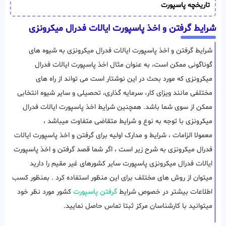
تاریخچه پاسپورت
شرایط گرفتن و اخذ پاسپورت ایالات فدرال میکرونزی
شرایط گرفتن و اخذ پاسپورت ایالات فدرال میکرونزی به شیوه های
گوناگونی ممکن است، به عنوان مثال اخذ پاسپورت ایالات فدرال
میکرونزی که مورد بحث در این نوشتار است می تواند از راه های
مختلفی مانند ویزای کار، سرمایه گذاری، تحصیلی و سایر شیوه انتخابی
ممکن از سوی شما باشد. همچنین شرایط اخذ پاسپورت ایالات فدرال
میکرونزی با توجه به نوع و شرایط متقاضی متفاوت میباشد ،
معمولا الزامات ، شرایط و مدارک اولیه برای گرفتن و اخذ پاسپورت ایالات
فدرال میکرونزی به شرح زیر است ، اگر شما قصد گرفتن و اخذ پاسپورت
ایالات فدرال میکرونزی پاسپورت سایر کشورهای غیر مقیم را دارید
میتوان از روش های مختلف برای این منظور استفاده کرد . بمنظور کسب
اطلاعات بیشتر در خصوص شرایط
گرفتن پاسپورت
کشور مورد نظر خود
میتوانید با کارشناسان مرکز ثبتا تماس حاصل نمایید.