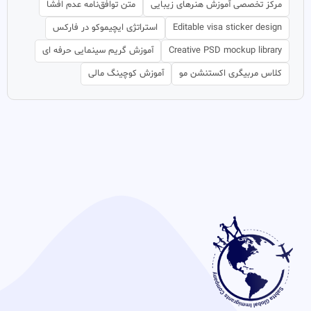
مرکز تخصصی آموزش هنرهای زیبایی
متن توافق‌نامه عدم افشا
Editable visa sticker design
استراتژی ایچیموکو در فارکس
Creative PSD mockup library
آموزش گریم سینمایی حرفه ای
کلاس مربیگری اکستنشن مو
آموزش کوچینگ مالی