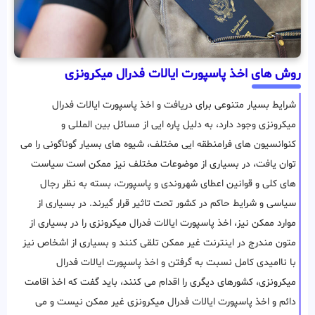
روش های اخذ پاسپورت ایالات فدرال میکرونزی
شرایط بسیار متنوعی برای دریافت و اخذ پاسپورت ایالات فدرال
میکرونزی وجود دارد، به دلیل پاره ایی از مسائل بین المللی و
کنوانسیون های فرامنطقه ایی مختلف، شیوه های بسیار گوناگونی را می
توان یافت، در بسیاری از موضوعات مختلف نیز ممکن است سیاست
های کلی و قوانین اعطای شهروندی و پاسپورت، بسته به نظر رجال
سیاسی و شرایط حاکم در کشور تحت تاثیر قرار گیرند. در بسیاری از
موارد ممکن نیز، اخذ پاسپورت ایالات فدرال میکرونزی را در بسیاری از
متون مندرج در اینترنت غیر ممکن تلقی کنند و بسیاری از اشخاص نیز
با ناامیدی کامل نسبت به گرفتن و اخذ پاسپورت ایالات فدرال
میکرونزی، کشورهای دیگری را اقدام می کنند، باید گفت که اخذ اقامت
دائم و اخذ پاسپورت ایالات فدرال میکرونزی غیر ممکن نیست و می