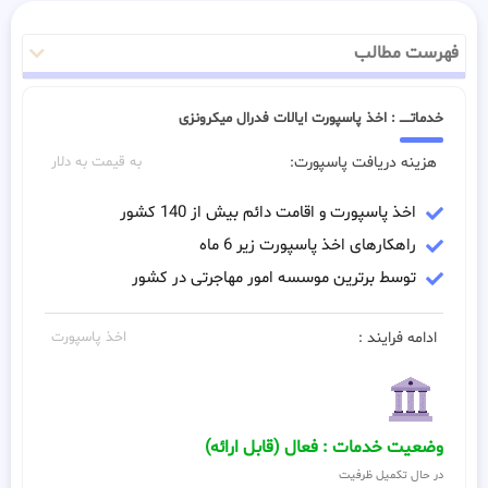
فهرست مطالب
خدماتـــــ : اخذ پاسپورت ایالات فدرال میکرونزی
هزینه دریافت پاسپورت:
به قیمت به دلار
اخذ پاسپورت و اقامت دائم بیش از 140 کشور
راهکارهای اخذ پاسپورت زیر 6 ماه
توسط برترین موسسه امور مهاجرتی در کشور
ادامه فرایند :
اخذ پاسپورت
وضعیت خدمات : فعال (قابل ارائه)
در حال تکمیل ظرفیت