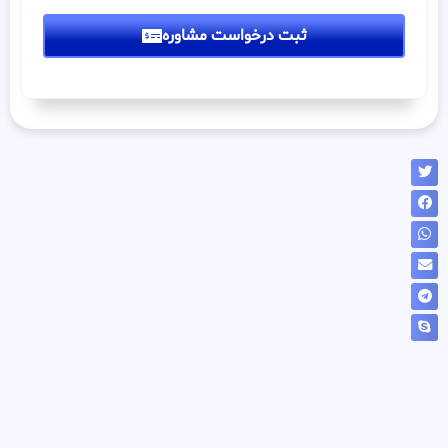
ثبت درخواست مشاوره