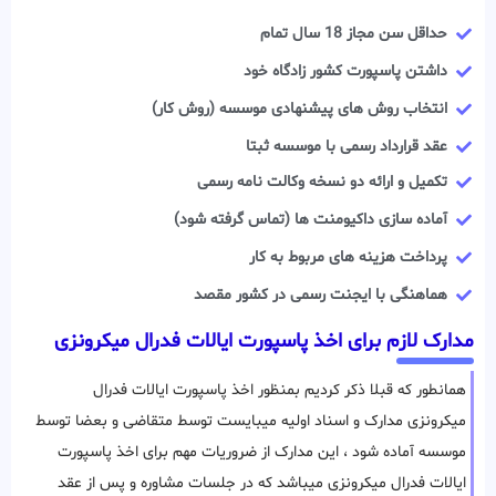
حداقل سن مجاز 18 سال تمام
داشتن پاسپورت کشور زادگاه خود
انتخاب روش های پیشنهادی موسسه (روش کار)
عقد قرارداد رسمی با موسسه ثبتا
تکمیل و ارائه دو نسخه وکالت نامه رسمی
آماده سازی داکیومنت ها (تماس گرفته شود)
پرداخت هزینه های مربوط به کار
هماهنگی با ایجنت رسمی در کشور مقصد
مدارک لازم برای اخذ پاسپورت ایالات فدرال میکرونزی
همانطور که قبلا ذکر کردیم بمنظور اخذ پاسپورت ایالات فدرال
میکرونزی مدارک و اسناد اولیه میبایست توسط متقاضی و بعضا توسط
موسسه آماده شود ، این مدارک از ضروریات مهم برای اخذ پاسپورت
ایالات فدرال میکرونزی میباشد که در جلسات مشاوره و پس از عقد