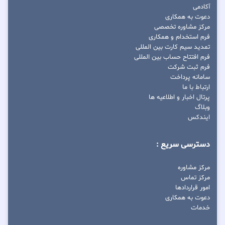
آکادمی
دعوت به همکاری
مرکز مشاوره تخصصی
فرم استخدام و همکاری
تمدید سیم کارت بین المللی
فرم افتتاح حساب بین المللی
فرم ثبت شرکت
سامانه پرداخت
ارتباط با ما
پرتال اخبار و اطلاعیه ها
وبلاگ
ایندکس
دسترسی سریع :
مرکز مشاوره
مرکز تماس
امور قراردادها
دعوت به همکاری
خدمات