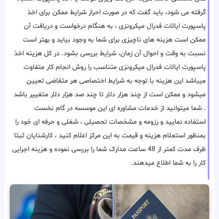
گرفته می شود، باید گفت که در صورت احراز شرایط ممکن برای اخذ
پاسپورت ایالات فدرال میکرونزی ، به هنگام درخواست و دریافت آن
ممکن است هزینه های ناچیزی برای شما به وجود بیاید و بهتر است
نسبت به وقت و احوال آن زمان، شرایط بررسی بشود. در کل هزینه اخذ
پاسپورت ایالات فدرال میکرونزی متناسب را روش انجام کار متفاوت
میباشد این هزینه با توجه به شرایط اختصاصی هر متقاضی تعیین
میشود و ممکن است از چند هزار دلار تا چند صد هزار دلار متغییر باشد
. شما میتوانید از خدمات مشاوره ای این موسسه در گام نخست
استفاده نمایید و رزومه و مشخصات تحصیلی ، شغلی و حرفه ای خود را
بمنظور استعلام هزینه و قیمت به این مرکز اعلام کنید ، کارشنایان ثبتا
ظرف مدت کمتر از 48 ساعت مدارک شما را بررسی نموده و هزینه اجرایی
کار را به شما اطلاع میدهند.