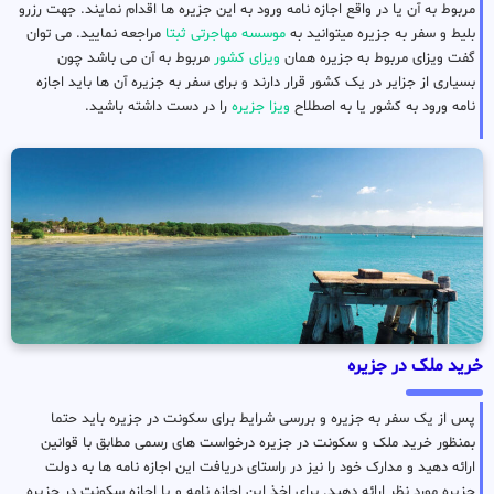
مربوط به آن یا در واقع اجازه نامه ورود به این جزیره ها اقدام نمایند. جهت رزرو
بلیط و سفر به جزیره میتوانید به
موسسه مهاجرتی ثبتا
مراجعه نمایید. می توان
گفت ویزای مربوط به جزیره همان
ویزای کشور
مربوط به آن می باشد چون
بسیاری از جزایر در یک کشور قرار دارند و برای سفر به جزیره آن ها باید اجازه
نامه ورود به کشور یا به اصطلاح
ویزا جزیره
را در دست داشته باشید.
خرید ملک در جزیره
پس از یک سفر به جزیره و بررسی شرایط برای سکونت در جزیره باید حتما
بمنظور خرید ملک و سکونت در جزیره درخواست های رسمی مطابق با قوانین
ارائه دهید و مدارک خود را نیز در راستای دریافت این اجازه نامه ها به دولت
جزیره مورد نظر ارائه دهید. برای اخذ این اجازه نامه و یا اجازه سکونت در جزیره