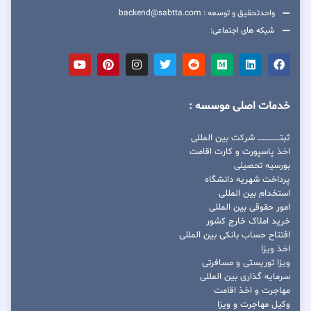
واحدتحقیق و توسعه : backend@sabtta.com
شبکه های اجتماعی:
خدمات اصلی موسسه :
ثبتــــــــــــــــ شرکت بین المللی
اخذ پاسپورت و کارت اقامت
بورسیه تحصیلی
پرداخت شهریه دانشگاه
استخدام بین المللی
امور حقوقی بین المللی
خرید املاک خارج کشور
افتتاح حساب بانکی بین المللی
اخذ ویزا
ویزا توریستی و مسافرتی
سرمایه گذاری بین المللی
مهاجرت و اخذ اقامت
وکیل مهاجرت و ویزا