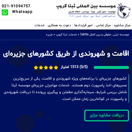
021-91094757
Whatsapp
مرکز مشاوره
مرکز تماس
امور قراردادها
دعوت به همکاری
خدمات
موسسه ثبتی، حقوقی و بین الملل Sabtta
»
خدمات ثبتا گروپ
»
جزیره
اقامت و شهروندی از طریق کشورهای جزیره‌ای
(5/5) 1513 امتیاز
کشورهای جزیره‌ای با برنامه‌های ویژه شهروندی و اقامت، یکی از سریع‌ترین
مسیرهای اخذ پاسپورت دوم هستند. خدمات مهاجرتی جزیره‌ای موسسه ثبتا
شامل بررسی شرایط، سرمایه‌گذاری مطمئن و پیگیری پرونده تا دریافت شهروندی
و پاسپورت در کوتاه‌ترین زمان ممکن است.
دریافت مشاوره جزایر