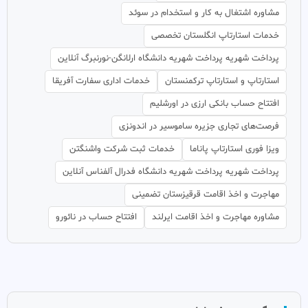
مشاوره اشتغال به کار و استخدام در سوئد
خدمات استارتاپ انگلستان تخصصی
پرداخت شهریه پرداخت شهریه دانشگاه ارلانگن-نورنبرگ آنلاین
استارتاپ و استارتاپ ترکمنستان
خدمات اداری سفارت آفریقا
افتتاح حساب بانکی ارزی در اورشلیم
فرصت‌های تجاری جزیره ساموسیر در اندونزی
ویزا فوری استارتاپ پاناما
خدمات ثبت شرکت واشنگتن
پرداخت شهریه پرداخت شهریه دانشگاه فدرال آلفناس آنلاین
مهاجرت و اخذ اقامت قرقیزستان تضمینی
مشاوره مهاجرت و اخذ اقامت ایرلند
افتتاح حساب در نائورو