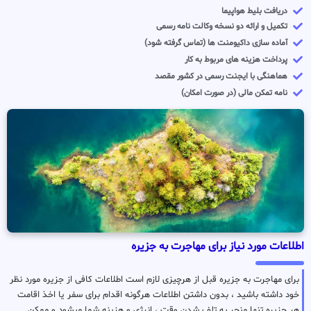
دریافت بلیط هواپیما
تکمیل و ارائه دو نسخه وکالت نامه رسمی
آماده سازی داکیومنت ها (تماس گرفته شود)
پرداخت هزینه های مربوط به کار
هماهنگی با ایجنت رسمی در کشور مقصد
نامه تمکن مالی (در صورت امکان)
اطلاعات مورد نیاز برای مهاجرت به جزیره
برای مهاجرت به جزیره قبل از هرچیزی لازم است اطلاعات کافی از جزیره مورد نظر
خود داشته باشید ، بدون داشتن اطلاعات هرگونه اقدام برای سفر یا اخذ اقامت
هر جزیره تنها منجر به تلف شدن وقت ، انرژی و هزینه شما میشود و ممکن