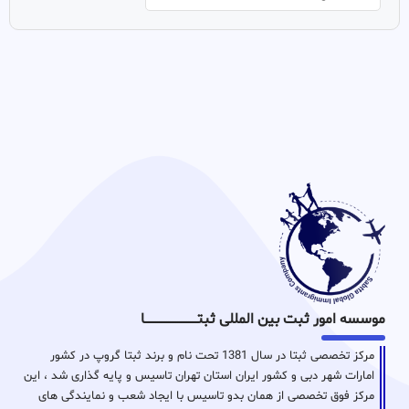
موسسه امور ثبت بین المللی ثبتـــــــــــــــــــــــــــــا
مرکز تخصصی ثبتا در سال 1381 تحت نام و برند ثبتا گروپ در کشور
امارات شهر دبی و کشور ایران استان تهران تاسیس و پایه گذاری شد ، این
مرکز فوق تخصصی از همان بدو تاسیس با ایجاد شعب و نمایندگی های