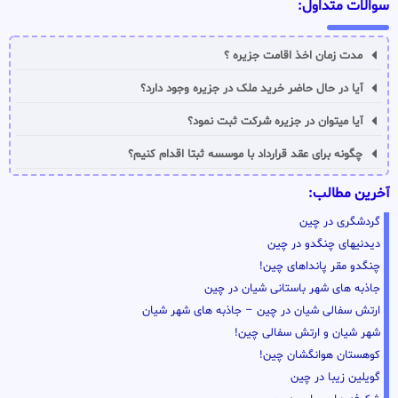
سوالات متداول:
مدت زمان اخذ اقامت جزیره ؟
آیا در حال حاضر خرید ملک در جزیره وجود دارد؟
آیا میتوان در جزیره شرکت ثبت نمود؟
چگونه برای عقد قرارداد با موسسه ثبتا اقدام کنیم؟
آخرین مطالب:
گردشگری در چین
دیدنیهای چنگدو در چین
چنگدو مقر پانداهای چین!
جاذبه های شهر باستانی شیان در چین
ارتش سفالی شیان در چین – جاذبه های شهر شیان
شهر شیان و ارتش سفالی چین!
کوهستان هوانگشان چین!
گویلین زیبا در چین