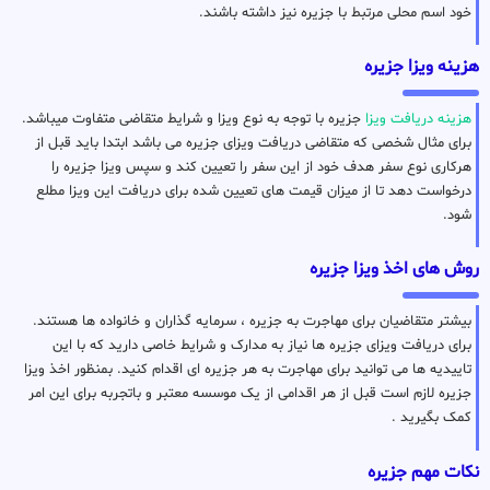
خود اسم محلی مرتبط با جزیره نیز داشته باشند.
هزینه ویزا جزیره
هزینه دریافت ویزا
جزیره با توجه به نوع ویزا و شرایط متقاضی متفاوت میباشد.
برای مثال شخصی که متقاضی دریافت ویزای جزیره می باشد ابتدا باید قبل از
هرکاری نوع سفر هدف خود از این سفر را تعیین کند و سپس ویزا جزیره را
درخواست دهد تا از میزان قیمت های تعیین شده برای دریافت این ویزا مطلع
شود.
روش های اخذ ویزا جزیره
بیشتر متقاضیان برای مهاجرت به جزیره ، سرمایه گذاران و خانواده ها هستند.
برای دریافت ویزای جزیره ها نیاز به مدارک و شرایط خاصی دارید که با این
تاییدیه ها می توانید برای مهاجرت به هر جزیره ای اقدام کنید. بمنظور اخذ ویزا
جزیره لازم است قبل از هر اقدامی از یک موسسه معتبر و باتجربه برای این امر
کمک بگیرید .
نکات مهم جزیره