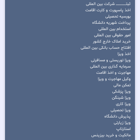
ثبتــــــــــــــــ شرکت بین المللی
اخذ پاسپورت و کارت اقامت
بورسیه تحصیلی
پرداخت شهریه دانشگاه
استخدام بین المللی
امور حقوقی بین المللی
خرید املاک خارج کشور
افتتاح حساب بانکی بین المللی
اخذ ویزا
ویزا توریستی و مسافرتی
سرمایه گذاری بین المللی
مهاجرت و اخذ اقامت
وکیل مهاجرت و ویزا
تمکن مالی
ویزا پزشکی
ویزا شینگن
ویزا کاری
ویزا تحصیلی
پذیرش دانشگاه
ویزا زیارتی
استارتاپ
مالکیت و خرید بیزینس