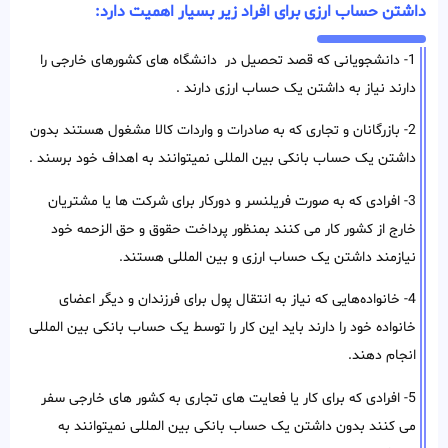
داشتن حساب ارزی برای افراد زیر بسیار اهمیت دارد:
1- دانشجویانی که قصد تحصیل در دانشگاه های کشورهای خارجی را
دارند نیاز به داشتن یک حساب ارزی دارند .
2- بازرگانان و تجاری که به صادرات و واردات کالا مشغول هستند بدون
داشتن یک حساب بانکی بین المللی نمیتوانند به اهداف خود برسند .
3- افرادی که به صورت فریلنسر و دورکار برای شرکت ها یا مشتریان
خارج از کشور کار می کنند بمنظور پرداخت حقوق و حق الزحمه خود
نیازمند داشتن یک حساب ارزی و بین المللی هستند.
4- خانواده‌هایی که نیاز به انتقال پول برای فرزندان و دیگر اعضای
خانواده خود را دارند باید این کار را توسط یک حساب بانکی بین المللی
انجام دهند.
5- افرادی که برای کار یا فعایت های تجاری به کشور های خارجی سفر
می کنند بدون داشتن یک حساب بانکی بین المللی نمیتوانند به