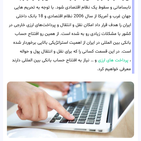
نابسامانی و سقوط یک نظام اقتصادی شود. با توجه به تحریم هایی
جهان غرب و آمریکا از سال 2006 نظام اقتصادی و 18 بانک داخلی
ایران را هدف قرار داد امکان نقل و انتقال و پرداخت‌های ارزی خارجی در
کشور با مشکلات زیادی رو به شده است. از همین رو افتتاح حساب
بانکی بین المللی در ایران از اهمیت استراتژیکی بالایی برخوردار شده
است. در این قسمت کسانی را که برای نقل و انتقال پول و حواله
،
پرداخت های ارزی
و … نیاز به افتتاح حساب بانکی بین المللی دارند
معرفی خواهیم کرد.