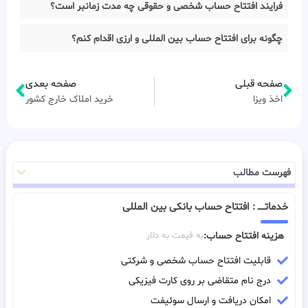
فرایند افتتاح حساب شخصی و حقوقی چه مدت زمانبر است؟
چگونه برای افتتاح حساب بین المللی و ارزی اقدام کنم؟
صفحه قبلی
صفحه بعدی
اخذ ویزا
خرید املاک خارج کشور
فهرست مطالب
خدماتـــــ : افتتاح حساب بانکی بین المللی
هزینه افتتاح حساب:
به قیمت به دلار
قابلیت افتتاح حساب شخصی و شرکتی
درج نام متقاضی بر روی کارت فیزیکی
امکان دریافت و ارسال سوئیفت