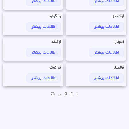
اطالاعات بیشتر
اطالاعات بیشتر
اوکلندز
وانگونو
اطالاعات بیشتر
اطالاعات بیشتر
آدونارا
اوکلند
اطالاعات بیشتر
اطالاعات بیشتر
فالستر
فو کوک
اطالاعات بیشتر
اطالاعات بیشتر
…
1
73
3
2