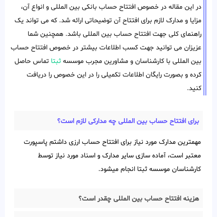
در این مقاله در خصوص افتتاح حساب بانکی بین المللی و انواع آن،
مزایا و مدارک لازم برای افتتاح آن توضیحاتی ارائه شد. که می تواند یک
راهنمای کلی جهت افتتاح حساب بین المللی باشد. همچنین شما
عزیزان می توانید جهت کسب اطلاعات بیشتر در خصوص افتتاح حساب
بین المللی با کارشناسان و مشاورین مجرب موسسه
ثبتا
تماس حاصل
کرده و بصورت رایگان اطلاعات تکمیلی را در این خصوص را دریافت
کنید.
برای افتتاح حساب بین المللی چه مدارکی لازم است؟
مهمترین مدارک مورد نیاز برای افتتاح حساب ارزی داشتم پاسپورت
معتبر است، آماده سازی سایر مدارک و اسناد مورد نیاز توسط
کارشناسان موسسه ثبتا انجام میشود.
هزینه افتتاح حساب بین المللی چقدر است؟