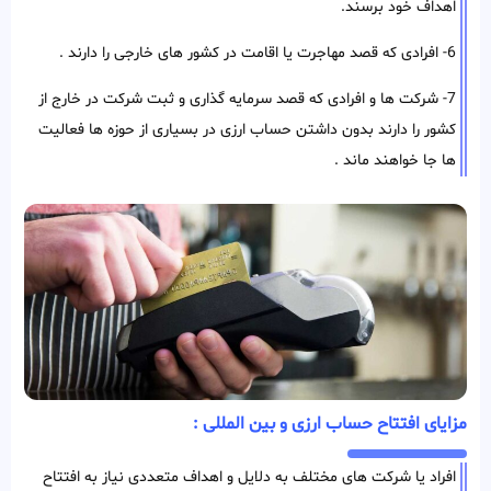
اهداف خود برسند.
6- افرادی که قصد مهاجرت یا اقامت در کشور های خارجی را دارند .
7- شرکت ها و افرادی که قصد سرمایه گذاری و ثبت شرکت در خارج از
کشور را دارند بدون داشتن حساب ارزی در بسیاری از حوزه ها فعالیت
ها جا خواهند ماند .
مزایای افتتاح حساب ارزی و بین المللی :
افراد یا شرکت های مختلف به دلایل و اهداف متعددی نیاز به افتتاح