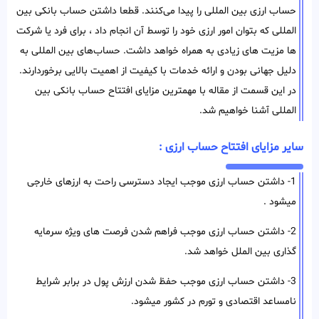
حساب ارزی بین المللی را پیدا می‌کنند. قطعا داشتن حساب بانکی بین
المللی که بتوان امور ارزی خود را توسط آن انجام داد ، برای فرد یا شرکت
ها مزیت های زیادی به همراه خواهد داشت. حساب‌های بین المللی به
دلیل جهانی بودن و ارائه خدمات با کیفیت از اهمیت بالایی برخوردارند.
در این قسمت از مقاله با مهمترین مزایای افتتاح حساب بانکی بین
المللی آشنا خواهیم شد.
سایر مزایای افتتاح حساب ارزی :
1- داشتن حساب ارزی موجب ایجاد دسترسی راحت به ارزهای خارجی
میشود .
2- داشتن حساب ارزی موجب فراهم شدن فرصت های ویژه سرمایه
گذاری بین الملل خواهد شد.
3- داشتن حساب ارزی موجب حفظ شدن ارزش پول در برابر شرایط
نامساعد اقتصادی و تورم در کشور میشود.