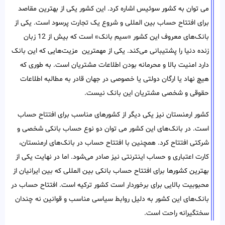
می توان به کشور سوئیس اشاره کرد. این کشور یکی از بهترین مقاصد
برای افتتاح حساب بین المللی و شروع یک تجارت پرسود است. یکی از
بانک‌های معروف این کشور «سیم بانک» است که بیش از 12 زبان
زنده دنیا را پشتیبانی می‌کند. یکی از مهمترین مزیت‌هایی که این بانک
دارد امنیت بالا و محرمانه بودن اطلاعات مشتریان است. به طوری که
هیچ نهاد یا ارگان دولتی یا خصوصی در جهان قادر به مطالبه اطلاعات
حقوقی و شخصی مشتریان این بانک نیست.
کشور ارمنستان نیز یکی دیگر از کشور‌های مناسب برای افتتاح حساب
است. در بانک‌های این کشور می توان دو نوع حساب بانکی شخصی و
شرکتی افتتاح کرد. همچنین با افتتاح حساب در بانک‌های ارمنستان،
کارت اعتباری و حساب اینترنتی نیز صادر می‌شود. اما در نهایت یکی از
بهترین کشورها برای افتتاح حساب بانکی بین المللی که بین ایرانیان از
محبوبیت بالایی برای برخوردار است کشور ترکیه است. افتتاح حساب در
بانک‌های این کشور به دلیل روابط سیاسی مناسب و قوانین نه چندان
سختگیرانه راحت است.