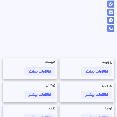
روچیلد
هرست
اطالاعات بیشتر
اطالاعات بیشتر
بیلیران
ژوشان
اطالاعات بیشتر
اطالاعات بیشتر
کویبا
نندو