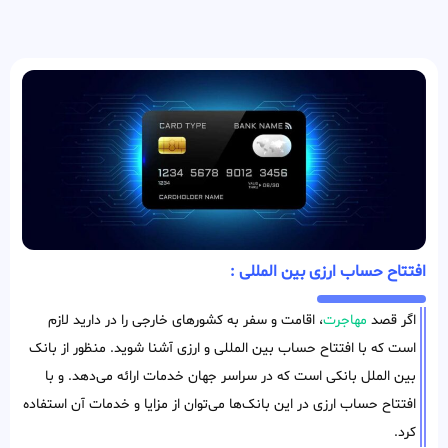
افتتاح حساب ارزی بین المللی :
اگر قصد
مهاجرت
، اقامت و سفر به کشورهای خارجی را در دارید لازم
است که با افتتاح حساب بین ‌المللی و ارزی آشنا شوید. منظور از بانک
بین‌ الملل بانکی است که در سراسر جهان خدمات ارائه می‌دهد. و با
افتتاح حساب ارزی در این بانک‌ها می‌توان از مزایا و خدمات آن استفاده
کرد.