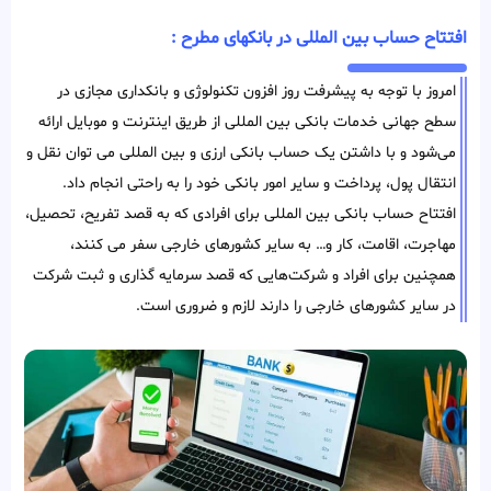
افتتاح حساب بین المللی در بانکهای مطرح :
امروز با توجه به پیشرفت روز افزون تکنولوژی و بانکداری مجازی در
سطح جهانی خدمات بانکی بین المللی از طریق اینترنت و موبایل ارائه
می‌شود و با داشتن یک حساب بانکی ارزی و بین‌ المللی می توان نقل و
انتقال پول، پرداخت و سایر امور بانکی خود را به راحتی انجام داد.
افتتاح حساب بانکی بین المللی برای افرادی که به قصد تفریح، تحصیل،
مهاجرت، اقامت، کار و… به سایر کشور‌های خارجی سفر می کنند،
همچنین برای افراد و شرکت‌هایی که قصد سرمایه گذاری و ثبت شرکت
در سایر کشور‌های خارجی را دارند لازم و ضروری است.