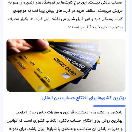
حساب بانکی نیست. این نوع کارت‌ها در فروشگاه‌های زنجیره‌ای هم به
فروش می‌رسند. سقف خرید در کارت‌های پیش پرداخت به موجودی
کارت بستگی دارد و غیر قابل شارژ می باشد. این کارت ها یکبار مصرف
و دارای امکان خرید آنلاین هستند.
بهترین کشورها برای افتتاح حساب بین المللی
بانک‌ها در کشور‌های مختلف، قوانین و مقررات خاص خود را دارند.
بهترین روش برای افتتاح حساب بانکی، انتخاب کشوری است که قوانین
و مقررات بانکی آن متناسب و منطبق با شرایط ایران باشد. برای نمونه