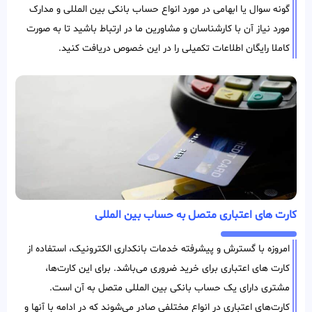
گونه سوال یا ابهامی در مورد انواع حساب بانکی بین المللی و مدارک
مورد‌ نیاز آن با کارشناسان و مشاورین ما در ارتباط باشید تا به صورت
کاملا رایگان اطلاعات تکمیلی را در این خصوص دریافت کنید.
کارت های اعتباری متصل به حساب بین المللی
امروزه با گسترش و پیشرفته خدمات بانکداری الکترونیک، استفاده از
کارت های اعتباری برای خرید ضروری می‌باشد. برای این کارت‌ها،
مشتری دارای یک حساب بانکی بین المللی متصل به آن است.
کارت‌های اعتباری در انواع مختلفی صادر می‌شوند که در ادامه با آنها و