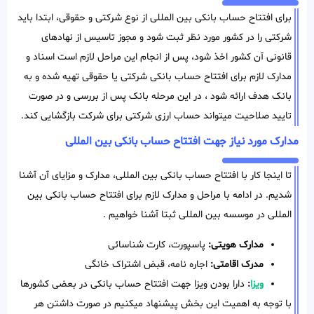
برای افتتاح حساب بانکی بین المللی از نوع شرکتی و حقوقی، ابتدا باید
شرکتی را در کشور مورد نظر ثبت شود و مجوز تاسیس از نهادهای
قانونی آن کشور اخذ شود، پس از انجام این مراحل لازم است اسناد و
مدارک لازم برای افتتاح حساب بانکی شرکتی یا حقوقی تهیه شده و به
بانک هدف ارائه شود ، در این مرحله بانک پس از بررسی و در صورت
تایید صلاحیت میتواند حساب ارزی شرکتی برای شرکت بازگشایی کند.
مدارک مورد‌ نیاز جهت افتتاح حساب بانکی بین المللی
تا اینجا کار با افتتاح حساب بانکی بین المللی، مدارک و مزایای آن آشنا
شدیم. در ادامه با مراحل و مدارک لازم برای افتتاح حساب بانکی بین
المللی در موسسه بین المللی ثبتا آشنا خواهیم .
مدارک هویتی:
پاسپورت، کارت شناسائی
مدرک اقامتی:
اجاره نامه، قبض اشتراک خانگی
ویزا
:
دارا بودن ویزا جهت افتتاح حساب بانکی در بعضی کشور‌ها
با توجه به اهمیت این بخش پیشنهاد میکنیم در صورت داشتن هر