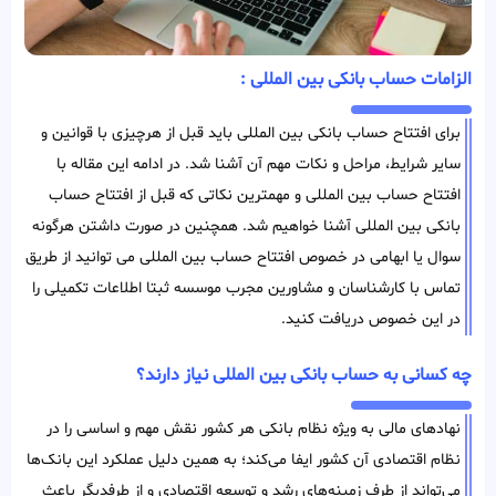
الزامات حساب بانکی بین المللی :
برای افتتاح حساب بانکی بین المللی باید قبل از هرچیزی با قوانین و
سایر شرایط، مراحل و نکات مهم آن آشنا شد. در ادامه این مقاله با
افتتاح حساب بین المللی و مهمترین نکاتی که قبل از افتتاح حساب
بانکی بین المللی آشنا خواهیم شد. همچنین در صورت داشتن هرگونه
سوال یا ابهامی در خصوص افتتاح حساب بین المللی می توانید از طریق
تماس با کارشناسان و مشاورین مجرب موسسه ثبتا اطلاعات تکمیلی را
در این خصوص دریافت کنید.
چه کسانی به حساب بانکی بین‌ المللی نیاز دارند؟
نهادهای مالی به ویژه نظام بانکی هر کشور نقش مهم و اساسی را در
نظام اقتصادی آن کشور ایفا می‌کند؛ به همین دلیل عملکرد این بانک‌ها
می‌‌تواند از طرف زمینه‌های رشد و توسعه اقتصادی و از طرفدیگر باعث