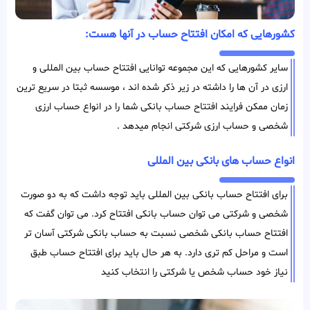
کشورهایی که امکان افتتاح حساب در آنها هست:
سایر کشورهایی که این مجموعه توانایی افتتاح حساب بین المللی و
ارزی در آن ها را داشته در زیر ذکر شده اند ، موسسه ثبتا در سریع ترین
زمان ممکن فرایند افتتاح حساب بانکی شما را در انواع حساب ارزی
شخصی و حساب ارزی شرکتی انجام میدهد .
انواع حساب های بانکی بین المللی
برای افتتاح حساب بانکی بین المللی باید توجه داشت که به دو صورت
شخصی و شرکتی می توان حساب بانکی افتتاح کرد. می توان گفت که
افتتاح حساب بانکی شخصی نسبت به حساب بانکی شرکتی آسان تر
است و مراحل کم تری دارد. به هر حال باید برای افتتاح حساب طبق
نیاز خود حساب شخص یا شرکتی را انتخاب کنید