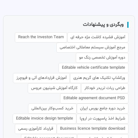
وبگردی و پیشنهادات
آموزش فشرده کاشت مژه حرفه ای
Reach the Investon Team
مرجع آموزش سیستم معاملاتی اختصاصی
دوره آموزش تخصصی رنگ مو
Editable vehicle certificate template
ورکشاپ تکنیک های گریم هنری
آموزش قراردادهای آتی و فیوچرز
طراحی ربات تریدر خودکار
کارگاه آموزش شینیون عروس
Editable agreement document PSD
خرید دوره جامع بورس ایران
خرید کسب‌وکار بین‌المللی
شرایط اخذ پاسپورت در اروپا
Editable invoice design template
Business licence template download
قرارداد کارآموزی رسمی