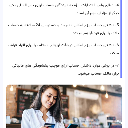
4- اعطای وام و اعتبارات ویژه به دارندگان حساب ارزی بین المللی یکی
دیگر از مزایای مهم آن است.
5- داشتن حساب ارزی امکان مدیریت و دسترسی 24 ساعته به حساب
بانک را برای فرد فراهم میکند.
6- داشتن حساب ارزی امکان دریافت ارزهای مختلف را برای افراد فراهم
میکند.
7- در برخی موارد داشتن حساب ارزی موجب بخشودگی های مالیاتی
برای مالک حساب میشود.