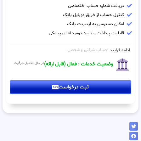
دریافت شماره حساب اختصاصی
کنترل حساب از طریق موبایل بانک
امکان دسترسی به اینترنت بانک
قابلیت پرداخت و تایید دومرحله ای پیامکی
ادامه فرایند :
حساب شرکتی و شحصی
وضعیت خدمات : فعال (قابل ارائه)
در حال تکمیل ظرفیت
ثبت درخواست