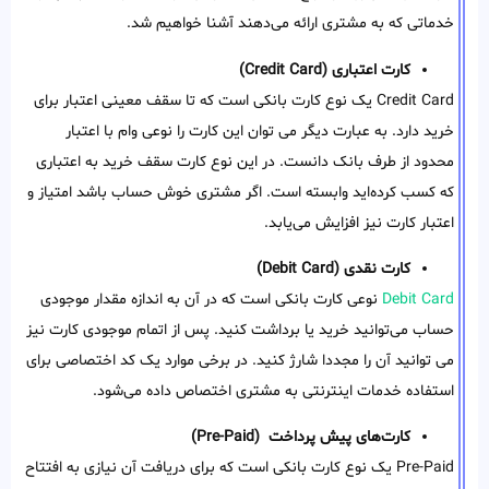
خدماتی که به مشتری ارائه می‌دهند آشنا خواهیم شد.
کارت اعتباری
(Credit Card)
Credit Card یک نوع کارت بانکی است که تا سقف معینی اعتبار برای
خرید دارد. به عبارت دیگر می توان این کارت را نوعی وام با اعتبار
محدود از طرف بانک دانست. در این نوع کارت سقف خرید به اعتباری
که کسب کرده‌اید وابسته است. اگر مشتری خوش حساب باشد امتیاز و
اعتبار کارت نیز افزایش می‌یابد.
کارت نقدی
(Debit Card)
Debit Card
نوعی کارت بانکی است که در آن به اندازه مقدار موجودی
حساب می‌توانید خرید یا برداشت کنید. پس از اتمام موجودی کارت نیز
می توانید آن را مجددا شارژ کنید. در برخی موارد یک کد اختصاصی برای
استفاده خدمات اینترنتی به مشتری اختصاص داده می‌شود.
کارت‌های پیش پرداخت
(Pre-Paid)
Pre-Paid یک نوع کارت بانکی است که برای دریافت آن نیازی به افتتاح