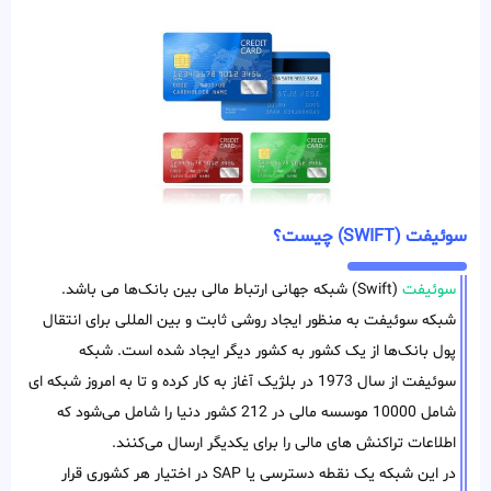
سوئیفت (SWIFT) چیست؟
سوئیفت
(Swift) شبکه جهانی ارتباط‌ مالی بین بانک‌ها می باشد.
شبکه سوئیفت به منظور ایجاد روشی ثابت و بین المللی برای انتقال
پول بانک‌ها از یک کشور به کشور دیگر ایجاد شده است. شبکه
سوئیفت از سال 1973 در بلژیک آغاز به کار کرده و تا به امروز شبکه ای
شامل 10000 موسسه مالی در 212 کشور دنیا را شامل می‌شود که
اطلاعات تراکنش های مالی را برای یکدیگر ارسال می‌کنند.
در این شبکه یک نقطه دسترسی یا SAP در اختیار هر کشوری قرار