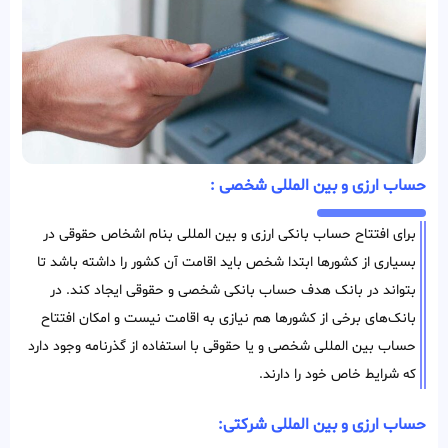
حساب ارزی و بین المللی شخصی :
برای افتتاح حساب بانکی ارزی و بین المللی بنام اشخاص حقوقی در
بسیاری از کشورها ابتدا شخص باید اقامت آن کشور را داشته باشد تا
بتواند در بانک هدف حساب بانکی شخصی و حقوقی ایجاد کند. در
بانک‌های برخی از کشور‌ها هم نیازی به اقامت نیست و امکان افتتاح
حساب بین المللی شخصی و یا حقوقی با استفاده از گذرنامه وجود دارد
که شرایط خاص خود را دارند.
حساب ارزی و بین المللی شرکتی: