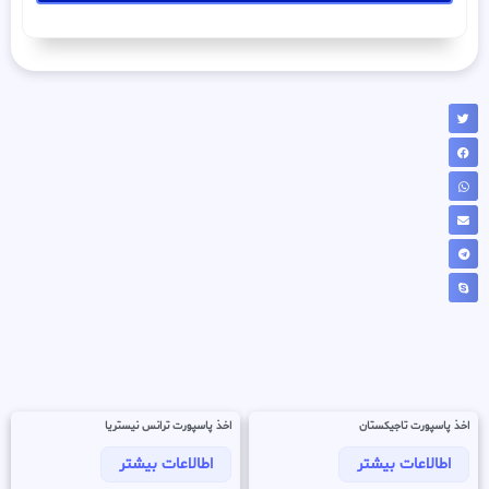
اخذ پاسپورت تاجیکستان
اخذ پاسپورت ترانس نیستریا
اطالاعات بیشتر
اطالاعات بیشتر