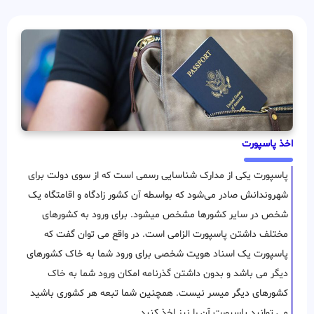
اخذ پاسپورت
پاسپورت یکی از مدارک شناسایی رسمی است که از سوی دولت‌ برای
شهروندانش صادر می‌شود که بواسطه آن کشور زادگاه و اقامتگاه یک
شخص در سایر کشورها مشخص میشود. برای ورود به کشورهای
مختلف داشتن پاسپورت الزامی است. در واقع می توان گفت که
پاسپورت یک اسناد هویت شخصی برای ورود شما به خاک کشورهای
دیگر می باشد و بدون داشتن گذرنامه امکان ورود شما به خاک
کشورهای دیگر میسر نیست. همچنین شما تبعه هر کشوری باشید
می توانید پاسپورت آن را نیز اخذ کنید.