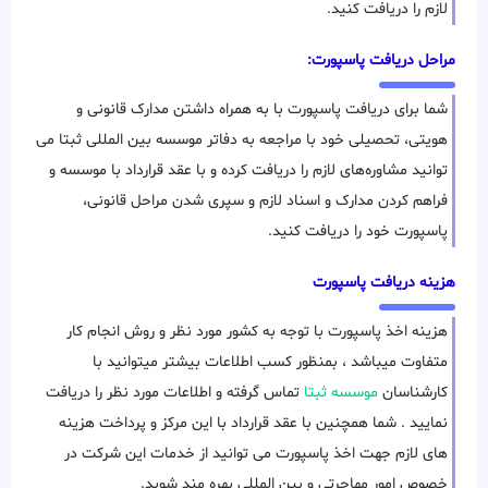
لازم را دریافت کنید.
مراحل دریافت پاسپورت:
شما برای دریافت پاسپورت با به همراه داشتن مدارک قانونی و
هویتی، تحصیلی خود با مراجعه به دفاتر موسسه بین المللی ثبتا می
توانید مشاوره‌های لازم را دریافت کرده و با عقد قرارداد با موسسه و
فراهم کردن مدارک و اسناد لازم و سپری شدن مراحل قانونی،
پاسپورت خود را دریافت کنید.
هزینه دریافت پاسپورت
هزینه اخذ پاسپورت با توجه به کشور مورد نظر و روش انجام کار
متفاوت میباشد ، بمنظور کسب اطلاعات بیشتر میتوانید با
کارشناسان
موسسه ثبتا
تماس گرفته و اطلاعات مورد نظر را دریافت
نمایید . شما همچنین با عقد قرارداد با این مرکز و پرداخت هزینه
های لازم جهت اخذ پاسپورت می توانید از خدمات این شرکت در
خصوص امور مهاجرتی و بین المللی بهره مند شوید.