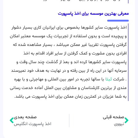
معرفی بهترین موسسه برای اخذ پاسپورت
اخذ پاسپورت سایر کشورها بخصوص برای ایرانیان کاری بسیار دشوار
و پیچیده است و بدون استفاده از تجربیات یک موسسه معتبر امکان
گرفتن پاسپورت تقریبا غیر ممکن میباشد ، بسیار مشاهده شده که
افرادی بدون مشورت و کمک گرفتن از سایر افراد اقدام به اخذ
پاسپورت سایر کشورها کرده اند و بعذ از گذشت چند سال وقت و
سرمایه آنها در این راه از بین رفته و در نهایت به هدف خود نمیرسند
. شرکت
ثبتا
با سالها تجربه در امور بین المللی و مهاجرتی و با بهره
مندی از برترین کارشناسان و مشاوران بین الملل آماده خدمت رسانی
به شما عزیزان در کمترین زمان ممکن برای اخذ پاسپورت می باشد.
صفحه قبلی
صفحه بعدی
نیووی
اخذ پاسپورت انگلیس