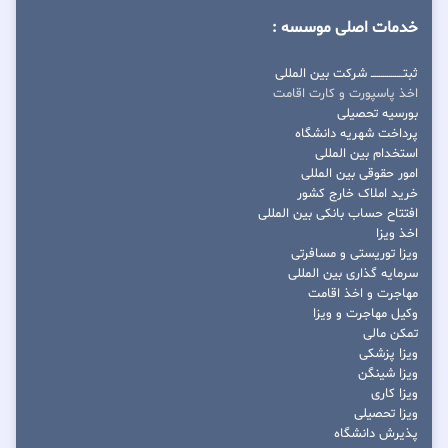
خدمات اصلی موسسه :
ثبتــــــــــــــــ شرکت بین المللی
اخذ پاسپورت و کارت اقامت
بورسیه تحصیلی
پرداخت شهریه دانشگاه
استخدام بین المللی
امور حقوقی بین المللی
خرید املاک خارج کشور
افتتاح حساب بانکی بین المللی
اخذ ویزا
ویزا توریستی و مسافرتی
سرمایه گذاری بین المللی
مهاجرت و اخذ اقامت
وکیل مهاجرت و ویزا
تمکن مالی
ویزا پزشکی
ویزا شینگن
ویزا کاری
ویزا تحصیلی
پذیرش دانشگاه