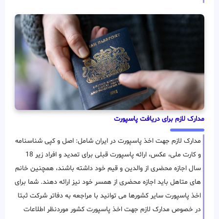
مدارک لازم برای دریافت پاسپورت
مدارک لازم جهت اخذ پاسپورت در ایران شامل: اصل و کپی شناسنامه
و کارت ملی، عکس، ارائه پاسپورت قبلی برای تمدید و افراد زیر 18
سال اجازه محضری از والدین و قیم خود داشته باشند، همچنین خانم
های متاهل باید اجازه محضری از همسر خود نیز ارائه دهند. شما برای
اخذ پاسپورت سایر کشورها می توانید با مراجعه به دفاتر شرکت ثبتا
در خصوص مدارک لازم جهت اخذ پاسپورت کشور موردنظر اطلاعات