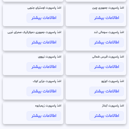
اخذ پاسپورت جمهوری چین
اخذ پاسپورت اوستیای جنوبی
اطالاعات بیشتر
اطالاعات بیشتر
اخذ پاسپورت سومالی لند
اخذ پاسپورت جمهوری دموکراتیک صحرای غربی
اطالاعات بیشتر
اطالاعات بیشتر
اخذ پاسپورت قبرس شمالی
اخذ پاسپورت نیووی
اطالاعات بیشتر
اطالاعات بیشتر
اخذ پاسپورت کوزوو
اخذ پاسپورت جزایر کوک
اطالاعات بیشتر
اطالاعات بیشتر
اخذ پاسپورت آبخاز
اخذ پاسپورت زیمبابوه
اطالاعات بیشتر
اطالاعات بیشتر