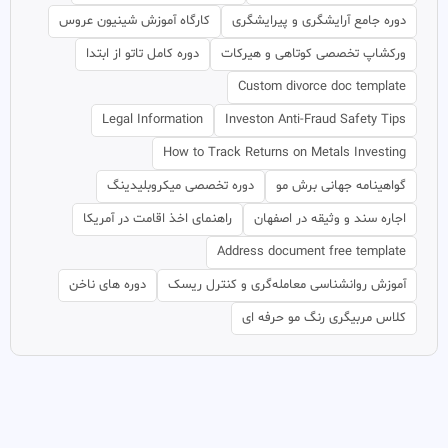
دوره جامع آرایشگری و پیرایشگری
کارگاه آموزش شینیون عروس
ورکشاپ تخصصی کوتاهی و هیرکات
دوره کامل تاتو از ابتدا
Custom divorce doc template
Legal Information
Investon Anti-Fraud Safety Tips
How to Track Returns on Metals Investing
گواهینامه جهانی برش مو
دوره تخصصی میکروبلیدینگ
اجاره سند و وثیقه در اصفهان
راهنمای اخذ اقامت در آمریکا
Address document free template
آموزش روانشناسی معامله‌گری و کنترل ریسک
دوره های ناخن
کلاس مربیگری رنگ مو حرفه ای