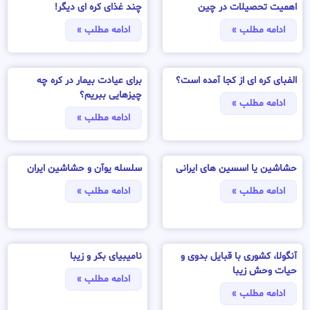
اهمیت تحصیلات در چین
چند غذای کره ای دیگر!
ادامه مطلب »
ادامه مطلب »
الفبای کره ای از کجا آمده است؟
برای عیادت بیمار در کره چه
چیزهایی ببریم؟
ادامه مطلب »
ادامه مطلب »
حشاشین یا اسسین های ایرانی
سلسله یوآن و حشاشین ایران
ادامه مطلب »
ادامه مطلب »
آنگولا، کشوری با قبایل بدوی و
نامیبیای بکر و زیبا
حیات وحش زیبا
ادامه مطلب »
ادامه مطلب »