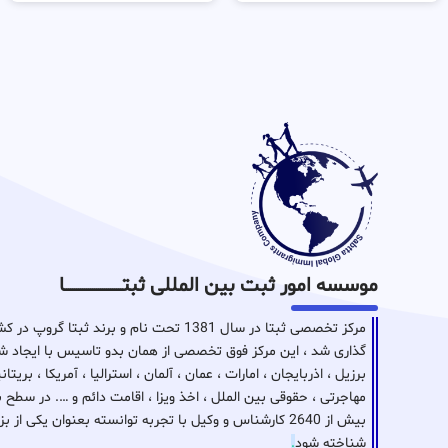
موسسه امور ثبت بین المللی ثبتـــــــــــــــــــــــــــــا
مرکز تخصصی ثبتا در سال 1381 تحت نام و برن
گذاری شد ، این مرکز فوق تخصصی از همان بدو تاسیس با ایجاد شع
برزیل ، اذربایجان ، امارات ، عمان ، آلمان ، استرالیا ، آمریکا ، بر
مهاجرتی ، حقوقی بین الملل ، اخذ ویزا ، اقامت دائم و …. در سطح 
بیش از 2640 کارشناس و وکیل با تجربه توانسته بعنوان ی
شناخته شود
.