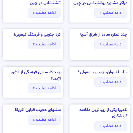
مراکز مشاوره روانشناسی در چین
آتشنشانی در چین
ادامه مطلب »
ادامه مطلب »
چند غذای ساده از شرق آسیا
کره جنوبی و فرهنگ کیمچی!
ادامه مطلب »
ادامه مطلب »
سلسله یوآن، چینی یا مغولی؟
چند دانستنی فرهنگی از کشور
اژدها!
ادامه مطلب »
ادامه مطلب »
نامبیا یکی از زیباترین مقاصد
سنتهای عجیب قبایل آفریقا
گردشگری
ادامه مطلب »
ادامه مطلب »