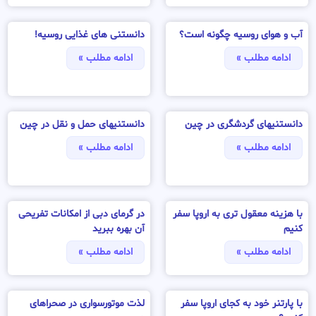
آب و هوای روسیه چگونه است؟
دانستنی های غذایی روسیه!
ادامه مطلب »
ادامه مطلب »
دانستنیهای گردشگری در چین
دانستنیهای حمل و نقل در چین
ادامه مطلب »
ادامه مطلب »
با هزینه معقول تری به اروپا سفر
در گرمای دبی از امکانات تفریحی
کنیم
آن بهره ببرید
ادامه مطلب »
ادامه مطلب »
با پارتنر خود به کجای اروپا سفر
لذت موتورسواری در صحراهای