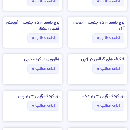
ادامه مطلب »
ادامه مطلب »
برج نامسان کره جنوبی – حوض
برج نامسان کره جنوبی – آویختن
آرزو
قفلهای عشق
ادامه مطلب »
ادامه مطلب »
شکوفه های گیلاس در ژاپن
هالووین در کره جنوبی
ادامه مطلب »
ادامه مطلب »
روز کودک ژاپنی – روز دختر
روز کودک ژاپنی – روز پسر
ادامه مطلب »
ادامه مطلب »