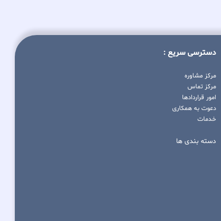
دسترسی سریع :
مرکز مشاوره
مرکز تماس
امور قراردادها
دعوت به همکاری
خدمات
دسته بندی ها