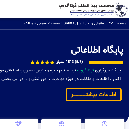
موسسه ثبتی، حقوقی و بین الملل Sabtta
»
صفحات عمومی
»
وبلاگ
پایگاه اطلاعاتی
(5/5) 1513 امتیاز
پایگاه خبرگزاری
ثبتا گروپ
توسط تیم خبره و باتجربه خبری و اطلاعاتی مو
اخبار ، اطلاعات و مقالات در حوزه مهاجرت ، امور ثبتی و … در این بخش
اطلاعات بیشتـــــــــــــــــــــر