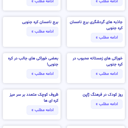
ادامه مطلب »
ادامه مطلب »
جاذبه های گردشگری برج نامسان
برج نامسان کره جنوبی
کره جنوبی
ادامه مطلب »
ادامه مطلب »
خوراکی های زمستانه محبوب در
بعضی خوراکی های جالب در کره
کره جنوبی
جنوبی!
ادامه مطلب »
ادامه مطلب »
روز کودک در فرهنگ ژاپن
ظروف کوچک متعدد بر سر میز
کره ای ها
ادامه مطلب »
ادامه مطلب »