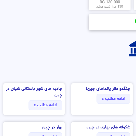
130.000 RG
130 هزار ثبت موفق
چنگدو مقر پانداهای چین!
جاذبه های شهر باستانی شیان در
چین
ادامه مطلب »
ادامه مطلب »
شکوفه های بهاری در چین
بهار در چین