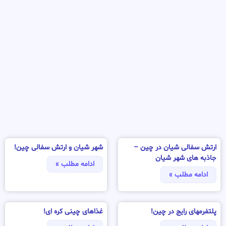
ارتش سفالی شیان در چین –
شهر شیان و ارتش سفالی چین!
جاذبه های شهر شیان
ادامه مطلب »
ادامه مطلب »
پلتفرمهای رایج در چین!
غذاهای چینی کره ای!