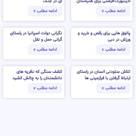
ادینبورگ:فرصتی برای هنرمندان
ای در جنگ
ادامه مطلب »
ادامه مطلب »
پاتوق هایی برای رقص و خرید و
نگرانی دولت اسپانیا در راستای
ورزش در دبی
گرانی حمل و نقل
ادامه مطلب »
ادامه مطلب »
تلاش ستودنی انسان در راستای
کشف سنگی که نظریه های
ارتباط گرفتن با فرازمینی ها
دانشمندان را به چالش کشید
ادامه مطلب »
ادامه مطلب »