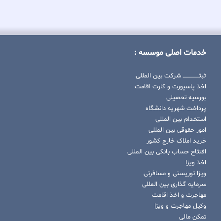
خدمات اصلی موسسه :
ثبتــــــــــــــــ شرکت بین المللی
اخذ پاسپورت و کارت اقامت
بورسیه تحصیلی
پرداخت شهریه دانشگاه
استخدام بین المللی
امور حقوقی بین المللی
خرید املاک خارج کشور
افتتاح حساب بانکی بین المللی
اخذ ویزا
ویزا توریستی و مسافرتی
سرمایه گذاری بین المللی
مهاجرت و اخذ اقامت
وکیل مهاجرت و ویزا
تمکن مالی