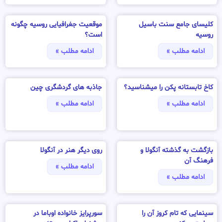
کلیسای جامع سنت باسیل
موقعیت جغرافیایی روسیه چگونه
روسیه
است؟
ادامه مطلب »
ادامه مطلب »
کاخ تابستانه پکن را میشناسید؟
جاذبه های گردشگری چین
ادامه مطلب »
ادامه مطلب »
بازگشت به گذشته آنگولا و
روی دیگر هنر در آنگولا
فرهنگ آن
ادامه مطلب »
ادامه مطلب »
سینمایی که تام کروز آن را
سورپرایز خانواده اوباما در