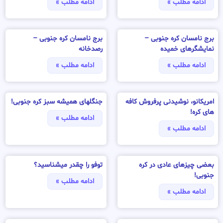
ادامه مطلب »
ادامه مطلب »
برج نامسان کره جنوبی –
برج نامسان کره جنوبی –
نمایشگرهای خمیده
رصدخانه
ادامه مطلب »
ادامه مطلب »
امریکانو، نوشیدنی پرفروش کافه
جنگلهای همیشه سبز کره جنوبی!
های کره!
ادامه مطلب »
ادامه مطلب »
بعضی چیزهای عادی در کره
توفو را چقدر میشناسید؟
جنوبی!
ادامه مطلب »
ادامه مطلب »