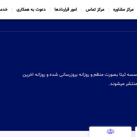
مرکز مشاوره
مرکز تماس
امور قراردادها
دعوت به همکاری
خدما
سسه ثبتا بصورت منظم و روزانه بروزرسانی شده و روزانه اخرین
 منتشر میشوند.