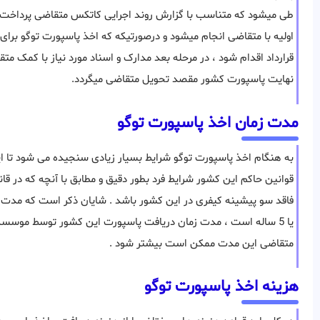
طی میشود که متناسب با گزارش روند اجرایی کاتکس متقاضی پرداخت ها
اولیه با متقاضی انجام میشود و درصورتیکه که اخذ پاسپورت توگو برا
قرارداد اقدام شود ، در مرحله بعد مدارک و اسناد مورد نیاز با کمک متقا
نهایت پاسپورت کشور مقصد تحویل متقاضی میگردد.
مدت زمان اخذ پاسپورت توگو
به هنگام اخذ پاسپورت توگو شرایط بسیار زیادی سنجیده می شود تا ای
قوانین حاکم این کشور شرایط فرد بطور دقیق و مطابق با آنچه که در 
متقاضی این مدت ممکن است بیشتر شود .
هزینه اخذ پاسپورت توگو