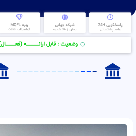
پاسخگویی 24H
شبکه جهانی
رتبه MQFL
واحد پشتیبانی
بیش از 34 شعبه
گواهینامه cess
وضعیت : قابل ارائــــــــــــــــــــه (فعـــــــــــــــال)