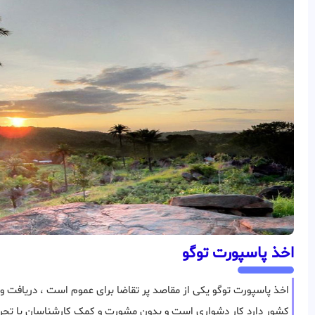
اخذ پاسپورت توگو
اخذ پاسپورت توگو یکی از مقاصد پر تقاضا برای عموم است ، دریافت و ا
کشور دارد کار دشواری است و بدون مشورت و کمک کارشناسان با تجربه