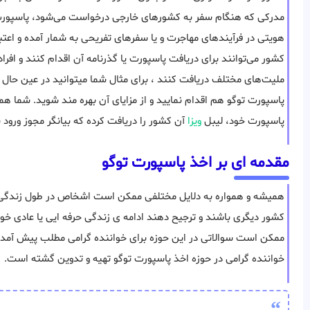
مدرکی که هنگام سفر به کشورهای خارجی درخواست می‌شود، پاسپو
هویتی در فرآیندهای مهاجرت و یا سفرهای تفریحی به شمار آمده و اعتبا
کشور می‌توانند برای دریافت پاسپورت یا گذرنامه آن اقدام کنند و افرا
ملیت‌های مختلف دریافت کنند ، برای مثال شما میتوانید در عین حال
پاسپورت توگو هم اقدام نمایید و از مزایای آن بهره مند شوید. شما هم
پاسپورت خود، لیبل
ویزا
آن کشور را دریافت کرده که بیانگر مجوز ورود
مقدمه ای بر اخذ پاسپورت توگو
همیشه و همواره به دلایل مختلفی ممکن است اشخاص در طول زندگی خ
کشور دیگری باشند و ترجیح دهند ادامه ی زندگی حرفه ایی یا عادی خود 
ممکن است سوالاتی در این حوزه برای خواننده گرامی مطلب پیش آمده ب
خواننده گرامی در حوزه اخذ پاسپورت توگو تهیه و تدوین گشته است.