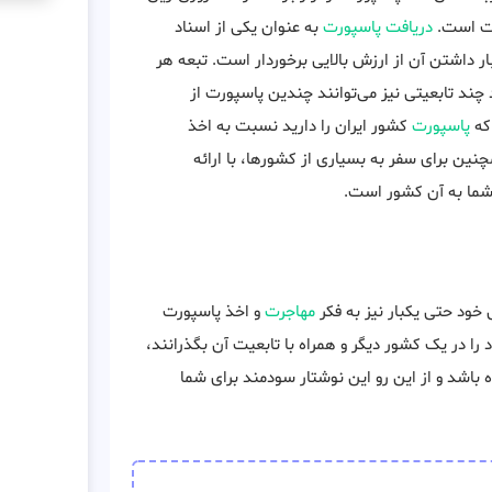
رت است.
دریافت پاسپورت
به عنوان یکی از اسناد
ر داشتن آن از ارزش بالایی برخوردار است. تبعه هر
د چند تابعیتی نیز می‌توانند چندین پاسپورت از
 که
پاسپورت
کشور ایران را دارید نسبت به اخذ
چنین برای سفر به بسیاری از کشورها، با ارائه
 شما به آن کشور است.
ود حتی یکبار نیز به فکر
مهاجرت
و اخذ پاسپورت
را در یک کشور دیگر و همراه با تابعیت آن بگذرانند،
اشد و از این رو این نوشتار سودمند برای شما