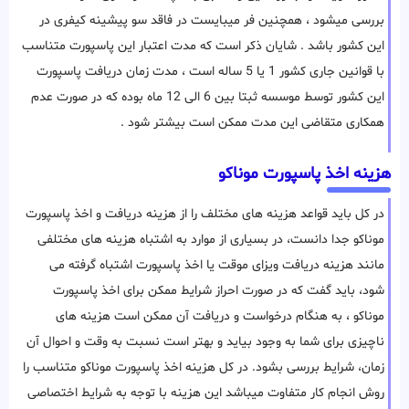
بررسی میشود ، همچنین فر میبایست در فاقد سو پیشینه کیفری در
این کشور باشد . شایان ذکر است که مدت اعتبار این پاسپورت متناسب
با قوانین جاری کشور 1 یا 5 ساله است ، مدت زمان دریافت پاسپورت
این کشور توسط موسسه ثبتا بین 6 الی 12 ماه بوده که در صورت عدم
همکاری متقاضی این مدت ممکن است بیشتر شود .
هزینه اخذ پاسپورت موناکو
در کل باید قواعد هزینه های مختلف را از هزینه دریافت و اخذ پاسپورت
موناکو جدا دانست، در بسیاری از موارد به اشتباه هزینه های مختلفی
مانند هزینه دریافت ویزای موقت یا اخذ پاسپورت اشتباه گرفته می
شود، باید گفت که در صورت احراز شرایط ممکن برای اخذ پاسپورت
موناکو ، به هنگام درخواست و دریافت آن ممکن است هزینه های
ناچیزی برای شما به وجود بیاید و بهتر است نسبت به وقت و احوال آن
زمان، شرایط بررسی بشود. در کل هزینه اخذ پاسپورت موناکو متناسب را
روش انجام کار متفاوت میباشد این هزینه با توجه به شرایط اختصاصی