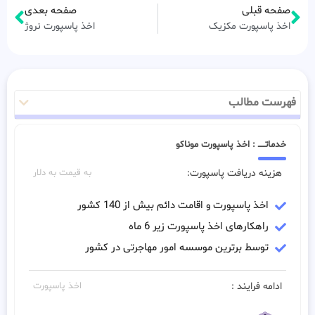
صفحه قبلی
صفحه بعدی
اخذ پاسپورت مکزیک
اخذ پاسپورت نروژ
فهرست مطالب
خدماتـــــ : اخذ پاسپورت موناکو
هزینه دریافت پاسپورت:
به قیمت به دلار
اخذ پاسپورت و اقامت دائم بیش از 140 کشور
راهکارهای اخذ پاسپورت زیر 6 ماه
توسط برترین موسسه امور مهاجرتی در کشور
ادامه فرایند :
اخذ پاسپورت