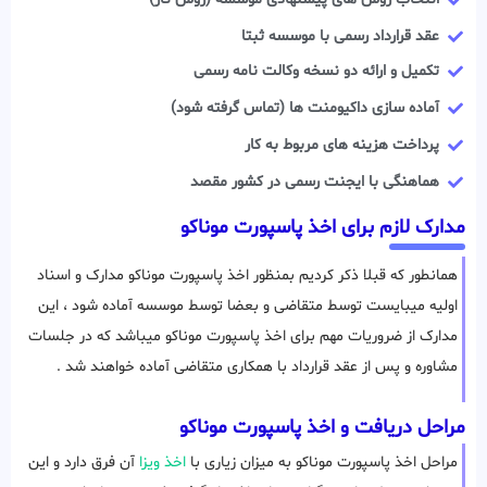
عقد قرارداد رسمی با موسسه ثبتا
تکمیل و ارائه دو نسخه وکالت نامه رسمی
آماده سازی داکیومنت ها (تماس گرفته شود)
پرداخت هزینه های مربوط به کار
هماهنگی با ایجنت رسمی در کشور مقصد
مدارک لازم برای اخذ پاسپورت موناکو
همانطور که قبلا ذکر کردیم بمنظور اخذ پاسپورت موناکو مدارک و اسناد
اولیه میبایست توسط متقاضی و بعضا توسط موسسه آماده شود ، این
مدارک از ضروریات مهم برای اخذ پاسپورت موناکو میباشد که در جلسات
مشاوره و پس از عقد قرارداد با همکاری متقاضی آماده خواهند شد .
مراحل دریافت و اخذ پاسپورت موناکو
مراحل اخذ پاسپورت موناکو به میزان زیاری با
اخذ ویزا
آن فرق دارد و این