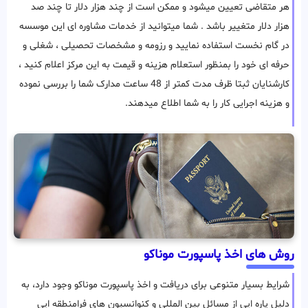
هر متقاضی تعیین میشود و ممکن است از چند هزار دلار تا چند صد
هزار دلار متغییر باشد . شما میتوانید از خدمات مشاوره ای این موسسه
در گام نخست استفاده نمایید و رزومه و مشخصات تحصیلی ، شغلی و
حرفه ای خود را بمنظور استعلام هزینه و قیمت به این مرکز اعلام کنید ،
کارشنایان ثبتا ظرف مدت کمتر از 48 ساعت مدارک شما را بررسی نموده
و هزینه اجرایی کار را به شما اطلاع میدهند.
روش های اخذ پاسپورت موناکو
شرایط بسیار متنوعی برای دریافت و اخذ پاسپورت موناکو وجود دارد، به
دلیل پاره ایی از مسائل بین المللی و کنوانسیون های فرامنطقه ایی