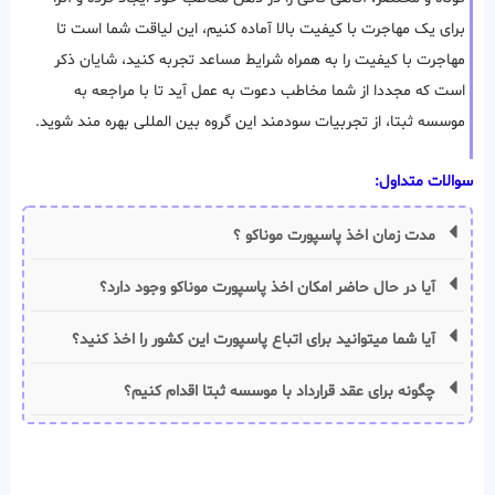
برای یک مهاجرت با کیفیت بالا آماده کنیم، این لیاقت شما است تا
مهاجرت با کیفیت را به همراه شرایط مساعد تجربه کنید، شایان ذکر
است که مجددا از شما مخاطب دعوت به عمل آید تا با مراجعه به
موسسه ثبتا، از تجربیات سودمند این گروه بین المللی بهره مند شوید.
سوالات متداول:
مدت زمان اخذ پاسپورت موناکو ؟
آیا در حال حاضر امکان اخذ پاسپورت موناکو وجود دارد؟
آیا شما میتوانید برای اتباع پاسپورت این کشور را اخذ کنید؟
چگونه برای عقد قرارداد با موسسه ثبتا اقدام کنیم؟