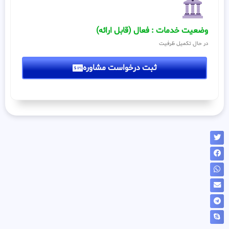
وضعیت خدمات : فعال (قابل ارائه)
در حال تکمیل ظرفیت
ثبت درخواست مشاوره