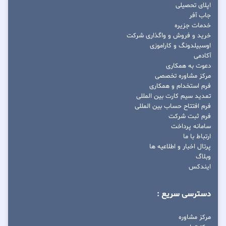
اپلای تحصیلی
جاب آفر
خدمات جزیره
خرید و فروش و واگذاری شرکت
اوسبیلدونگ و کاراموزی
آکادمی
دعوت به همکاری
مرکز مشاوره تخصصی
فرم استخدام و همکاری
تمدید سیم کارت بین المللی
فرم افتتاح حساب بین المللی
فرم ثبت شرکت
سامانه پرداخت
ارتباط با ما
پرتال اخبار و اطلاعیه ها
وبلاگ
ایندکس
دسترسی سریع :
مرکز مشاوره