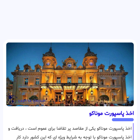
اخذ پاسپورت موناکو
اخذ پاسپورت موناکو یکی از مقاصد پر تقاضا برای عموم است ، دریافت و
اخذ پاسپورت موناکو با توجه به شرایط ویژه ای که این کشور دارد کار