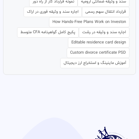
سند و وثیقه ضمانتی ارومیه
نمونه قرارداد کار از راه دور
قرارداد انتقال سهم رسمی
اجاره سند و وثیقه فوری در اراک
How Hands-Free Plans Work on Investon
اجاره سند و وثیقه در رشت
پکیج کامل گواهینامه CFA متوسط
Editable residence card design
Custom divorce certificate PSD
آموزش ماینینگ و استخراج ارز دیجیتال