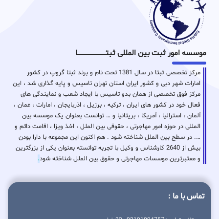
موسسه امور ثبت بین المللی ثبتـــــــــــــــــــــــــــــا
مرکز تخصصی ثبتا در سال 1381 تحت نام و برند ثبتا گروپ در کشور
امارات شهر دبی و کشور ایران استان تهران تاسیس و پایه گذاری شد ، این
مرکز فوق تخصصی از همان بدو تاسیس با ایجاد شعب و نمایندگی های
فعال خود در کشور های ایران ، ترکیه ، برزیل ، اذربایجان ، امارات ، عمان ،
آلمان ، استرالیا ، آمریکا ، بریتانیا و … توانست بعنوان یک موسسه بین
المللی در حوزه امور مهاجرتی ، حقوقی بین الملل ، اخذ ویزا ، اقامت دائم و
…. در سطح بین الملل شناخته شود . هم اکنون این مجموعه با دارا بودن
بیش از 2640 کارشناس و وکیل با تجربه توانسته بعنوان یکی از بزرگترین
و معتبرترین موسسات مهاجرتی و حقوق بین الملل شناخته شود
.
تماس با ما :