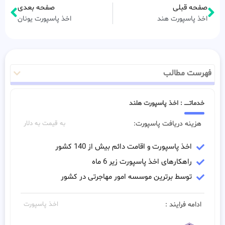
صفحه قبلی
صفحه بعدی
اخذ پاسپورت هند
اخذ پاسپورت یونان
فهرست مطالب
خدماتـــــ : اخذ پاسپورت هلند
هزینه دریافت پاسپورت:
به قیمت به دلار
اخذ پاسپورت و اقامت دائم بیش از 140 کشور
راهکارهای اخذ پاسپورت زیر 6 ماه
توسط برترین موسسه امور مهاجرتی در کشور
ادامه فرایند :
اخذ پاسپورت