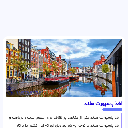
اخذ پاسپورت هلند
اخذ پاسپورت هلند یکی از مقاصد پر تقاضا برای عموم است ، دریافت و
اخذ پاسپورت هلند با توجه به شرایط ویژه ای که این کشور دارد کار