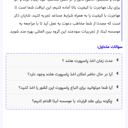
برای یک مهاجرت با کیفیت بالا آماده کنیم، این لیاقت شما است تا
مهاجرت با کیفیت را به همراه شرایط مساعد تجربه کنید، شایان ذکر
است که مجددا از شما مخاطب دعوت به عمل آید تا با مراجعه به
موسسه ثبتا، از تجربیات سودمند این گروه بین المللی بهره مند شوید.
سوالات متداول:
مدت زمان اخذ پاسپورت هلند ؟
آیا در حال حاضر امکان اخذ پاسپورت هلند وجود دارد؟
آیا شما میتوانید برای اتباع پاسپورت این کشور را اخذ کنید؟
چگونه برای عقد قرارداد با موسسه ثبتا اقدام کنیم؟