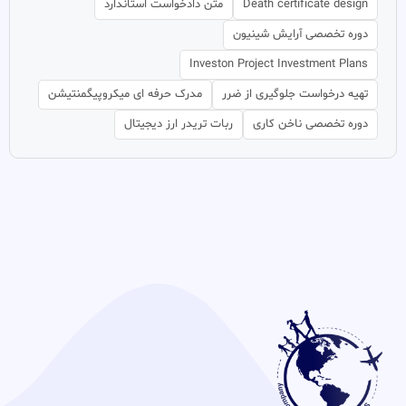
Death certificate design
متن دادخواست استاندارد
دوره تخصصی آرایش شینیون
Investon Project Investment Plans
تهیه درخواست جلوگیری از ضرر
مدرک حرفه ای میکروپیگمنتیشن
دوره تخصصی ناخن کاری
ربات تریدر ارز دیجیتال