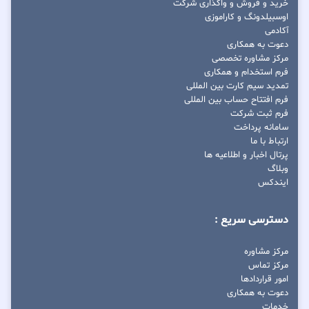
خرید و فروش و واگذاری شرکت
اوسبیلدونگ و کاراموزی
آکادمی
دعوت به همکاری
مرکز مشاوره تخصصی
فرم استخدام و همکاری
تمدید سیم کارت بین المللی
فرم افتتاح حساب بین المللی
فرم ثبت شرکت
سامانه پرداخت
ارتباط با ما
پرتال اخبار و اطلاعیه ها
وبلاگ
ایندکس
دسترسی سریع :
مرکز مشاوره
مرکز تماس
امور قراردادها
دعوت به همکاری
خدمات