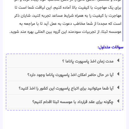
برای یک مهاجرت با کیفیت بالا آماده کنیم، این لیاقت شما است تا
مهاجرت با کیفیت را به همراه شرایط مساعد تجربه کنید، شایان ذکر
است که مجددا از شما مخاطب دعوت به عمل آید تا با مراجعه به
موسسه ثبتا، از تجربیات سودمند این گروه بین المللی بهره مند شوید.
سوالات متداول:
مدت زمان اخذ پاسپورت پاناما ؟
آیا در حال حاضر امکان اخذ پاسپورت پاناما وجود دارد؟
آیا شما میتوانید برای اتباع پاسپورت این کشور را اخذ کنید؟
چگونه برای عقد قرارداد با موسسه ثبتا اقدام کنیم؟