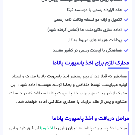
عقد قرارداد رسمی با موسسه ثبتا
تکمیل و ارائه دو نسخه وکالت نامه رسمی
آماده سازی داکیومنت ها (تماس گرفته شود)
پرداخت هزینه های مربوط به کار
هماهنگی با ایجنت رسمی در کشور مقصد
مدارک لازم برای اخذ پاسپورت پاناما
همانطور که قبلا ذکر کردیم بمنظور اخذ پاسپورت پاناما مدارک و اسناد
اولیه میبایست توسط متقاضی و بعضا توسط موسسه آماده شود ، این
مدارک از ضروریات مهم برای اخذ پاسپورت پاناما میباشد که در جلسات
مشاوره و پس از عقد قرارداد با همکاری متقاضی آماده خواهند شد .
مراحل دریافت و اخذ پاسپورت پاناما
مراحل اخذ پاسپورت پاناما به میزان زیاری با
اخذ ویزا
آن فرق دارد و این