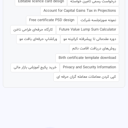
درخواست رسمی تأمین خواسته
Editable licence card design
Account for Capital Gains Tax in Projections
نمونه صورتجلسه شرکت
Free certificate PSD design
Future Value Lump Sum Calculator
کارگاه حرفه‌ای طراحی ناخن
دوره مقدماتی تا پیشرفته کراتینه مو
ورکشاپ حرفه‌ای بافت مو
روش‌های دریافت اقامت دائم
Birth certificate template download
Privacy and Security Information
خرید پکیج آموزشی بازار مالی
کپی کردن معاملات معامله گران حرفه ای