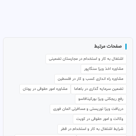
صفحات مرتبط
اشتغال به کار و استخدام در مجارستان تضمینی
مشاوره اخذ ویزا سنگاپور
مشاوره راه اندازی کسب و کار در فلسطین
تضمین سرمایه گذاری در باهاما
مشاوره امور حقوقی در یونان
رفع ریجکتی ویزا بورکینافاسو
دریافت ویزا توریستی و مسافرتی المان فوری
وکالت و امور حقوقی در کویت
شرایط اشتغال به کار و استخدام در قطر