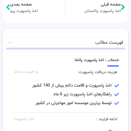
صفحه قبلی
صفحه بعدی
اخذ پاسپورت پاکستان
اخذ پاسپورت پرو
فهرست مطالب
خدماتـــــ : اخذ پاسپورت پاناما
هزینه دریافت پاسپورت:
به قیمت به دلار
اخذ پاسپورت و اقامت دائم بیش از 140 کشور
راهکارهای اخذ پاسپورت زیر 6 ماه
توسط برترین موسسه امور مهاجرتی در کشور
ادامه فرایند :
اخذ پاسپورت