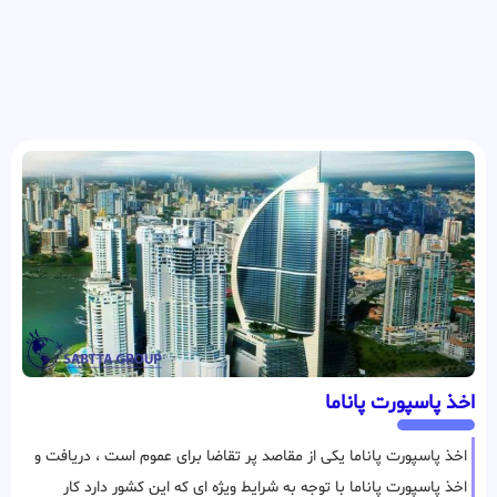
اخذ پاسپورت پاناما
اخذ پاسپورت پاناما یکی از مقاصد پر تقاضا برای عموم است ، دریافت و
اخذ پاسپورت پاناما با توجه به شرایط ویژه ای که این کشور دارد کار