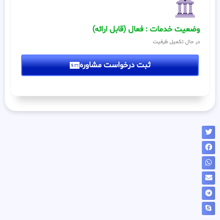
وضعیت خدمات : فعال (قابل ارائه)
در حال تکمیل ظرفیت
ثبت درخواست مشاوره