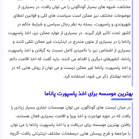
مختلف، شیوه های بسیار گوناگونی را می توان یافت، در بسیاری از
موضوعات مختلف نیز ممکن است سیاست های کلی و قوانین اعطای
شهروندی و پاسپورت، بسته به نظر رجال سیاسی و شرایط حاکم در
کشور تحت تاثیر قرار گیرند. در بسیاری از موارد ممکن نیز، اخذ پاسپورت
پاناما را در بسیاری از متون مندرج در اینترنت غیر ممکن تلقی کنند و
بسیاری از اشخاص نیز با ناامیدی کامل نسبت به گرفتن و اخذ پاسپورت
پاناما، کشورهای دیگری را اقدام می کنند، باید گفت که اخذ اقامت دائم
و اخذ پاسپورت پاناما غیر ممکن نیست و می توان از روش هایی که در
ادامه نوشتار ذکر می شود، استفاده کرد.
بهترین موسسه برای اخذ پاسپورت پاناما
در میان لیست های گوناگون، می توان موسسات تجاری بسیار زیادی را
یافت که در حوزه مهاجرت و اخذ ویزا و اقامت بسیاری فعال هستند،
یافتن بهترین موسسه برای دریافت و یا اخذ پاسپورت پاناما را می توان
با مراجعه و طرح پرسش هایی درصفحات مختلف اینترنتی یافت، اگرچه