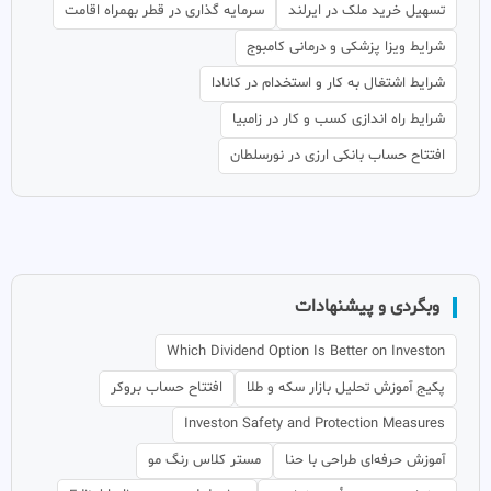
تسهیل خرید ملک در ایرلند
سرمایه گذاری در قطر بهمراه اقامت
شرایط ویزا پزشکی و درمانی کامبوج
شرایط اشتغال به کار و استخدام در کانادا
شرایط راه اندازی کسب و کار در زامبیا
افتتاح حساب بانکی ارزی در نورسلطان
وبگردی و پیشنهادات
Which Dividend Option Is Better on Investon
پکیج آموزش تحلیل بازار سکه و طلا
افتتاح حساب بروکر
Investon Safety and Protection Measures
آموزش حرفه‌ای طراحی با حنا
مستر کلاس رنگ مو