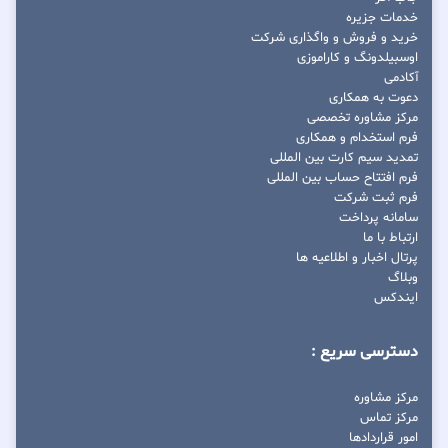
خدمات جزیره
خرید و فروش و واگذاری شرکت
اوسبیلدونگ و کاراموزی
آکادمی
دعوت به همکاری
مرکز مشاوره تخصصی
فرم استخدام و همکاری
تمدید سیم کارت بین المللی
فرم افتتاح حساب بین المللی
فرم ثبت شرکت
سامانه پرداخت
ارتباط با ما
پرتال اخبار و اطلاعیه ها
وبلاگ
ایندکس
دسترسی سریع :
مرکز مشاوره
مرکز تماس
امور قراردادها