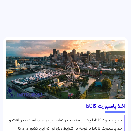
اخذ پاسپورت کانادا
اخذ پاسپورت کانادا یکی از مقاصد پر تقاضا برای عموم است ، دریافت و
اخذ پاسپورت کانادا با توجه به شرایط ویژه ای که این کشور دارد کار