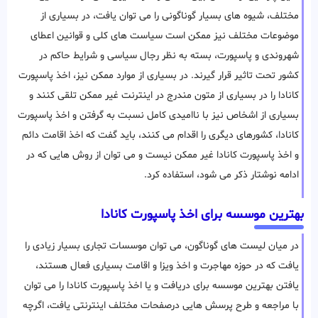
مختلف، شیوه های بسیار گوناگونی را می توان یافت، در بسیاری از
موضوعات مختلف نیز ممکن است سیاست های کلی و قوانین اعطای
شهروندی و پاسپورت، بسته به نظر رجال سیاسی و شرایط حاکم در
کشور تحت تاثیر قرار گیرند. در بسیاری از موارد ممکن نیز، اخذ پاسپورت
کانادا را در بسیاری از متون مندرج در اینترنت غیر ممکن تلقی کنند و
بسیاری از اشخاص نیز با ناامیدی کامل نسبت به گرفتن و اخذ پاسپورت
کانادا، کشورهای دیگری را اقدام می کنند، باید گفت که اخذ اقامت دائم
و اخذ پاسپورت کانادا غیر ممکن نیست و می توان از روش هایی که در
ادامه نوشتار ذکر می شود، استفاده کرد.
بهترین موسسه برای اخذ پاسپورت کانادا
در میان لیست های گوناگون، می توان موسسات تجاری بسیار زیادی را
یافت که در حوزه مهاجرت و اخذ ویزا و اقامت بسیاری فعال هستند،
یافتن بهترین موسسه برای دریافت و یا اخذ پاسپورت کانادا را می توان
با مراجعه و طرح پرسش هایی درصفحات مختلف اینترنتی یافت، اگرچه