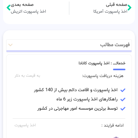
صفحه قبلی
صفحه بعدی
اخذ پاسپورت آمریکا
اخذ پاسپورت اتریش
فهرست مطالب
خدماتـــــ : اخذ پاسپورت کانادا
هزینه دریافت پاسپورت:
به قیمت به دلار
اخذ پاسپورت و اقامت دائم بیش از 140 کشور
راهکارهای اخذ پاسپورت زیر 6 ماه
توسط برترین موسسه امور مهاجرتی در کشور
ادامه فرایند :
اخذ پاسپورت