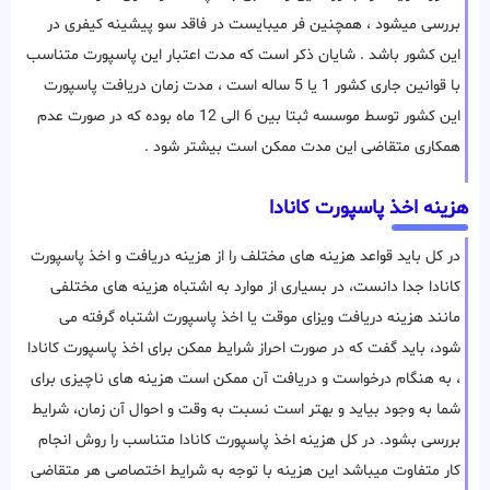
بررسی میشود ، همچنین فر میبایست در فاقد سو پیشینه کیفری در
این کشور باشد . شایان ذکر است که مدت اعتبار این پاسپورت متناسب
با قوانین جاری کشور 1 یا 5 ساله است ، مدت زمان دریافت پاسپورت
این کشور توسط موسسه ثبتا بین 6 الی 12 ماه بوده که در صورت عدم
همکاری متقاضی این مدت ممکن است بیشتر شود .
هزینه اخذ پاسپورت کانادا
در کل باید قواعد هزینه های مختلف را از هزینه دریافت و اخذ پاسپورت
کانادا جدا دانست، در بسیاری از موارد به اشتباه هزینه های مختلفی
مانند هزینه دریافت ویزای موقت یا اخذ پاسپورت اشتباه گرفته می
شود، باید گفت که در صورت احراز شرایط ممکن برای اخذ پاسپورت کانادا
، به هنگام درخواست و دریافت آن ممکن است هزینه های ناچیزی برای
شما به وجود بیاید و بهتر است نسبت به وقت و احوال آن زمان، شرایط
بررسی بشود. در کل هزینه اخذ پاسپورت کانادا متناسب را روش انجام
کار متفاوت میباشد این هزینه با توجه به شرایط اختصاصی هر متقاضی