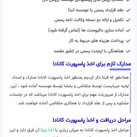
عقد قرارداد رسمی با موسسه ثبتا
تکمیل و ارائه دو نسخه وکالت نامه رسمی
آماده سازی داکیومنت ها (تماس گرفته شود)
پرداخت هزینه های مربوط به کار
هماهنگی با ایجنت رسمی در کشور مقصد
مدارک لازم برای اخذ پاسپورت کانادا
همانطور که قبلا ذکر کردیم بمنظور اخذ پاسپورت کانادا مدارک و اسناد
اولیه میبایست توسط متقاضی و بعضا توسط موسسه آماده شود ، این
مدارک از ضروریات مهم برای اخذ پاسپورت کانادا میباشد که در جلسات
مشاوره و پس از عقد قرارداد با همکاری متقاضی آماده خواهند شد .
مراحل دریافت و اخذ پاسپورت کانادا
مراحل اخذ پاسپورت کانادا به میزان زیاری با
اخذ ویزا
آن فرق دارد و این