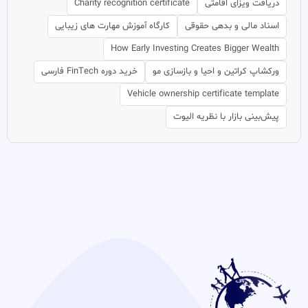
دریافت ویزای اقامتی
Charity recognition certificate
اسناد مالی و بدهی حقوقی
کارگاه آموزش مهارت های زیبایی
How Early Investing Creates Bigger Wealth
ورکشاپ کراتین و احیا و بازسازی مو
خرید دوره FinTech فارسی
Vehicle ownership certificate template
پیش‌بینی بازار با نظریه الیوت