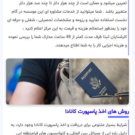
تعیین میشود و ممکن است از چند هزار دلار تا چند صد هزار دلار
متغییر باشد . شما میتوانید از خدمات مشاوره ای این موسسه در گام
نخست استفاده نمایید و رزومه و مشخصات تحصیلی ، شغلی و حرفه ای
خود را بمنظور استعلام هزینه و قیمت به این مرکز اعلام کنید ،
کارشنایان ثبتا ظرف مدت کمتر از 48 ساعت مدارک شما را بررسی نموده
و هزینه اجرایی کار را به شما اطلاع میدهند.
روش های اخذ پاسپورت کانادا
شرایط بسیار متنوعی برای دریافت و اخذ پاسپورت کانادا وجود دارد، به
دلیل پاره ایی از مسائل بین المللی و کنوانسیون های فرامنطقه ایی