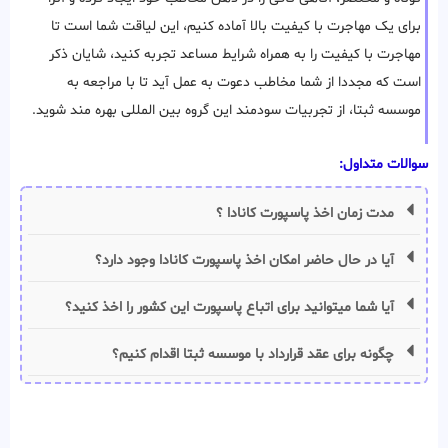
برای یک مهاجرت با کیفیت بالا آماده کنیم، این لیاقت شما است تا
مهاجرت با کیفیت را به همراه شرایط مساعد تجربه کنید، شایان ذکر
است که مجددا از شما مخاطب دعوت به عمل آید تا با مراجعه به
موسسه ثبتا، از تجربیات سودمند این گروه بین المللی بهره مند شوید.
سوالات متداول:
مدت زمان اخذ پاسپورت کانادا ؟
آیا در حال حاضر امکان اخذ پاسپورت کانادا وجود دارد؟
آیا شما میتوانید برای اتباع پاسپورت این کشور را اخذ کنید؟
چگونه برای عقد قرارداد با موسسه ثبتا اقدام کنیم؟