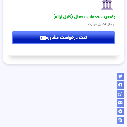
وضعیت خدمات : فعال (قابل ارائه)
در حال تکمیل ظرفیت
ثبت درخواست مشاوره