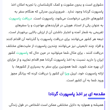
دشواری است و بدون مشورت و کمک کارشناسان با تجربه امکان اخذ
پاسپورت گرنادا وجود ندارد . ضروری‌ترین مدرکی که هنگام سفر به
کشورهای خارجی درخواست می‌شود، پاسپورت است.
دریافت پاسپورت
به عنوان یکی از اسناد هویتی در فرآیندهای مهاجرت و یا سفرهای
تفریحی به شمار آمده و اعتبار داشتن آن از ارزش بالایی برخوردار است.
تبعه هر کشور می‌توانند برای دریافت پاسپورت یا گذرنامه آن اقدام کنند
و افراد چند تابعیتی نیز می‌توانند چندین پاسپورت از ملیت‌های مختلف
دریافت کنند ، برای مثال شما میتوانید در عین حال که
پاسپورت
کشور
ایران را دارید نسبت به اخذ پاسپورت گرنادا هم اقدام نمایید و از مزایای
آن بهره مند شوید. شما همچنین برای سفر به بسیاری از کشورها، با
ارائه پاسپورت خود، لیبل
ویزا
آن کشور را دریافت کرده که بیانگر مجوز
ورود شما به آن کشور است.
مقدمه ای بر اخذ پاسپورت گرنادا
همیشه و همواره به دلایل مختلفی ممکن است اشخاص در طول زندگی