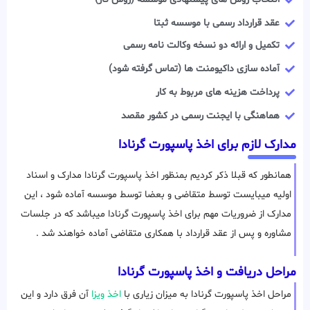
عقد قرارداد رسمی با موسسه ثبتا
تکمیل و ارائه دو نسخه وکالت نامه رسمی
آماده سازی داکیومنت ها (تماس گرفته شود)
پرداخت هزینه های مربوط به کار
هماهنگی با ایجنت رسمی در کشور مقصد
مدارک لازم برای اخذ پاسپورت گرنادا
همانطور که قبلا ذکر کردیم بمنظور اخذ پاسپورت گرنادا مدارک و اسناد
اولیه میبایست توسط متقاضی و بعضا توسط موسسه آماده شود ، این
مدارک از ضروریات مهم برای اخذ پاسپورت گرنادا میباشد که در جلسات
مشاوره و پس از عقد قرارداد با همکاری متقاضی آماده خواهند شد .
مراحل دریافت و اخذ پاسپورت گرنادا
مراحل اخذ پاسپورت گرنادا به میزان زیاری با
اخذ ویزا
آن فرق دارد و این