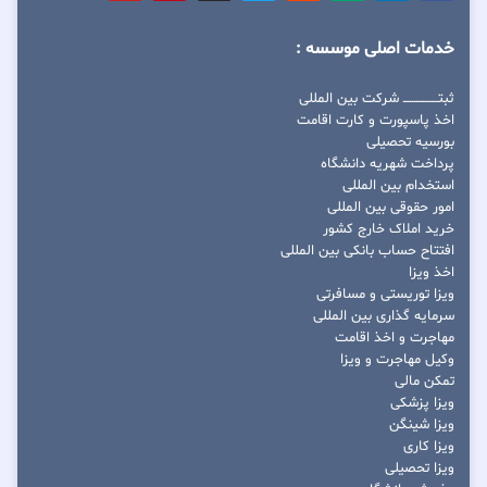
خدمات اصلی موسسه :
ثبتــــــــــــــــ شرکت بین المللی
اخذ پاسپورت و کارت اقامت
بورسیه تحصیلی
پرداخت شهریه دانشگاه
استخدام بین المللی
امور حقوقی بین المللی
خرید املاک خارج کشور
افتتاح حساب بانکی بین المللی
اخذ ویزا
ویزا توریستی و مسافرتی
سرمایه گذاری بین المللی
مهاجرت و اخذ اقامت
وکیل مهاجرت و ویزا
تمکن مالی
ویزا پزشکی
ویزا شینگن
ویزا کاری
ویزا تحصیلی