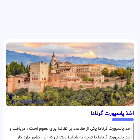
اخذ پاسپورت گرنادا
اخذ پاسپورت گرنادا یکی از مقاصد پر تقاضا برای عموم است ، دریافت و
اخذ پاسپورت گرنادا با توجه به شرایط ویژه ای که این کشور دارد کار