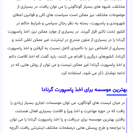
مختلف، شیوه های بسیار گوناگونی را می توان یافت، در بسیاری از
موضوعات مختلف نیز ممکن است سیاست های کلی و قوانین اعطای
شهروندی و پاسپورت، بسته به نظر رجال سیاسی و شرایط حاکم در
کشور تحت تاثیر قرار گیرند. در بسیاری از موارد ممکن نیز، اخذ پاسپورت
گرنادا را در بسیاری از متون مندرج در اینترنت غیر ممکن تلقی کنند و
بسیاری از اشخاص نیز با ناامیدی کامل نسبت به گرفتن و اخذ پاسپورت
گرنادا، کشورهای دیگری را اقدام می کنند، باید گفت که اخذ اقامت دائم
و اخذ پاسپورت گرنادا غیر ممکن نیست و می توان از روش هایی که در
ادامه نوشتار ذکر می شود، استفاده کرد.
بهترین موسسه برای اخذ پاسپورت گرنادا
در میان لیست های گوناگون، می توان موسسات تجاری بسیار زیادی را
یافت که در حوزه مهاجرت و اخذ ویزا و اقامت بسیاری فعال هستند،
یافتن بهترین موسسه برای دریافت و یا اخذ پاسپورت گرنادا را می توان
با مراجعه و طرح پرسش هایی درصفحات مختلف اینترنتی یافت، اگرچه