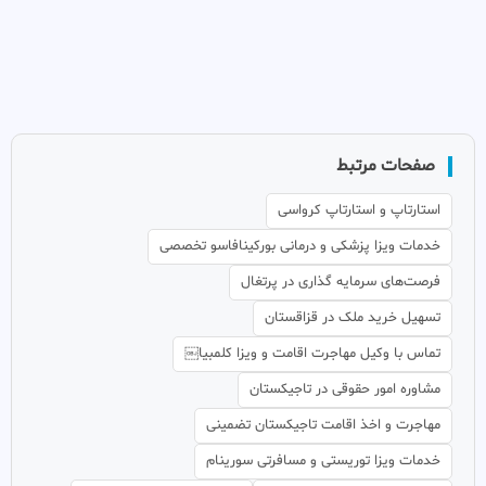
صفحات مرتبط
استارتاپ و استارتاپ کرواسی
خدمات ویزا پزشکی و درمانی بورکینافاسو تخصصی
فرصت‌های سرمایه گذاری در پرتغال
تسهیل خرید ملک در قزاقستان
تماس با وکیل مهاجرت اقامت و ویزا کلمبیا￼
مشاوره امور حقوقی در تاجیکستان
مهاجرت و اخذ اقامت تاجیکستان تضمینی
خدمات ویزا توریستی و مسافرتی سورینام