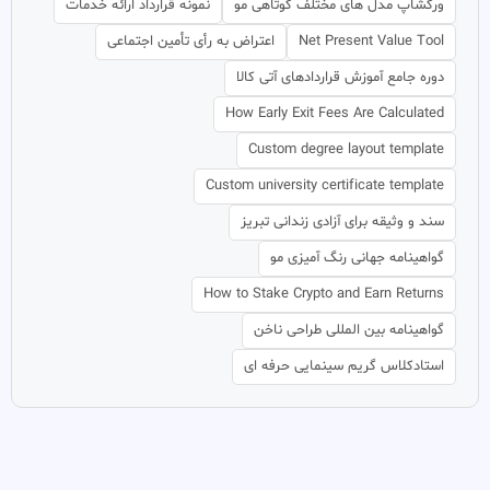
ورکشاپ مدل های مختلف کوتاهی مو
نمونه قرارداد ارائه خدمات
Net Present Value Tool
اعتراض به رأی تأمین اجتماعی
دوره جامع آموزش قراردادهای آتی کالا
How Early Exit Fees Are Calculated
Custom degree layout template
Custom university certificate template
سند و وثیقه برای آزادی زندانی تبریز
گواهینامه جهانی رنگ آمیزی مو
How to Stake Crypto and Earn Returns
گواهینامه بین المللی طراحی ناخن
استادکلاس گریم سینمایی حرفه ای