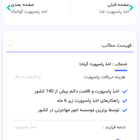
صفحه قبلی
صفحه بعدی
اخذ پاسپورت غنا
اخذ پاسپورت گواتمالا
فهرست مطالب
خدماتـــــ : اخذ پاسپورت گرنادا
هزینه دریافت پاسپورت:
به قیمت به دلار
اخذ پاسپورت و اقامت دائم بیش از 140 کشور
راهکارهای اخذ پاسپورت زیر 6 ماه
توسط برترین موسسه امور مهاجرتی در کشور
ادامه فرایند :
اخذ پاسپورت