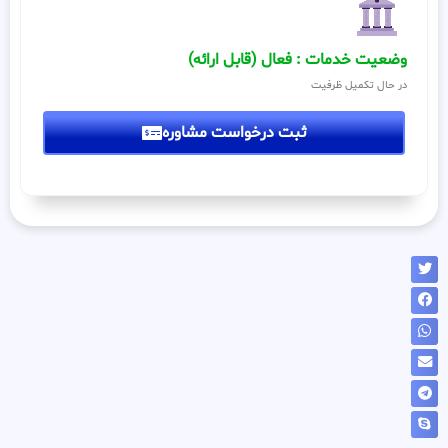
وضعیت خدمات : فعال (قابل ارائه)
در حال تکمیل ظرفیت
ثبت درخواست مشاوره