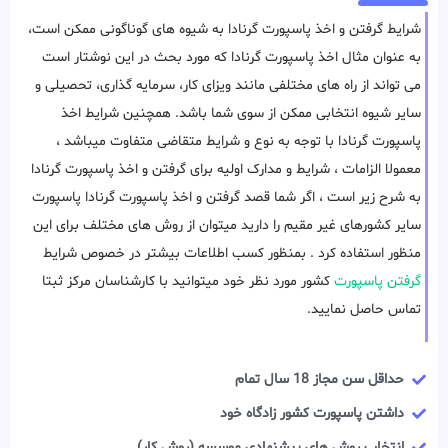
شرایط گرفتن و اخذ پاسپورت گرنادا به شیوه های گوناگونی ممکن است،
به عنوان مثال اخذ پاسپورت گرنادا که مورد بحث در این نوشتار است
می تواند از راه های مختلفی مانند ویزای کار، سرمایه گذاری، تحصیلی و
سایر شیوه انتخابی ممکن از سوی شما باشد. همچنین شرایط اخذ
پاسپورت گرنادا با توجه به نوع و شرایط متقاضی متفاوت میباشد ،
معمولا الزامات ، شرایط و مدارک اولیه برای گرفتن و اخذ پاسپورت گرنادا
به شرح زیر است ، اگر شما قصد گرفتن و اخذ پاسپورت گرنادا پاسپورت
سایر کشورهای غیر مقیم را دارید میتوان از روش های مختلف برای این
منظور استفاده کرد . بمنظور کسب اطلاعات بیشتر در خصوص شرایط
گرفتن پاسپورت
کشور مورد نظر خود میتوانید با کارشناسان مرکز ثبتا
تماس حاصل نمایید.
حداقل سن مجاز 18 سال تمام
داشتن پاسپورت کشور زادگاه خود
انتخاب روش های پیشنهادی موسسه (روش کار)