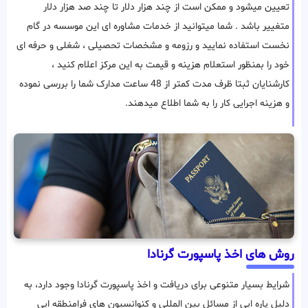
تعیین میشود و ممکن است از چند هزار دلار تا چند صد هزار دلار
متغییر باشد . شما میتوانید از خدمات مشاوره ای این موسسه در گام
نخست استفاده نمایید و رزومه و مشخصات تحصیلی ، شغلی و حرفه ای
خود را بمنظور استعلام هزینه و قیمت به این مرکز اعلام کنید ،
کارشنایان ثبتا ظرف مدت کمتر از 48 ساعت مدارک شما را بررسی نموده
و هزینه اجرایی کار را به شما اطلاع میدهند.
روش های اخذ پاسپورت گرنادا
شرایط بسیار متنوعی برای دریافت و اخذ پاسپورت گرنادا وجود دارد، به
دلیل پاره ایی از مسائل بین المللی و کنوانسیون های فرامنطقه ایی