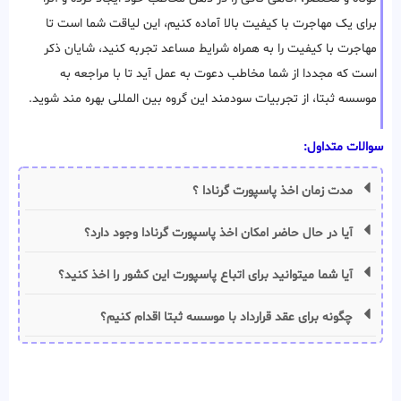
برای یک مهاجرت با کیفیت بالا آماده کنیم، این لیاقت شما است تا
مهاجرت با کیفیت را به همراه شرایط مساعد تجربه کنید، شایان ذکر
است که مجددا از شما مخاطب دعوت به عمل آید تا با مراجعه به
موسسه ثبتا، از تجربیات سودمند این گروه بین المللی بهره مند شوید.
سوالات متداول:
مدت زمان اخذ پاسپورت گرنادا ؟
آیا در حال حاضر امکان اخذ پاسپورت گرنادا وجود دارد؟
آیا شما میتوانید برای اتباع پاسپورت این کشور را اخذ کنید؟
چگونه برای عقد قرارداد با موسسه ثبتا اقدام کنیم؟