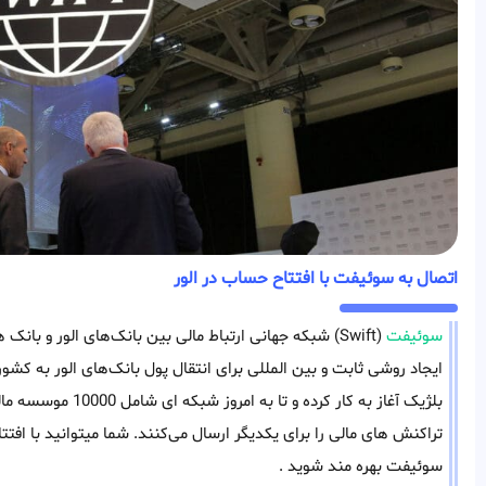
اتصال به سوئیفت با افتتاح حساب در الور
سوئیفت
(Swift) شبکه جهانی ارتباط‌ مالی بین بانک‌های الور و 
تراکنش های مالی را برای یکدیگر ارسال می‌کنند. شما میتوانید با افتت
سوئیفت بهره مند شوید .