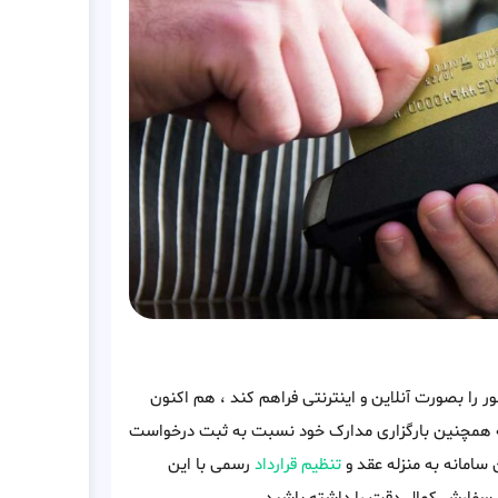
ر را بصورت آنلاین و اینترنتی فراهم کند ، هم اکنون
وطه همچنین بارگزاری مدارک خود نسبت به ثبت درخواست
 سامانه به منزله عقد و
تنظیم قرارداد
رسمی با این