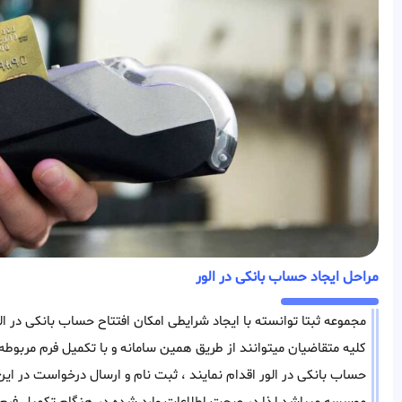
مراحل ایجاد حساب بانکی در الور
مجموعه ثبتا توانسته با ایجاد شرایطی امکان افتتاح حساب بانکی در الو
کلیه متقاضیان میتوانند از طریق همین سامانه و با تکمیل فرم مرب
حساب بانکی در الور اقدام نمایند ، ثبت نام و ارسال درخواست در این