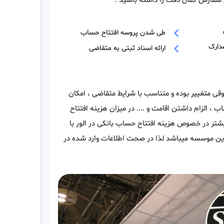
سفارش کمال دقت را داشته باشید .
طی شدن پروسه افتتاح حساب
دارک
ارائه اسناد ثبتی به متقاضی
وقی متغییر بوده و متناسب با شرایط متقاضی ، امکان
ب ، الزام داشتن اقامت و .... در میزان هزینه افتتاح
یشتر در خصوص هزینه افتتاح حساب بانکی در الور با
ین موسسه میباشد لذا در صحت اطلاعات وارد شده در