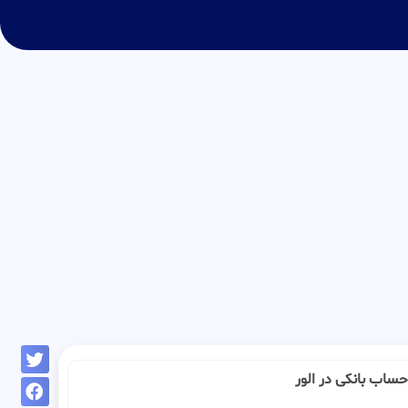
 : حساب بانکی در الور