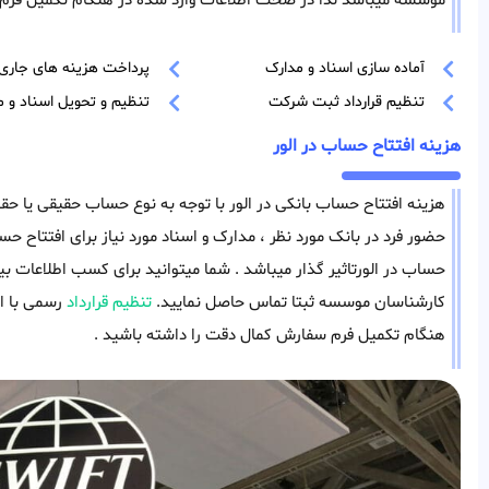
موسسه میباشد لذا در صحت اطلاعات وارد شده در هنگام تکمیل فرم 
آماده سازی اسناد و مدارک
پرداخت هزینه های جاری
تنظیم قرارداد ثبت شرکت
تنظیم و تحویل اسناد و م
هزینه افتتاح حساب در الور
هزینه افتتاح حساب بانکی در الور با توجه به نوع حساب حقیقی یا حق
حضور فرد در بانک مورد نظر ، مدارک و اسناد مورد نیاز برای افتتاح حسا
حساب در الورتاثیر گذار میباشد . شما میتوانید برای کسب اطلاعات ب
کارشناسان موسسه ثبتا تماس حاصل نمایید.
تنظیم قرارداد
رسمی با ا
هنگام تکمیل فرم سفارش کمال دقت را داشته باشید .