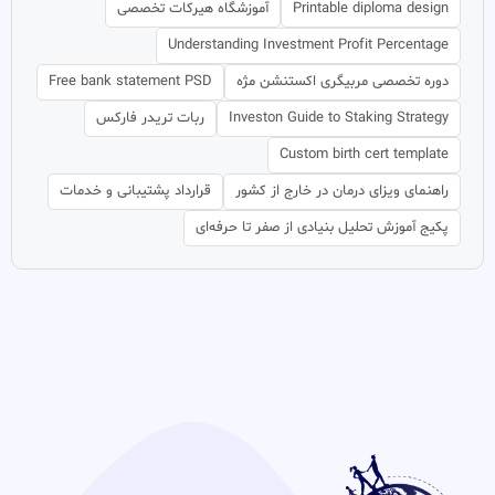
Printable diploma design
آموزشگاه هیرکات تخصصی
Understanding Investment Profit Percentage
دوره تخصصی مربیگری اکستنشن مژه
Free bank statement PSD
Investon Guide to Staking Strategy
ربات تریدر فارکس
Custom birth cert template
راهنمای ویزای درمان در خارج از کشور
قرارداد پشتیبانی و خدمات
پکیج آموزش تحلیل بنیادی از صفر تا حرفه‌ای