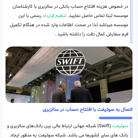
در خصوص هزینه افتتاح حساب بانکی در سالزبری با کارشناسان
موسسه ثبتا تماس حاصل نمایید.
تنظیم قرارداد
رسمی با این
موسسه میباشد لذا در صحت اطلاعات وارد شده در هنگام تکمیل
فرم سفارش کمال دقت را داشته باشید .
اتصال به سوئیفت با افتتاح حساب در سالزبری
سوئیفت
(Swift) شبکه جهانی ارتباط‌ مالی بین بانک‌های سالزبری و
بانک های سایر کشورها می باشد. شبکه سوئیفت به منظور ایجاد