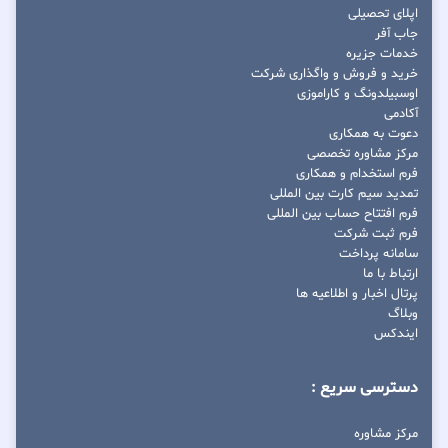
اپلای تحصیلی
جاب آفر
خدمات جزیره
خرید و فروش و واگذاری شرکت
اوسبیلدونگ و کاراموزی
آکادمی
دعوت به همکاری
مرکز مشاوره تخصصی
فرم استخدام و همکاری
تمدید سیم کارت بین المللی
فرم افتتاح حساب بین المللی
فرم ثبت شرکت
سامانه پرداخت
ارتباط با ما
پرتال اخبار و اطلاعیه ها
وبلاگ
ایندکس
دسترسی سریع :
مرکز مشاوره