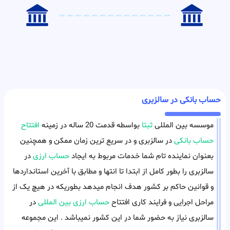
حساب بانکی در سالزبری
موسسه بین المللی
ثبتا
بواسطه قدمت 20 ساله در زمینه
افتتاح
حساب بانکی
در سالزبری و در سریع ترین زمان ممکن و همچنین
بعنوان نماینده تام شما خدمات مربوط به ایجاد
حساب ارزی
در
سالزبری را بطور کامل از ابتدا تا انتها و مطابق با آخرین استانداردها
و قوانین حاکم بر کشور هدف انجام میدهد بطوریکه در هیچ یک از
مراحل اجرایی و فرایند کاری افتتاح
حساب ارزی بین المللی
در
سالزبری نیاز به حضور شما در این کشور نمیباشد . این مجموعه