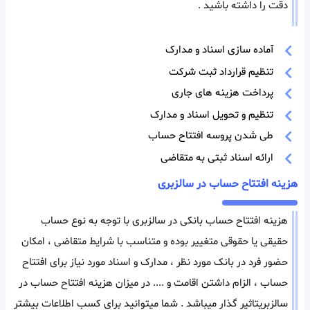
دقت را داشته باشید .
آماده سازی اسناد و مدارک
تنظیم قرارداد ثبت شرکت
پرداخت هزینه های جاری
تنظیم و تحویل اسناد و مدارک
طی شدن پروسه افتتاح حساب
ارائه اسناد ثبتی به متقاضی
هزینه افتتاح حساب در سالزبری
هزینه افتتاح حساب بانکی در سالزبری با توجه به نوع حساب
حقیقی یا حقوقی متغییر بوده و متناسب با شرایط متقاضی ، امکان
حضور فرد در بانک مورد نظر ، مدارک و اسناد مورد نیاز برای افتتاح
حساب ، الزام داشتن اقامت و .... در میزان هزینه افتتاح حساب در
سالزبریتاثیر گذار میباشد . شما میتوانید برای کسب اطلاعات بیشتر