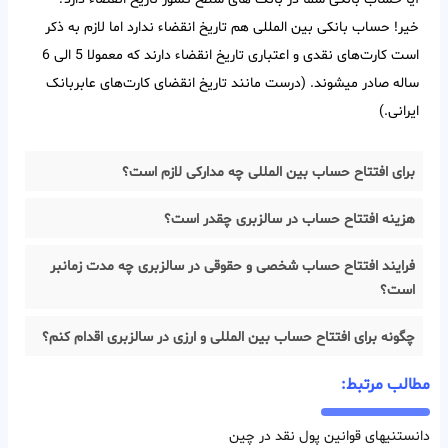
خیر! حساب بانکی بین‌ المللی هم تاریخ انقضاء ندارد اما لازم به ذکر
است کارت‌های نقدی و اعتباری تاریخ انقضاء دارند که معمولا 5 الی 6
ساله صادر میشوند. (درست مانند تاریخ انقضای کارت‌های عابربانک
ایرانی.)
برای افتتاح حساب بین المللی چه مدارکی لازم است؟
هزینه افتتاح حساب در سالزبری چقدر است؟
فرایند افتتاح حساب شخصی و حقوقی در سالزبری چه مدت زمانبر
است؟
چگونه برای افتتاح حساب بین المللی و ارزی در سالزبری اقدام کنم؟
مطالب مرتبط:
دانستنیهای قوانین پول نقد در چین