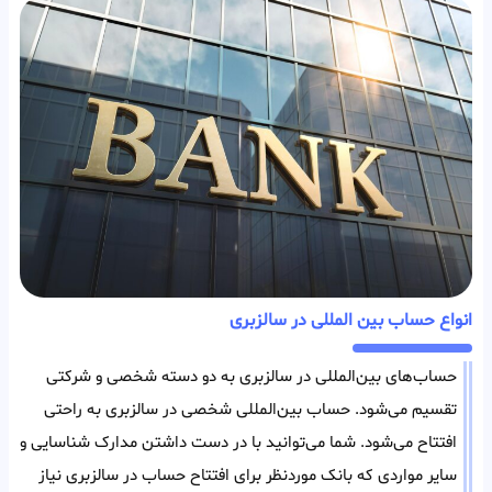
انواع حساب بین المللی در سالزبری
حساب‌های بین‌المللی در سالزبری به دو دسته شخصی و شرکتی
تقسیم می‌شود. حساب بین‌المللی شخصی در سالزبری به راحتی
افتتاح می‌شود. شما می‌توانید با در دست داشتن مدارک شناسایی و
سایر مواردی که بانک مورد‌نظر برای افتتاح حساب در سالزبری نیاز