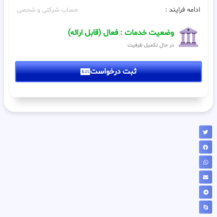
ادامه فرایند :
حساب شرکتی و شحصی
وضعیت خدمات : فعال (قابل ارائه)
در حال تکمیل ظرفیت
ثبت درخواست