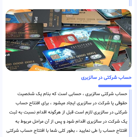
حساب شرکتی در سالزبری
حساب شرکتی سالزبری ، حسابی است که بنام یک شخصیت
حقوقی یا شرکت در سالزبری ایجاد میشود ، برای افتتاح حساب
شرکتی در سالزبری لازم است قبل از هرگونه اقدام نسبت به ثبت
یک شرکت در سالزبری اقدام شود و پس از آن مراحل مربوط به
افتتاح حساب را طی نمایید ، بطور کلی شما با افتتاح حساب شرکتی