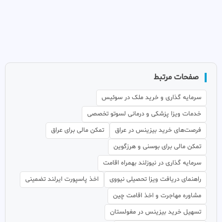
صفحات مرتبط
سرمایه گذاری و خرید ملک در سوئیس
خدمات ویزا پزشکی و درمانی لسوتو تخصصی
فرصت‌های خرید بیزینس در عراق
تمکن مالی برای عراق
تمکن مالی برای بوسنی و هرزگوین
سرمایه گذاری در نیوزلند بهمراه اقامت
راهنمای دریافت ویزا تحصیلی نیووی
اخذ پاسپورت ایرلند تضمینی
مشاوره مهاجرت و اخذ اقامت چین
تسهیل خرید بیزینس در مغولستان