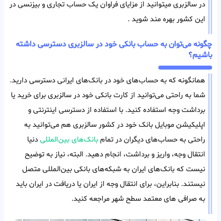
در سالزبری میتوانید از مزایای فراوان یک حساب تجاری و بیزنسی در
این کشور بهره مند شوید .
چگونه می‌توان به حساب بانکی خود در سالزبری دسترسی داشته
باشیم؟
همانگونه که به حساب‌های خود در بانک‌های ایرانی دسترسی دارید.
شما به راحتی می‌توانید از کارت بانکی خود در سالزبری برای خرید یا
برداشت وجه استفاده کنید. با استفاده از دسترسی اینترنتی و
اپلیکیشن موبایل بانک خود در کشور سالزبری هم می‌توانید به
راحتی به حساب‌های دیگران در تمام
بانک‌های بین‌المللی
دنیا
انتقال وجه، واریز و برداشت، انجام دهید. البته، نیاز به توضیح
نیست که بانک‌های ایران به شبکه‌های بانکی بین‌المللی متصل
نیستند. بنابراین، برای انتقال وجه از ایران یا دریافت در ایران باید
به صرافی های معتمد سطح شهر مراجعه کنید.