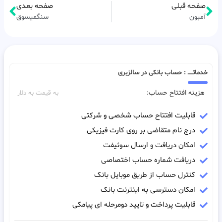
صفحه قبلی
صفحه بعدی
آمبون
سنگمیسوق
خدماتـــــ : حساب بانکی در سالزبری
هزینه افتتاح حساب:
به قیمت به دلار
قابلیت افتتاح حساب شخصی و شرکتی
درج نام متقاضی بر روی کارت فیزیکی
امکان دریافت و ارسال سوئیفت
دریافت شماره حساب اختصاصی
کنترل حساب از طریق موبایل بانک
امکان دسترسی به اینترنت بانک
قابلیت پرداخت و تایید دومرحله ای پیامکی