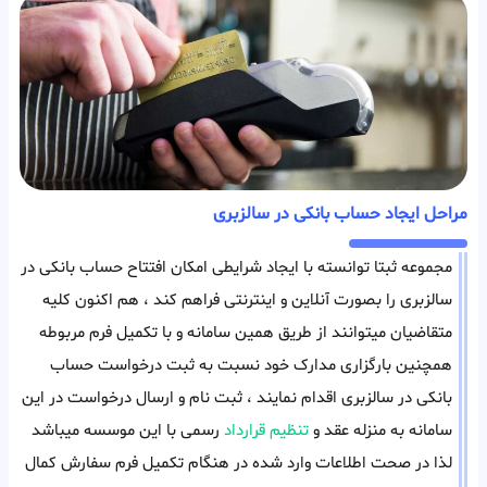
مراحل ایجاد حساب بانکی در سالزبری
مجموعه ثبتا توانسته با ایجاد شرایطی امکان افتتاح حساب بانکی در
سالزبری را بصورت آنلاین و اینترنتی فراهم کند ، هم اکنون کلیه
متقاضیان میتوانند از طریق همین سامانه و با تکمیل فرم مربوطه
همچنین بارگزاری مدارک خود نسبت به ثبت درخواست حساب
بانکی در سالزبری اقدام نمایند ، ثبت نام و ارسال درخواست در این
سامانه به منزله عقد و
تنظیم قرارداد
رسمی با این موسسه میباشد
لذا در صحت اطلاعات وارد شده در هنگام تکمیل فرم سفارش کمال