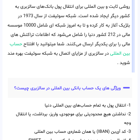
روشی ثابت و بین المللی برای انتقال پول بانک‌های سالزبری به
کشور دیگر ایجاد شده است. شبکه سوئیفت از سال 1973 در
بلژیک آغاز به کار کرده و تا به امروز شبکه ای شامل 10000 موسسه
مالی در 212 کشور دنیا را شامل می‌شود که اطلاعات تراکنش های
مالی را برای یکدیگر ارسال می‌کنند. شما میتوانید با افتتاح
حساب
بین المللی
در سالزبری از مزایای اتصال به شبکه سوئیفت بهره مند
شوید .
ویژگی های یک حساب بانکی بین المللی در سالزبری چیست؟
1- انتقال پول به تمام حساب‌‌های بین‌‌ المللی دنیا
2- نداشتن هیچ محدودیتی برای موجودی، واریز، برداشت، یا انتقال
وجه
3- کد آی‌‌بن (IBAN) یا همان شماره‌ی حساب بین‌ المللی