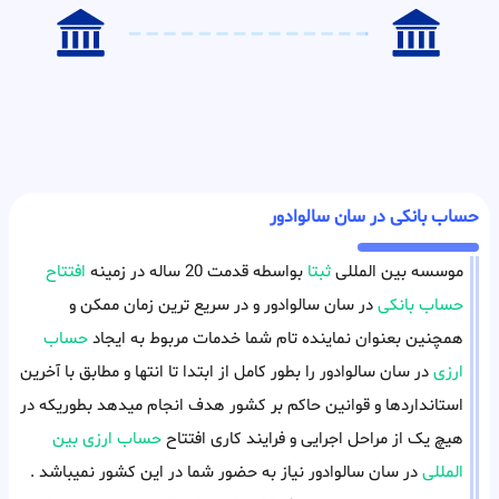
حساب بانکی در سان سالوادور
موسسه بین المللی
ثبتا
بواسطه قدمت 20 ساله در زمینه
افتتاح
حساب بانکی
در سان سالوادور و در سریع ترین زمان ممکن و
همچنین بعنوان نماینده تام شما خدمات مربوط به ایجاد
حساب
ارزی
در سان سالوادور را بطور کامل از ابتدا تا انتها و مطابق با آخرین
استانداردها و قوانین حاکم بر کشور هدف انجام میدهد بطوریکه در
هیچ یک از مراحل اجرایی و فرایند کاری افتتاح
حساب ارزی بین
المللی
در سان سالوادور نیاز به حضور شما در این کشور نمیباشد .