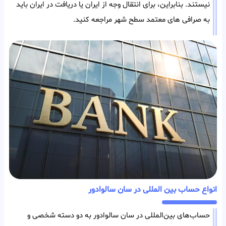
نیستند. بنابراین، برای انتقال وجه از ایران یا دریافت در ایران باید
به صرافی های معتمد سطح شهر مراجعه کنید.
انواع حساب بین المللی در سان سالوادور
حساب‌های بین‌المللی در سان سالوادور به دو دسته شخصی و