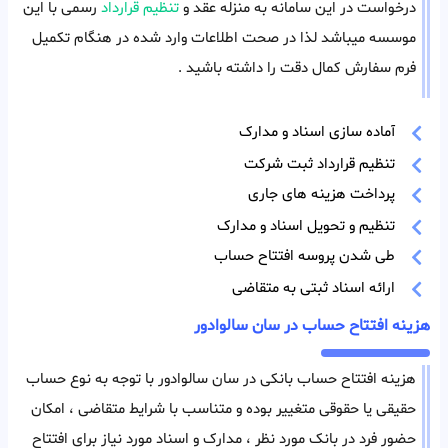
درخواست در این سامانه به منزله عقد و
تنظیم قرارداد
رسمی با این
موسسه میباشد لذا در صحت اطلاعات وارد شده در هنگام تکمیل
فرم سفارش کمال دقت را داشته باشید .
آماده سازی اسناد و مدارک
تنظیم قرارداد ثبت شرکت
پرداخت هزینه های جاری
تنظیم و تحویل اسناد و مدارک
طی شدن پروسه افتتاح حساب
ارائه اسناد ثبتی به متقاضی
هزینه افتتاح حساب در سان سالوادور
هزینه افتتاح حساب بانکی در سان سالوادور با توجه به نوع حساب
حقیقی یا حقوقی متغییر بوده و متناسب با شرایط متقاضی ، امکان
حضور فرد در بانک مورد نظر ، مدارک و اسناد مورد نیاز برای افتتاح