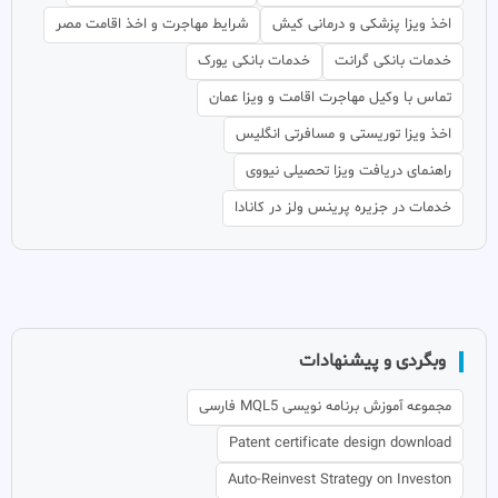
اخذ ویزا پزشکی و درمانی کیش
شرایط مهاجرت و اخذ اقامت مصر
خدمات بانکی گرانت
خدمات بانکی یورک
تماس با وکیل مهاجرت اقامت و ویزا عمان
اخذ ویزا توریستی و مسافرتی انگلیس
راهنمای دریافت ویزا تحصیلی نیووی
خدمات در جزیره پرینس ولز در کانادا
وبگردی و پیشنهادات
مجموعه آموزش برنامه نویسی MQL5 فارسی
Patent certificate design download
Auto-Reinvest Strategy on Investon