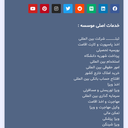
خدمات اصلی موسسه :
ثبتــــــــــــــــ شرکت بین المللی
اخذ پاسپورت و کارت اقامت
بورسیه تحصیلی
پرداخت شهریه دانشگاه
استخدام بین المللی
امور حقوقی بین المللی
خرید املاک خارج کشور
افتتاح حساب بانکی بین المللی
اخذ ویزا
ویزا توریستی و مسافرتی
سرمایه گذاری بین المللی
مهاجرت و اخذ اقامت
وکیل مهاجرت و ویزا
تمکن مالی
ویزا پزشکی
ویزا شینگن