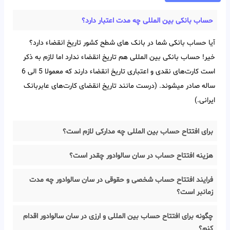
حساب بانکی بین‌ المللی چه مدت اعتبار دارد؟
آیا حساب بانکی شما در بانک های شطح کشور تاریخ انقضاء دارد؟
خیر! حساب بانکی بین‌ المللی هم تاریخ انقضاء ندارد اما لازم به ذکر
است کارت‌های نقدی و اعتباری تاریخ انقضاء دارند که معمولا 5 الی 6
ساله صادر میشوند. (درست مانند تاریخ انقضای کارت‌های عابربانک
ایرانی.)
برای افتتاح حساب بین المللی چه مدارکی لازم است؟
هزینه افتتاح حساب در سان سالوادور چقدر است؟
فرایند افتتاح حساب شخصی و حقوقی در سان سالوادور چه مدت
زمانبر است؟
چگونه برای افتتاح حساب بین المللی و ارزی در سان سالوادور اقدام
کنم؟