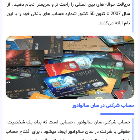
دریافت حواله های بین المللی را راحت تر و سریعتر انجام دهید . از
سال 2007 تا کنون 50 کشور شماره حساب های بانکی خود را با این
نام ارائه می‌کنند.
حساب شرکتی در سان سالوادور
حساب شرکتی سان سالوادور ، حسابی است که بنام یک شخصیت
حقوقی یا شرکت در سان سالوادور ایجاد میشود ، برای افتتاح حساب