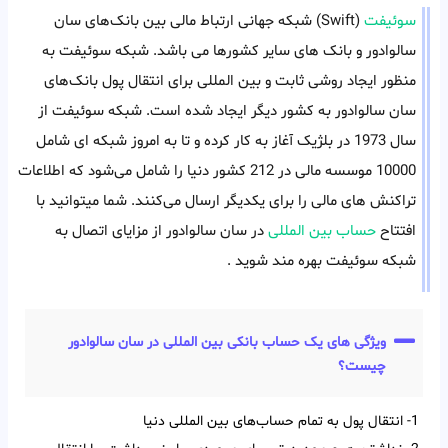
سوئیفت
(Swift) شبکه جهانی ارتباط‌ مالی بین بانک‌های سان
سالوادور و بانک های سایر کشورها می باشد. شبکه سوئیفت به
منظور ایجاد روشی ثابت و بین المللی برای انتقال پول بانک‌های
سان سالوادور به کشور دیگر ایجاد شده است. شبکه سوئیفت از
سال 1973 در بلژیک آغاز به کار کرده و تا به امروز شبکه ای شامل
10000 موسسه مالی در 212 کشور دنیا را شامل می‌شود که اطلاعات
تراکنش های مالی را برای یکدیگر ارسال می‌کنند. شما میتوانید با
افتتاح
حساب بین المللی
در سان سالوادور از مزایای اتصال به
شبکه سوئیفت بهره مند شوید .
ویژگی های یک حساب بانکی بین المللی در سان سالوادور
چیست؟
1- انتقال پول به تمام حساب‌‌های بین‌‌ المللی دنیا