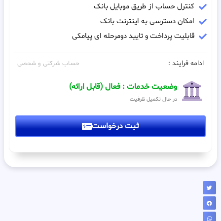
کنترل حساب از طریق موبایل بانک
امکان دسترسی به اینترنت بانک
قابلیت پرداخت و تایید دومرحله ای پیامکی
ادامه فرایند :
حساب شرکتی و شحصی
وضعیت خدمات : فعال (قابل ارائه)
در حال تکمیل ظرفیت
ثبت درخواست