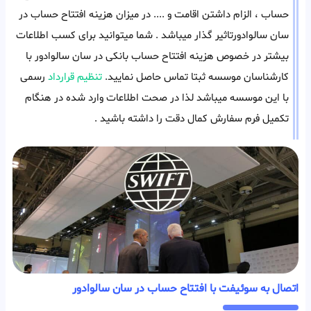
حساب ، الزام داشتن اقامت و .... در میزان هزینه افتتاح حساب در
سان سالوادورتاثیر گذار میباشد . شما میتوانید برای کسب اطلاعات
بیشتر در خصوص هزینه افتتاح حساب بانکی در سان سالوادور با
کارشناسان موسسه ثبتا تماس حاصل نمایید.
تنظیم قرارداد
رسمی
با این موسسه میباشد لذا در صحت اطلاعات وارد شده در هنگام
تکمیل فرم سفارش کمال دقت را داشته باشید .
اتصال به سوئیفت با افتتاح حساب در سان سالوادور