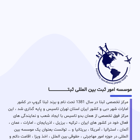
موسسه امور ثبت بین المللی ثبتـــــــــــــــــــــــــــــا
مرکز تخصصی ثبتا در سال 1381 تحت نام و برند ثبتا گروپ در کشور
امارات شهر دبی و کشور ایران استان تهران تاسیس و پایه گذاری شد ، این
مرکز فوق تخصصی از همان بدو تاسیس با ایجاد شعب و نمایندگی های
فعال خود در کشور های ایران ، ترکیه ، برزیل ، اذربایجان ، امارات ، عمان ،
آلمان ، استرالیا ، آمریکا ، بریتانیا و … توانست بعنوان یک موسسه بین
المللی در حوزه امور مهاجرتی ، حقوقی بین الملل ، اخذ ویزا ، اقامت دائم و