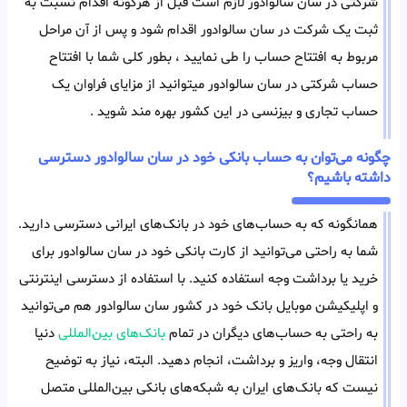
شرکتی در سان سالوادور لازم است قبل از هرگونه اقدام نسبت به
ثبت یک شرکت در سان سالوادور اقدام شود و پس از آن مراحل
مربوط به افتتاح حساب را طی نمایید ، بطور کلی شما با افتتاح
حساب شرکتی در سان سالوادور میتوانید از مزایای فراوان یک
حساب تجاری و بیزنسی در این کشور بهره مند شوید .
چگونه می‌توان به حساب بانکی خود در سان سالوادور دسترسی
داشته باشیم؟
همانگونه که به حساب‌های خود در بانک‌های ایرانی دسترسی دارید.
شما به راحتی می‌توانید از کارت بانکی خود در سان سالوادور برای
خرید یا برداشت وجه استفاده کنید. با استفاده از دسترسی اینترنتی
و اپلیکیشن موبایل بانک خود در کشور سان سالوادور هم می‌توانید
به راحتی به حساب‌های دیگران در تمام
بانک‌های بین‌المللی
دنیا
انتقال وجه، واریز و برداشت، انجام دهید. البته، نیاز به توضیح
نیست که بانک‌های ایران به شبکه‌های بانکی بین‌المللی متصل