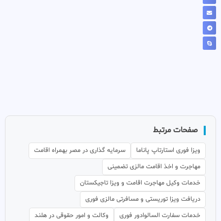
صفحات مرتبط
ویزا فوری استارتاپ پاناما
سرمایه گذاری در مصر بهمراه اقامت
مهاجرت و اخذ اقامت مالزی تضمینی
خدمات وکیل مهاجرت اقامت و ویزا تاجیکستان
دریافت ویزا توریستی و مسافرتی مالزی فوری
خدمات سفارت السالوادور فوری
وکالت و امور حقوقی در هلند