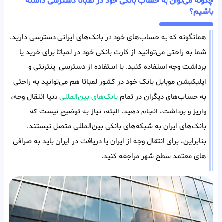
چگونه می‌توان به حساب بانکی خود در لمباتا دسترسی داشته
باشیم؟
همانگونه که به حساب‌های خود در بانک‌های ایرانی دسترسی دارید.
شما به راحتی می‌توانید از کارت بانکی خود در لمباتا برای خرید یا
برداشت وجه استفاده کنید. با استفاده از دسترسی اینترنتی و
اپلیکیشن موبایل بانک خود در کشور لمباتا هم می‌توانید به راحتی
به حساب‌های دیگران در تمام
بانک‌های بین‌المللی
دنیا انتقال وجه،
واریز و برداشت، انجام دهید. البته، نیاز به توضیح نیست که
بانک‌های ایران به شبکه‌های بانکی بین‌المللی متصل نیستند.
بنابراین، برای انتقال وجه از ایران یا دریافت در ایران باید به صرافی
های معتمد سطح شهر مراجعه کنید.