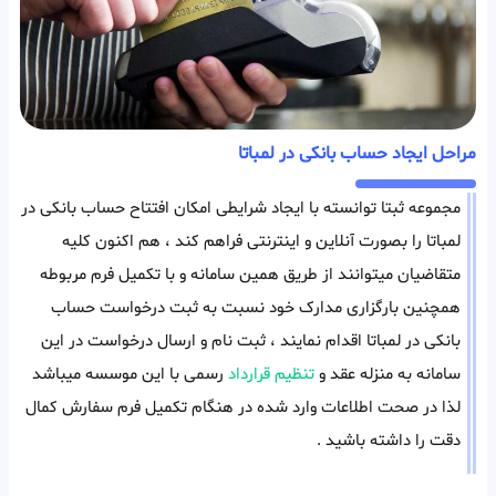
مراحل ایجاد حساب بانکی در لمباتا
مجموعه ثبتا توانسته با ایجاد شرایطی امکان افتتاح حساب بانکی در
لمباتا را بصورت آنلاین و اینترنتی فراهم کند ، هم اکنون کلیه
متقاضیان میتوانند از طریق همین سامانه و با تکمیل فرم مربوطه
همچنین بارگزاری مدارک خود نسبت به ثبت درخواست حساب
بانکی در لمباتا اقدام نمایند ، ثبت نام و ارسال درخواست در این
سامانه به منزله عقد و
تنظیم قرارداد
رسمی با این موسسه میباشد
لذا در صحت اطلاعات وارد شده در هنگام تکمیل فرم سفارش کمال
دقت را داشته باشید .