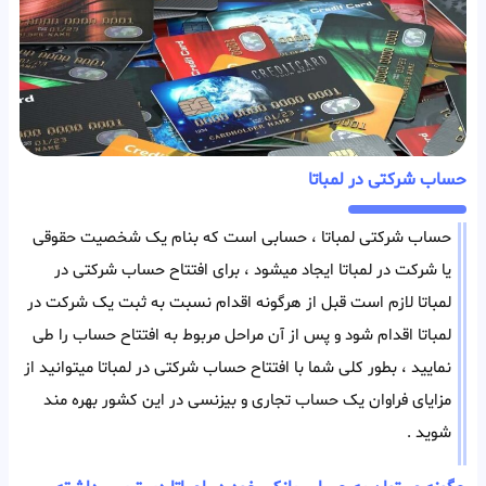
حساب شرکتی در لمباتا
حساب شرکتی لمباتا ، حسابی است که بنام یک شخصیت حقوقی
یا شرکت در لمباتا ایجاد میشود ، برای افتتاح حساب شرکتی در
لمباتا لازم است قبل از هرگونه اقدام نسبت به ثبت یک شرکت در
لمباتا اقدام شود و پس از آن مراحل مربوط به افتتاح حساب را طی
نمایید ، بطور کلی شما با افتتاح حساب شرکتی در لمباتا میتوانید از
مزایای فراوان یک حساب تجاری و بیزنسی در این کشور بهره مند
شوید .