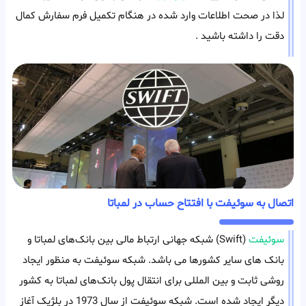
لذا در صحت اطلاعات وارد شده در هنگام تکمیل فرم سفارش کمال
دقت را داشته باشید .
اتصال به سوئیفت با افتتاح حساب در لمباتا
سوئیفت
(Swift) شبکه جهانی ارتباط‌ مالی بین بانک‌های لمباتا و
بانک های سایر کشورها می باشد. شبکه سوئیفت به منظور ایجاد
روشی ثابت و بین المللی برای انتقال پول بانک‌های لمباتا به کشور
دیگر ایجاد شده است. شبکه سوئیفت از سال 1973 در بلژیک آغاز