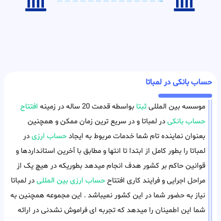
حساب بانکی در لمباتا
موسسه بین المللی
ثبتا
بواسطه قدمت 20 ساله در زمینه
افتتاح
حساب بانکی
در لمباتا و در سریع ترین زمان ممکن و همچنین
بعنوان نماینده تام شما خدمات مربوط به ایجاد
حساب ارزی
در
لمباتا را بطور کامل از ابتدا تا انتها و مطابق با آخرین استانداردها و
قوانین حاکم بر کشور هدف انجام میدهد بطوریکه در هیچ یک از
مراحل اجرایی و فرایند کاری افتتاح
حساب ارزی بین المللی
در لمباتا
نیاز به حضور شما در این کشور نمیباشد . این مجموعه همچنین به
شما این اطمینان را میدهد که تجربه ای فراموش نشدنی در ارائه