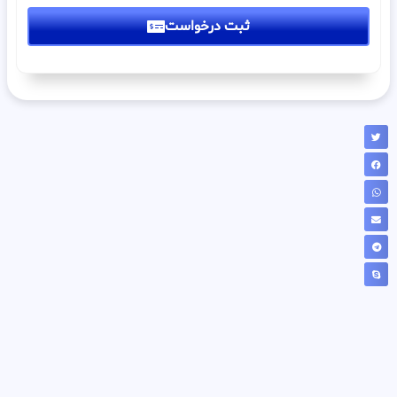
ثبت درخواست