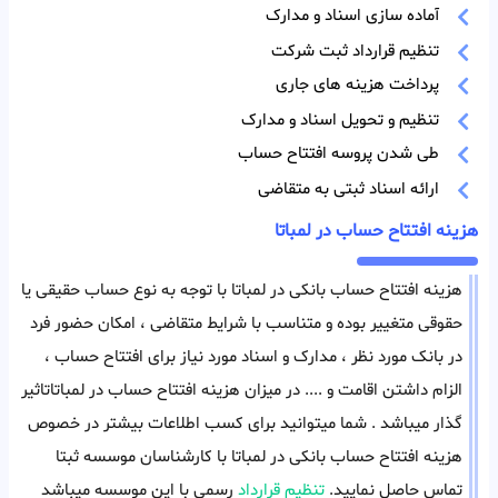
آماده سازی اسناد و مدارک
تنظیم قرارداد ثبت شرکت
پرداخت هزینه های جاری
تنظیم و تحویل اسناد و مدارک
طی شدن پروسه افتتاح حساب
ارائه اسناد ثبتی به متقاضی
هزینه افتتاح حساب در لمباتا
هزینه افتتاح حساب بانکی در لمباتا با توجه به نوع حساب حقیقی یا
حقوقی متغییر بوده و متناسب با شرایط متقاضی ، امکان حضور فرد
در بانک مورد نظر ، مدارک و اسناد مورد نیاز برای افتتاح حساب ،
الزام داشتن اقامت و .... در میزان هزینه افتتاح حساب در لمباتاتاثیر
گذار میباشد . شما میتوانید برای کسب اطلاعات بیشتر در خصوص
هزینه افتتاح حساب بانکی در لمباتا با کارشناسان موسسه ثبتا
تماس حاصل نمایید.
تنظیم قرارداد
رسمی با این موسسه میباشد