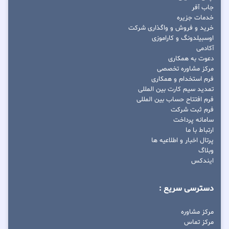
جاب آفر
خدمات جزیره
خرید و فروش و واگذاری شرکت
اوسبیلدونگ و کاراموزی
آکادمی
دعوت به همکاری
مرکز مشاوره تخصصی
فرم استخدام و همکاری
تمدید سیم کارت بین المللی
فرم افتتاح حساب بین المللی
فرم ثبت شرکت
سامانه پرداخت
ارتباط با ما
پرتال اخبار و اطلاعیه ها
وبلاگ
ایندکس
دسترسی سریع :
مرکز مشاوره
مرکز تماس