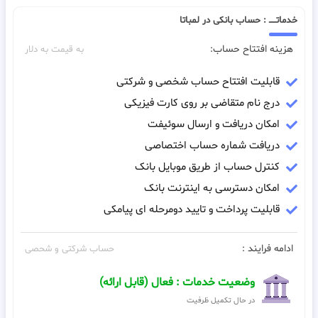
خدماتـــــ : حساب بانکی در لمباتا
هزینه افتتاح حساب:
به قیمت به دلار
قابلیت افتتاح حساب شخصی و شرکتی
درج نام متقاضی بر روی کارت فیزیکی
امکان دریافت و ارسال سوئیفت
دریافت شماره حساب اختصاصی
کنترل حساب از طریق موبایل بانک
امکان دسترسی به اینترنت بانک
قابلیت پرداخت و تایید دومرحله ای پیامکی
ادامه فرایند :
حساب شرکتی و شحصی
وضعیت خدمات : فعال (قابل ارائه)
در حال تکمیل ظرفیت