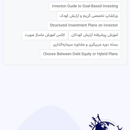
Investon Guide to Goal-Based Investing
ورکشاپ تخصصی گریم و آرایش کودک
Structured Investment Plans on Investon
آموزش پیشرفته آرایش کودکان
کلاس آموزش ماساژ صورت
بسته دوره مربیگری و مشاوره سرمایه‌گذاری
Choose Between Debt Equity or Hybrid Plans