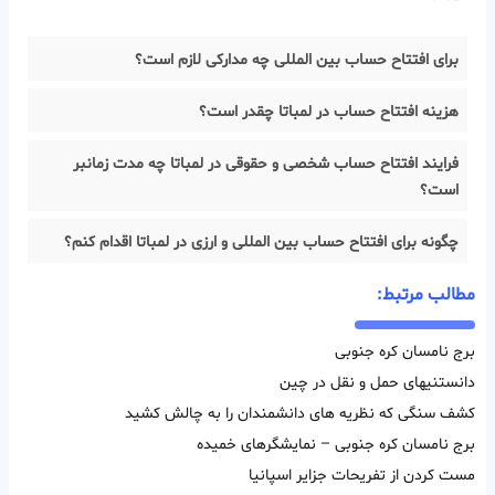
برای افتتاح حساب بین المللی چه مدارکی لازم است؟
هزینه افتتاح حساب در لمباتا چقدر است؟
فرایند افتتاح حساب شخصی و حقوقی در لمباتا چه مدت زمانبر
است؟
چگونه برای افتتاح حساب بین المللی و ارزی در لمباتا اقدام کنم؟
مطالب مرتبط:
برج نامسان کره جنوبی
دانستنیهای حمل و نقل در چین
کشف سنگی که نظریه های دانشمندان را به چالش کشید
برج نامسان کره جنوبی – نمایشگرهای خمیده
مست کردن از تفریحات جزایر اسپانیا