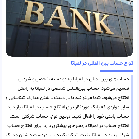
انواع حساب بین المللی در لمباتا
حساب‌های بین‌المللی در لمباتا به دو دسته شخصی و شرکتی
تقسیم می‌شود. حساب بین‌المللی شخصی در لمباتا به راحتی
افتتاح می‌شود. شما می‌توانید با در دست داشتن مدارک شناسایی و
سایر مواردی که بانک مورد‌نظر برای افتتاح حساب در لمباتا نیاز دارد،
حساب بانکی خود را فعال کنید. دومین نوع، حساب شرکتی است.
افتتاح حساب در لمباتا دردسر‌های بیشتری دارد. برای افتتاح حساب
شرکتی باید در لمباتا ، ثبت شرکت کنید یا با در‌دست داشتن مدارک