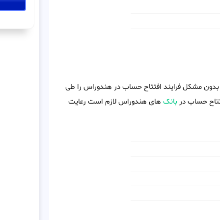
م بدون مشکل فرایند افتتاح حساب در هندوراس را طی
افتتاح حساب در
بانک
های هندوراس لازم است رعایت