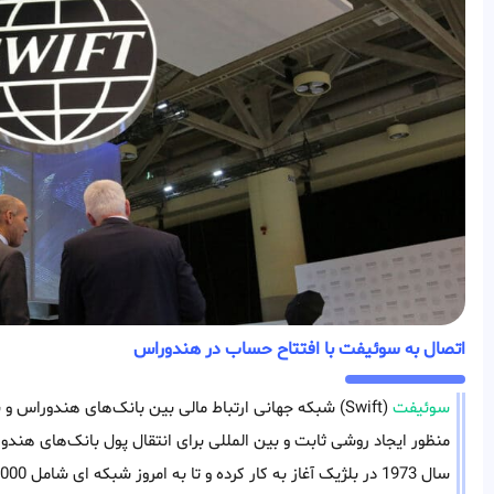
اتصال به سوئیفت با افتتاح حساب در هندوراس
سوئیفت
(Swift) شبکه جهانی ارتباط‌ مالی بین بانک‌های هندور
منظور ایجاد روشی ثابت و بین المللی برای انتقال پول بانک‌های هن