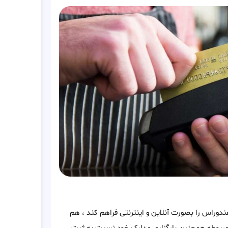
ندوراس را بصورت آنلاین و اینترنتی فراهم کند ، هم