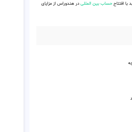
 با افتتاح
حساب بین المللی
در هندوراس از مزایای