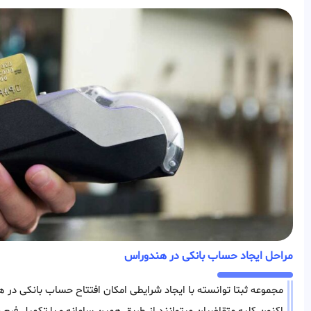
مراحل ایجاد حساب بانکی در هندوراس
مجموعه ثبتا توانسته با ایجاد شرایطی امکان افتتاح حساب بانکی در ه