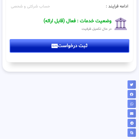
ادامه فرایند :
حساب شرکتی و شحصی
وضعیت خدمات : فعال (قابل ارائه)
در حال تکمیل ظرفیت
ثبت درخواست