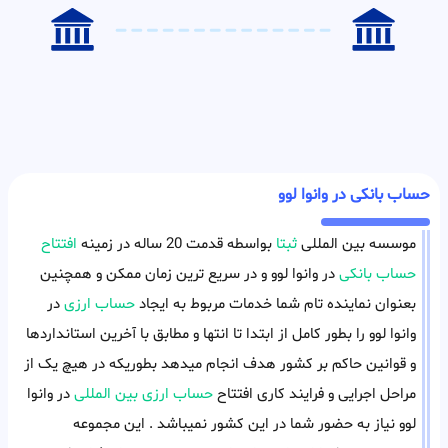
حساب بانکی در وانوا لوو
موسسه بین المللی
ثبتا
بواسطه قدمت 20 ساله در زمینه
افتتاح
حساب بانکی
در وانوا لوو و در سریع ترین زمان ممکن و همچنین
بعنوان نماینده تام شما خدمات مربوط به ایجاد
حساب ارزی
در
وانوا لوو را بطور کامل از ابتدا تا انتها و مطابق با آخرین استانداردها
و قوانین حاکم بر کشور هدف انجام میدهد بطوریکه در هیچ یک از
مراحل اجرایی و فرایند کاری افتتاح
حساب ارزی بین المللی
در وانوا
لوو نیاز به حضور شما در این کشور نمیباشد . این مجموعه