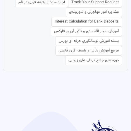
Track Your Support Request
اجاره سند و وثیقه فوری در قم
مشاوره امور مهاجرتی و شهروندی
Interest Calculation for Bank Deposits
آموزش اخبار اقتصادی و تأثیر آن بر فارکس
بسته آموزش نوسانگیری حرفه ای بورس
مرجع آموزش دلالی و واسطه گری فارسی
دوره های جامع درمان های زیبایی