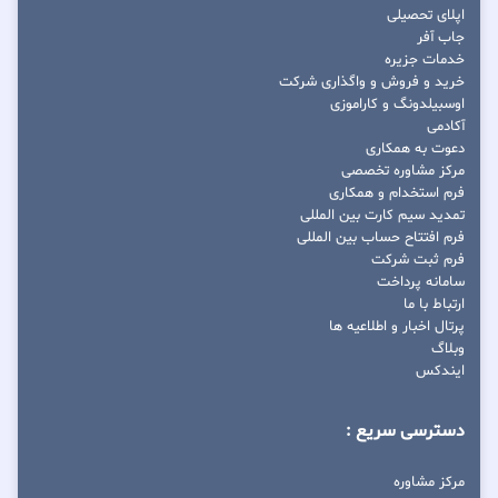
اپلای تحصیلی
جاب آفر
خدمات جزیره
خرید و فروش و واگذاری شرکت
اوسبیلدونگ و کاراموزی
آکادمی
دعوت به همکاری
مرکز مشاوره تخصصی
فرم استخدام و همکاری
تمدید سیم کارت بین المللی
فرم افتتاح حساب بین المللی
فرم ثبت شرکت
سامانه پرداخت
ارتباط با ما
پرتال اخبار و اطلاعیه ها
وبلاگ
ایندکس
دسترسی سریع :
مرکز مشاوره