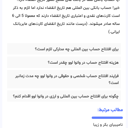
خیر! حساب بانکی بین‌ المللی هم تاریخ انقضاء ندارد اما لازم به ذکر
است کارت‌های نقدی و اعتباری تاریخ انقضاء دارند که معمولا 5 الی 6
ساله صادر میشوند. (درست مانند تاریخ انقضای کارت‌های عابربانک
ایرانی.)
برای افتتاح حساب بین المللی چه مدارکی لازم است؟
هزینه افتتاح حساب در وانوا لوو چقدر است؟
فرایند افتتاح حساب شخصی و حقوقی در وانوا لوو چه مدت زمانبر
است؟
چگونه برای افتتاح حساب بین المللی و ارزی در وانوا لوو اقدام کنم؟
مطالب مرتبط:
نامیبیای بکر و زیبا