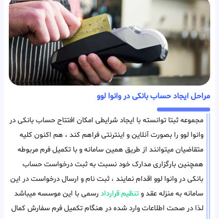
مراحل ایجاد حساب بانکی در وانوا لوو
مجموعه ثبتا توانسته با ایجاد شرایطی امکان افتتاح حساب بانکی در
وانوا لوو را بصورت آنلاین و اینترنتی فراهم کند ، هم اکنون کلیه
متقاضیان میتوانند از طریق همین سامانه و با تکمیل فرم مربوطه
همچنین بارگزاری مدارک خود نسبت به ثبت درخواست حساب
بانکی در وانوا لوو اقدام نمایند ، ثبت نام و ارسال درخواست در این
سامانه به منزله عقد و
تنظیم قرارداد
رسمی با این موسسه میباشد
لذا در صحت اطلاعات وارد شده در هنگام تکمیل فرم سفارش کمال