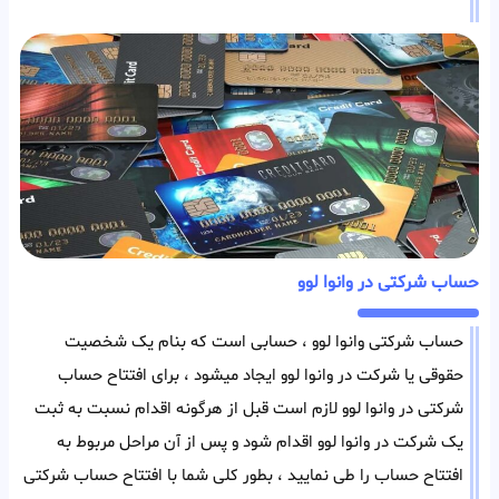
حساب شرکتی در وانوا لوو
حساب شرکتی وانوا لوو ، حسابی است که بنام یک شخصیت
حقوقی یا شرکت در وانوا لوو ایجاد میشود ، برای افتتاح حساب
شرکتی در وانوا لوو لازم است قبل از هرگونه اقدام نسبت به ثبت
یک شرکت در وانوا لوو اقدام شود و پس از آن مراحل مربوط به
افتتاح حساب را طی نمایید ، بطور کلی شما با افتتاح حساب شرکتی