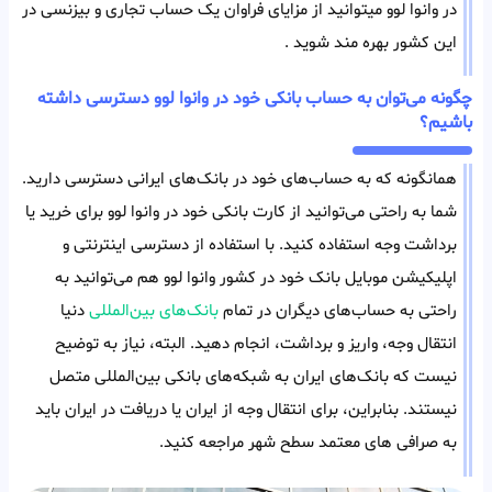
در وانوا لوو میتوانید از مزایای فراوان یک حساب تجاری و بیزنسی در
این کشور بهره مند شوید .
چگونه می‌توان به حساب بانکی خود در وانوا لوو دسترسی داشته
باشیم؟
همانگونه که به حساب‌های خود در بانک‌های ایرانی دسترسی دارید.
شما به راحتی می‌توانید از کارت بانکی خود در وانوا لوو برای خرید یا
برداشت وجه استفاده کنید. با استفاده از دسترسی اینترنتی و
اپلیکیشن موبایل بانک خود در کشور وانوا لوو هم می‌توانید به
راحتی به حساب‌های دیگران در تمام
بانک‌های بین‌المللی
دنیا
انتقال وجه، واریز و برداشت، انجام دهید. البته، نیاز به توضیح
نیست که بانک‌های ایران به شبکه‌های بانکی بین‌المللی متصل
نیستند. بنابراین، برای انتقال وجه از ایران یا دریافت در ایران باید
به صرافی های معتمد سطح شهر مراجعه کنید.