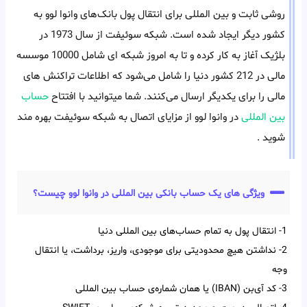
روشی ثابت و بین المللی برای انتقال پول بانک‌های وانوا لوو به
کشور دیگر ایجاد شده است. شبکه سوئیفت از سال 1973 در
بلژیک آغاز به کار کرده و تا به امروز شبکه ای شامل 10000 موسسه
مالی در 212 کشور دنیا را شامل می‌شود که اطلاعات تراکنش های
مالی را برای یکدیگر ارسال می‌کنند. شما میتوانید با افتتاح
حساب
بین المللی
در وانوا لوو از مزایای اتصال به شبکه سوئیفت بهره مند
شوید .
ویژگی های یک حساب بانکی بین المللی در وانوا لوو چیست؟
1- انتقال پول به تمام حساب‌‌های بین‌‌ المللی دنیا
2- نداشتن هیچ محدودیتی برای موجودی، واریز، برداشت، یا انتقال
وجه
3- کد آی‌‌بن (IBAN) یا همان شماره‌ی حساب بین‌ المللی