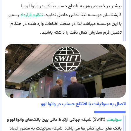
بیشتر در خصوص هزینه افتتاح حساب بانکی در وانوا لوو با
کارشناسان موسسه ثبتا تماس حاصل نمایید.
تنظیم قرارداد
رسمی
با این موسسه میباشد لذا در صحت اطلاعات وارد شده در هنگام
تکمیل فرم سفارش کمال دقت را داشته باشید .
اتصال به سوئیفت با افتتاح حساب در وانوا لوو
سوئیفت
(Swift) شبکه جهانی ارتباط‌ مالی بین بانک‌های وانوا لوو و
بانک های سایر کشورها می باشد. شبکه سوئیفت به منظور ایجاد