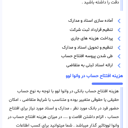
دقت را داشته باشید .
آماده سازی اسناد و مدارک
تنظیم قرارداد ثبت شرکت
پرداخت هزینه های جاری
تنظیم و تحویل اسناد و مدارک
طی شدن پروسه افتتاح حساب
ارائه اسناد ثبتی به متقاضی
هزینه افتتاح حساب در وانوا لوو
هزینه افتتاح حساب بانکی در وانوا لوو با توجه به نوع حساب
حقیقی یا حقوقی متغییر بوده و متناسب با شرایط متقاضی ، امکان
حضور فرد در بانک مورد نظر ، مدارک و اسناد مورد نیاز برای افتتاح
حساب ، الزام داشتن اقامت و .... در میزان هزینه افتتاح حساب در
وانوا لووتاثیر گذار میباشد . شما میتوانید برای کسب اطلاعات