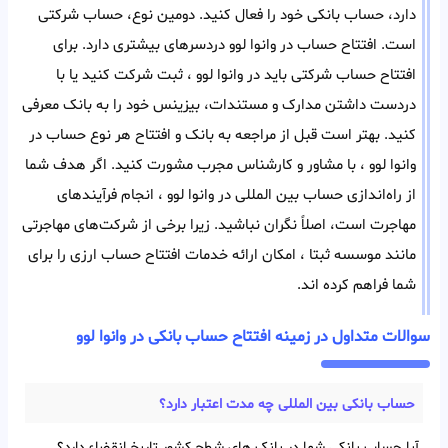
دارد، حساب بانکی خود را فعال کنید. دومین نوع، حساب شرکتی
است. افتتاح حساب در وانوا لوو دردسر‌های بیشتری دارد. برای
افتتاح حساب شرکتی باید در وانوا لوو ، ثبت شرکت کنید یا با
در‌دست داشتن مدارک و مستندات، بیزینس خود را به بانک معرفی
کنید. بهتر است قبل از مراجعه به بانک و افتتاح هر‌ نوع حساب در
وانوا لوو ، با مشاور و کارشناس مجرب مشورت کنید. اگر هدف شما
از راه‌اندازی حساب بین المللی در وانوا لوو ، انجام فرآیند‌های
مهاجرت است، اصلاً نگران نباشید. زیرا برخی از شرکت‌های مهاجرتی
مانند موسسه ثبتا ، امکان ارائه خدمات افتتاح حساب ارزی را برای
شما فراهم کرده اند.
سوالات متداول در زمینه افتتاح حساب بانکی در وانوا لوو
حساب بانکی بین‌ المللی چه مدت اعتبار دارد؟
آیا حساب بانکی شما در بانک های شطح کشور تاریخ انقضاء دارد؟