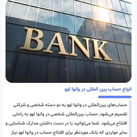
انواع حساب بین المللی در وانوا لوو
حساب‌های بین‌المللی در وانوا لوو به دو دسته شخصی و شرکتی
تقسیم می‌شود. حساب بین‌المللی شخصی در وانوا لوو به راحتی
افتتاح می‌شود. شما می‌توانید با در دست داشتن مدارک شناسایی و
سایر مواردی که بانک مورد‌نظر برای افتتاح حساب در وانوا لوو نیاز