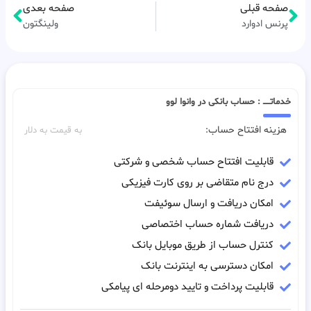
صفحه قبلی
صفحه بعدی
پرنس ادوارد
ولینگتون
خدماتـــــ : حساب بانکی در وانوا لوو
هزینه افتتاح حساب:
به قیمت به دلار
قابلیت افتتاح حساب شخصی و شرکتی
درج نام متقاضی بر روی کارت فیزیکی
امکان دریافت و ارسال سوئیفت
دریافت شماره حساب اختصاصی
کنترل حساب از طریق موبایل بانک
امکان دسترسی به اینترنت بانک
قابلیت پرداخت و تایید دومرحله ای پیامکی