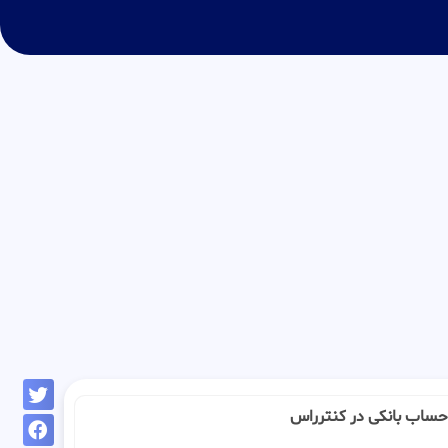
 : حساب بانکی در کنترراس