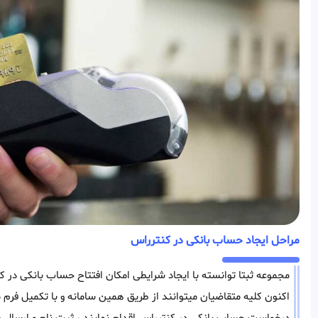
مراحل ایجاد حساب بانکی در کنترراس
مجموعه ثبتا توانسته با ایجاد شرایطی امکان افتتاح حساب بانکی در کن
اکنون کلیه متقاضیان میتوانند از طریق همین سامانه و با تکمیل فر