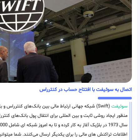
اتصال به سوئیفت با افتتاح حساب در کنترراس
سوئیفت
(Swift) شبکه جهانی ارتباط‌ مالی بین بانک‌های کنتررا
منظور ایجاد روشی ثابت و بین المللی برای انتقال پول بانک‌های کن
اطلاعات تراکنش های مالی را برای یکدیگر ارسال می‌کنند. شما میتوانید