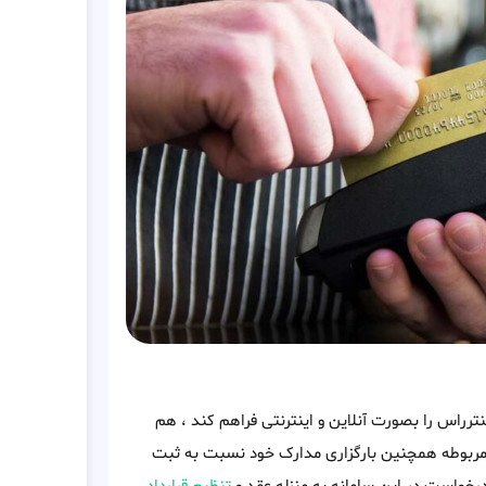
ترراس را بصورت آنلاین و اینترنتی فراهم کند ، هم
م مربوطه همچنین بارگزاری مدارک خود نسبت به ثبت