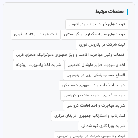
صفحات مرتبط
فرصت‌های خرید بیزینس در اتیوپی
فرصت‌های سرمایه گذاری در گرجستان
ثبت شرکت در تایلند فوری
ثبت شرکت در بلاروس فوری
خدمات وکیل مهاجرت اقامت و ویزا جمهوری دموکراتیک صحرای غربی
اخذ پاسپورت جزایر مارشال تضمینی
شرایط اخذ پاسپورت اروگوئه
افتتاح حساب بانکی ارزی در پنوم پن
شرایط اخذ پاسپورت جمهوری دومینیکن
سرمایه گذاری و خرید ملک در کرواسی
شرایط مهاجرت و اخذ اقامت کرواسی
استارتاپ و استارتاپ جمهوری آفریقای مرکزی
شرایط ویزا کاری کره شمالی
ثبت و تاسیس شرکت در لوئیس و هریس