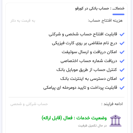
خدماتـــــ : حساب بانکی در کورفو
هزینه افتتاح حساب:
به قیمت به دلار
قابلیت افتتاح حساب شخصی و شرکتی
درج نام متقاضی بر روی کارت فیزیکی
امکان دریافت و ارسال سوئیفت
دریافت شماره حساب اختصاصی
کنترل حساب از طریق موبایل بانک
امکان دسترسی به اینترنت بانک
قابلیت پرداخت و تایید دومرحله ای پیامکی
ادامه فرایند :
حساب شرکتی و شحصی
وضعیت خدمات : فعال (قابل ارائه)
در حال تکمیل ظرفیت