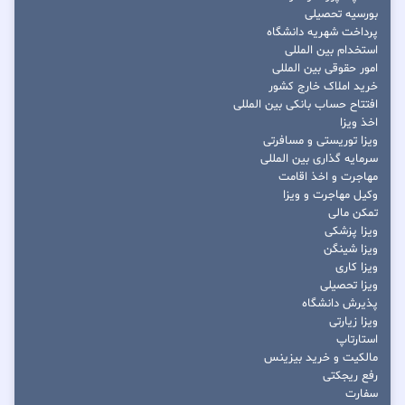
بورسیه تحصیلی
پرداخت شهریه دانشگاه
استخدام بین المللی
امور حقوقی بین المللی
خرید املاک خارج کشور
افتتاح حساب بانکی بین المللی
اخذ ویزا
ویزا توریستی و مسافرتی
سرمایه گذاری بین المللی
مهاجرت و اخذ اقامت
وکیل مهاجرت و ویزا
تمکن مالی
ویزا پزشکی
ویزا شینگن
ویزا کاری
ویزا تحصیلی
پذیرش دانشگاه
ویزا زیارتی
استارتاپ
مالکیت و خرید بیزینس
رفع ریجکتی
سفارت