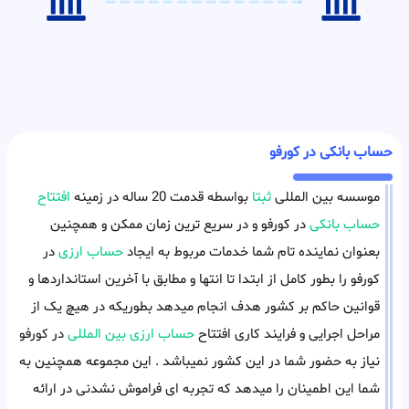
حساب بانکی در کورفو
موسسه بین المللی
ثبتا
بواسطه قدمت 20 ساله در زمینه
افتتاح
حساب بانکی
در کورفو و در سریع ترین زمان ممکن و همچنین
بعنوان نماینده تام شما خدمات مربوط به ایجاد
حساب ارزی
در
کورفو را بطور کامل از ابتدا تا انتها و مطابق با آخرین استانداردها و
قوانین حاکم بر کشور هدف انجام میدهد بطوریکه در هیچ یک از
مراحل اجرایی و فرایند کاری افتتاح
حساب ارزی بین المللی
در کورفو
نیاز به حضور شما در این کشور نمیباشد . این مجموعه همچنین به
شما این اطمینان را میدهد که تجربه ای فراموش نشدنی در ارائه