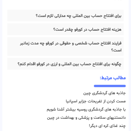
برای افتتاح حساب بین المللی چه مدارکی لازم است؟
هزینه افتتاح حساب در کورفو چقدر است؟
فرایند افتتاح حساب شخصی و حقوقی در کورفو چه مدت زمانبر
است؟
چگونه برای افتتاح حساب بین المللی و ارزی در کورفو اقدام کنم؟
مطالب مرتبط:
جاذبه های گردشگری چین
مست کردن از تفریحات جزایر اسپانیا
با جاذبه های گردشگری روسیه بیشتر آشنا شویم
دانستنیهای سلامت و پزشکی و بهداشت در چین
چند غذای کره ای دیگر!