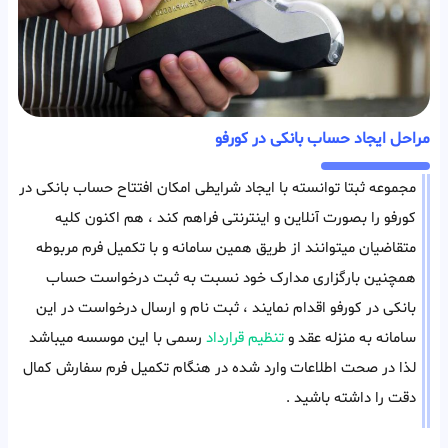
مراحل ایجاد حساب بانکی در کورفو
مجموعه ثبتا توانسته با ایجاد شرایطی امکان افتتاح حساب بانکی در
کورفو را بصورت آنلاین و اینترنتی فراهم کند ، هم اکنون کلیه
متقاضیان میتوانند از طریق همین سامانه و با تکمیل فرم مربوطه
همچنین بارگزاری مدارک خود نسبت به ثبت درخواست حساب
بانکی در کورفو اقدام نمایند ، ثبت نام و ارسال درخواست در این
سامانه به منزله عقد و
تنظیم قرارداد
رسمی با این موسسه میباشد
لذا در صحت اطلاعات وارد شده در هنگام تکمیل فرم سفارش کمال
دقت را داشته باشید .