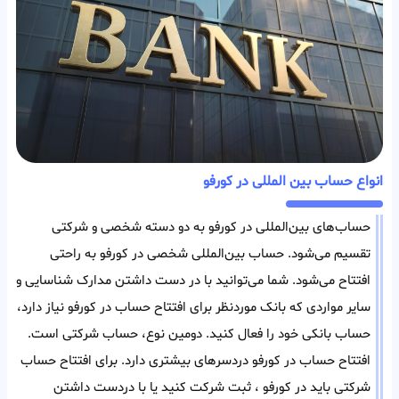
انواع حساب بین المللی در کورفو
حساب‌های بین‌المللی در کورفو به دو دسته شخصی و شرکتی
تقسیم می‌شود. حساب بین‌المللی شخصی در کورفو به راحتی
افتتاح می‌شود. شما می‌توانید با در دست داشتن مدارک شناسایی و
سایر مواردی که بانک مورد‌نظر برای افتتاح حساب در کورفو نیاز دارد،
حساب بانکی خود را فعال کنید. دومین نوع، حساب شرکتی است.
افتتاح حساب در کورفو دردسر‌های بیشتری دارد. برای افتتاح حساب
شرکتی باید در کورفو ، ثبت شرکت کنید یا با در‌دست داشتن