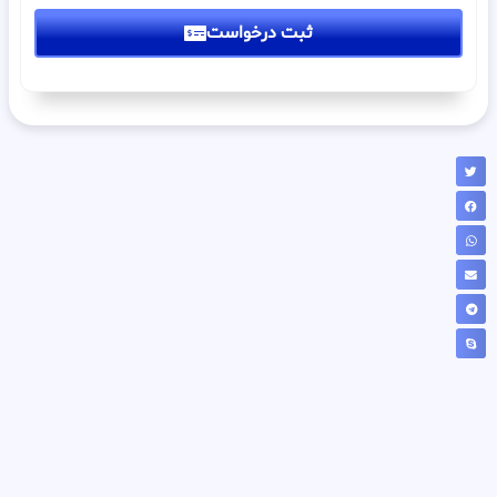
ثبت درخواست