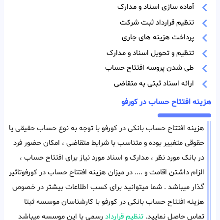
آماده سازی اسناد و مدارک
تنظیم قرارداد ثبت شرکت
پرداخت هزینه های جاری
تنظیم و تحویل اسناد و مدارک
طی شدن پروسه افتتاح حساب
ارائه اسناد ثبتی به متقاضی
هزینه افتتاح حساب در کورفو
هزینه افتتاح حساب بانکی در کورفو با توجه به نوع حساب حقیقی یا
حقوقی متغییر بوده و متناسب با شرایط متقاضی ، امکان حضور فرد
در بانک مورد نظر ، مدارک و اسناد مورد نیاز برای افتتاح حساب ،
الزام داشتن اقامت و .... در میزان هزینه افتتاح حساب در کورفوتاثیر
گذار میباشد . شما میتوانید برای کسب اطلاعات بیشتر در خصوص
هزینه افتتاح حساب بانکی در کورفو با کارشناسان موسسه ثبتا
تماس حاصل نمایید.
تنظیم قرارداد
رسمی با این موسسه میباشد