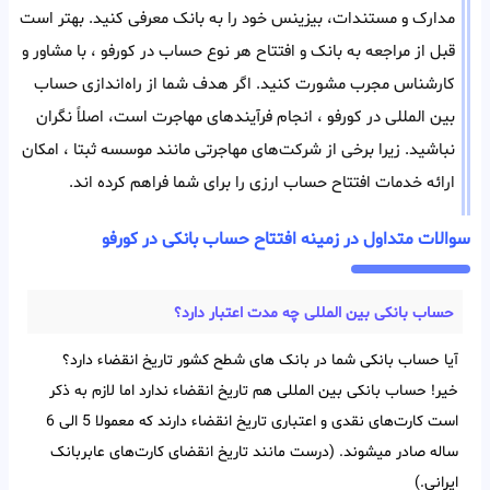
مدارک و مستندات، بیزینس خود را به بانک معرفی کنید. بهتر است
قبل از مراجعه به بانک و افتتاح هر‌ نوع حساب در کورفو ، با مشاور و
کارشناس مجرب مشورت کنید. اگر هدف شما از راه‌اندازی حساب
بین المللی در کورفو ، انجام فرآیند‌های مهاجرت است، اصلاً نگران
نباشید. زیرا برخی از شرکت‌های مهاجرتی مانند موسسه ثبتا ، امکان
ارائه خدمات افتتاح حساب ارزی را برای شما فراهم کرده اند.
سوالات متداول در زمینه افتتاح حساب بانکی در کورفو
حساب بانکی بین‌ المللی چه مدت اعتبار دارد؟
آیا حساب بانکی شما در بانک های شطح کشور تاریخ انقضاء دارد؟
خیر! حساب بانکی بین‌ المللی هم تاریخ انقضاء ندارد اما لازم به ذکر
است کارت‌های نقدی و اعتباری تاریخ انقضاء دارند که معمولا 5 الی 6
ساله صادر میشوند. (درست مانند تاریخ انقضای کارت‌های عابربانک
ایرانی.)