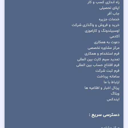
راه اندازی کسب و کار
اپلای تحصیلی
جاب آفر
خدمات جزیره
خرید و فروش و واگذاری شرکت
اوسبیلدونگ و کاراموزی
آکادمی
دعوت به همکاری
مرکز مشاوره تخصصی
فرم استخدام و همکاری
تمدید سیم کارت بین المللی
فرم افتتاح حساب بین المللی
فرم ثبت شرکت
سامانه پرداخت
ارتباط با ما
پرتال اخبار و اطلاعیه ها
وبلاگ
ایندکس
دسترسی سریع :