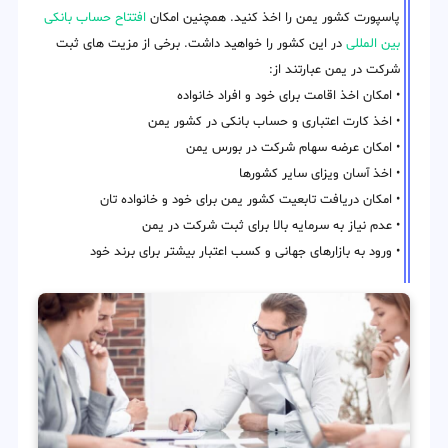
پاسپورت کشور یمن را اخذ کنید. همچنین امکان
افتتاح حساب بانکی
بین المللی
در این کشور را خواهید داشت. برخی از مزیت های ثبت
شرکت در یمن عبارتند از:
• امکان اخذ اقامت برای خود و افراد خانواده
• اخذ کارت اعتباری و حساب بانکی در کشور یمن
• امکان عرضه سهام شرکت در بورس یمن
• اخذ آسان ویزای سایر کشورها
• امکان دریافت تابعیت کشور یمن برای خود و خانواده تان
• عدم نیاز به سرمایه بالا برای ثبت شرکت در یمن
• ورود به بازارهای جهانی و کسب اعتبار بیشتر برای برند خود