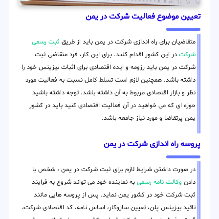
تعیین موضوع فعالیت شرکت در یمن
متقاضیان برای راه اندازی شرکت در یمن باید از طریق
ثبت رسمی
شرکت
در این کشور اقدام کنند. برای این کار، فرد متقاضی ثبت
شرکت در یمن باید رزومه و ایده اقتصادی برای اثبات بیزینس خود را
داشته باشد. همچنین لازم است تسلط کامل نسبت به فعالیت مورد
نظر و بازار اقتصادی مربوط به آن داشته باشد. توجه داشته باشید
حوزه ای که می خواهید در آن فعالیت اقتصادی کنید باید در کشور
یمن پرتقاضا و مورد نیاز جامعه باشد.
پروسه راه اندازی شرکت در یمن
در صورت داشتن شرایط لازم برای ثبت شرکت در یمن ، شخص با
دادن
وکالت نامه رسمی
به نماینده خود می تواند شروع به فرایند
ثبت شرکت خود در کشور یمن نماید. پس از پروسه هایی مانند
تائید بیزینس پلن، تعیین سازوکار، اساس نامه، کد اقتصادی شرکت،