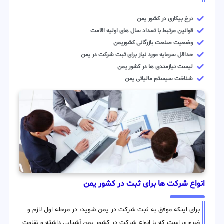
نرخ بیکاری در کشور یمن
قوانین مرتبط با تعداد سال های اولیه اقامت
وضعیت صنعت بازرگانی کشوریمن
حداقل سرمایه مورد نیاز برای ثبت شرکت در یمن
لیست نیازمندی ها در کشور یمن
شناخت سیستم مالیاتی یمن
انواع شرکت ها برای ثبت در کشور یمن
برای اینکه موفق به ثبت شرکت در یمن شوید، در مرحله اول لازم و
ضروری است که با انواع شرکت در کشور یمن آشنایی داشته و تفاوت