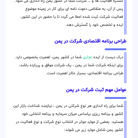
گستره فعالیت ها و … شرکت شما در کشور یمن راه اندازی می شود.
پس از آن، به متقاضی دعوت نامه ای برای کار در زمینه موضوع
فعالیت شرکت ثبت شده اعطا می گردد تا با حضور در این کشور،
ایده و تخصص خود را گسترش دهد.
طراحی برنامه اقتصادی شرکت در یمن
درک درست از ایده
تجاری
شما در کشور یمن، اهمیت بخصوصی دارد.
برای اینکه شرکت شما در یمن ، یک شرکت موفق و پربازده باشد،
طراحی برنامه اقتصادی، بسیار حائز اهمیت است.
عوامل مهم ثبت شرکت در یمن
شما برای راه اندازی هر نوع شرکتی در یمن ، نیازمند شناخت بازار این
کشور و برنامه ریزی براساس میزان سرمایه و برنامه انتخابی خود
هستید. بعضی از موارد موثر در انتخاب نوع شرکت و نوع فعالیت در
کشور یمن شامل موارد زیر می شوند: