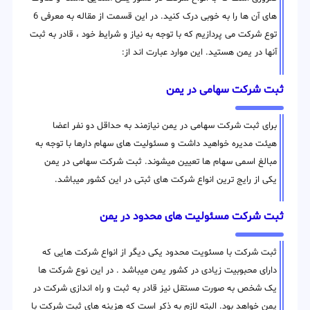
های آن ها را به خوبی درک کنید. در این قسمت از مقاله به معرفی 6
توع شرکت می پردازیم که با توجه به نیاز و شرایط خود ، قادر به ثبت
آنها در یمن هستید. این موارد عبارت اند از:
ثبت شرکت سهامی در یمن
برای ثبت شرکت سهامی در یمن نیازمند به حداقل دو نفر اعضا
هیئت مدیره خواهید داشت و مسئولیت های سهام دارها با توجه به
مبالغ اسمی سهام ها تعیین میشوند. ثبت شرکت سهامی در یمن
یکی از رایج ترین انواع شرکت های ثبتی در این کشور میباشد.
ثبت شرکت مسئولیت های محدود در یمن
ثبت شرکت با مسئویت محدود یکی دیگر از انواع شرکت هایی که
دارای محبوبیت زیادی در کشور یمن میباشد . در این نوع شرکت ها
یک شخص به صورت مستقل نیز قادر به ثبت و راه اندازی شرکت در
یمن خواهد بود. البته لازم به ذکر است که هزینه های ثبت شرکت با