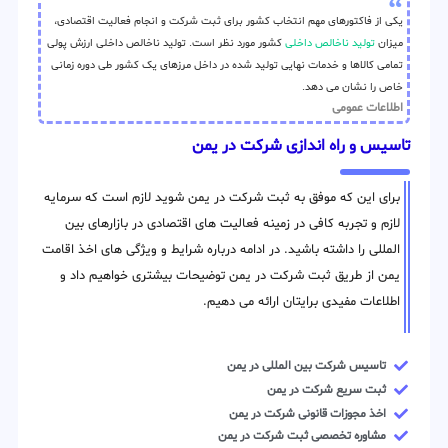
یکی از فاکتورهای مهم انتخاب کشور برای ثبت شرکت و انجام فعالیت اقتصادی،
میزان
تولید ناخالص داخلی
کشور مورد نظر است. تولید ناخالص داخلی ارزش پولی
تمامی کالاها و خدمات نهایی تولید شده در داخل مرزهای یک کشور طی دوره زمانی
خاص را نشان می دهد.
اطلاعات عمومی
تاسیس و راه اندازی شرکت در یمن
برای این که موفق به ثبت شرکت در یمن شوید لازم است که سرمایه
لازم و تجربه کافی در زمینه فعالیت های اقتصادی در بازارهای بین
المللی را داشته باشید. در ادامه درباره شرایط و ویژگی های اخذ اقامت
یمن از طریق ثبت شرکت در یمن توضیحات بیشتری خواهیم داد و
اطلاعات مفیدی برایتان ارائه می دهیم.
تاسیس شرکت بین المللی در یمن
ثبت سریع شرکت در یمن
اخذ مجوزات قانونی شرکت در یمن
مشاوره تخصصی ثبت شرکت در یمن