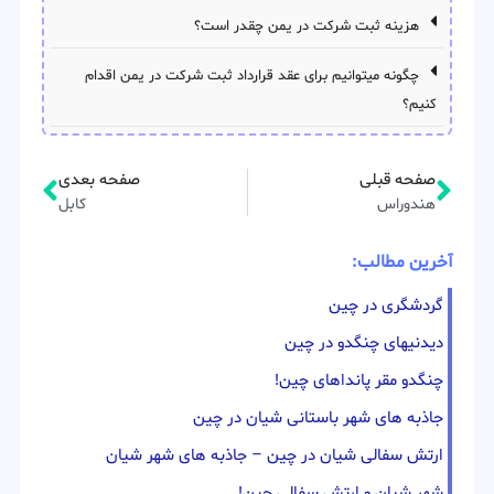
هزینه ثبت شرکت در یمن چقدر است؟
چگونه میتوانیم برای عقد قرارداد ثبت شرکت در یمن اقدام
کنیم؟
صفحه قبلی
صفحه بعدی
هندوراس
کابل
آخرین مطالب:
گردشگری در چین
دیدنیهای چنگدو در چین
چنگدو مقر پانداهای چین!
جاذبه های شهر باستانی شیان در چین
ارتش سفالی شیان در چین – جاذبه های شهر شیان
شهر شیان و ارتش سفالی چین!