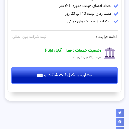
تعداد اعضای هیئت مدیره: 1-6 نفر
مدت زمان ثبت: 10 الی 20 روز
استفاده از حمایت های دولتی
ادامه فرایند :
ثبت شرکت بین المللی
وضعیت خدمات : فعال (قابل ارائه)
در حال تکمیل ظرفیت
مشاوره با وکیل ثبت شرکت ها