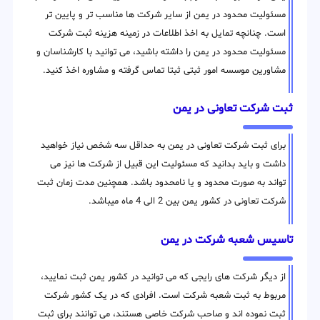
مسئولیت محدود در یمن از سایر شرکت ها مناسب تر و پایین تر
است. چنانچه تمایل به اخذ اطلاعات در زمینه هزینه ثبت شرکت
مسئولیت محدود در یمن را داشته باشید، می توانید با کارشناسان و
مشاورین موسسه امور ثبتی ثبتا تماس گرفته و مشاوره اخذ کنید.
ثبت شرکت تعاونی در یمن
برای ثبت شرکت تعاونی در یمن به حداقل سه شخص نیاز خواهید
داشت و باید بدانید که مسئولیت این قبیل از شرکت ها نیز می
تواند به صورت محدود و یا نامحدود باشد. همچنین مدت زمان ثبت
شرکت تعاونی در کشور یمن بین 2 الی 4 ماه میباشد.
تاسیس شعبه شرکت در یمن
از دیگر شرکت های رایجی که می توانید در کشور یمن ثبت نمایید،
مربوط به ثبت شعبه شرکت است. افرادی که در یک کشور شرکت
ثبت نموده اند و صاحب شرکت خاصی هستند، می توانند برای ثبت