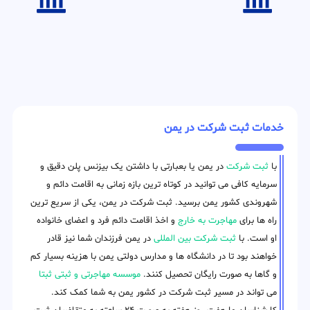
خدمات ثبت شرکت در یمن
با
ثبت شرکت
در یمن یا بعبارتی با داشتن یک بیزنس پلن دقیق و
سرمایه کافی می توانید در کوتاه ترین بازه زمانی به اقامت دائم و
شهروندی کشور یمن برسید. ثبت شرکت در یمن، یکی از سریع ترین
راه ها برای
مهاجرت به خارج
و اخذ اقامت دائم فرد و اعضای خانواده
او است. با
ثبت شرکت بین المللی
در یمن فرزندان شما نیز قادر
خواهند بود تا در دانشگاه ها و مدارس دولتی یمن با هزینه بسیار کم
و گاها به صورت رایگان تحصیل کنند.
موسسه مهاجرتی و ثبتی ثبتا
می تواند در مسیر ثبت شرکت در کشور یمن به شما کمک کند.