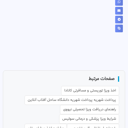
صفحات مرتبط
اخذ ویزا توریستی و مسافرتی کانادا
پرداخت شهریه پرداخت شهریه دانشگاه ساحل آفتاب آنلاین
راهنمای دریافت ویزا تحصیلی نیووی
شرایط ویزا پزشکی و درمانی سوئیس