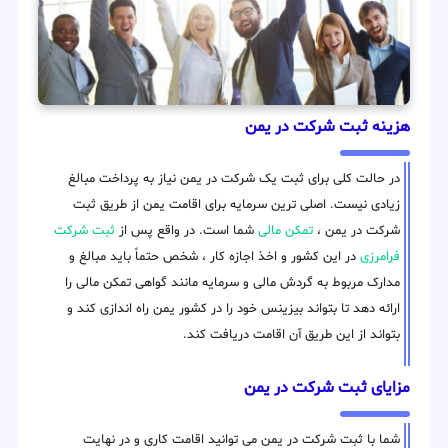
هزینه ثبت شرکت در یمن
در حالت کلی برای ثبت یک شرکت در یمن نیاز به پرداخت مبالغ
زیادی نیست. اصلی ترین سرمایه برای اقامت یمن از طریق ثبت
شرکت در یمن ،
تمکن مالی
شما است. در واقع پس از
ثبت شرکت
فرامرزی
در این کشور و اخذ اجازه کار ، شخص حتماً باید مبالغ و
مدارک مربوط به گردش مالی و سرمایه مانند گواهی تمکن مالی را
ارائه دهد تا بتواند بیزینس خود را در کشور یمن راه اندازی کند و
بتواند از این طریق آن اقامت دریافت کند.
مزایای ثبت شرکت در یمن
شما با ثبت شرکت در یمن می توانید اقامت کاری و در نهایت