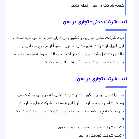
شعبه شرکت در یمن اقدام کنند.
ثبت شرکت مدنی - تجاری در یمن
ثبت شرکت مدنی تجاری در کشور یمن دارای شرایط خاص خود است ،
این قبیل از شرکت های مدنی- تجاری معمولاً از تجمیع تعدادی از
مالکین تشکیل شده و هر یک از اشخاص مالک سرمایه مربوط به خود
هستند که به صورت جمعی آن ها را اداره می کنند.
ثبت شرکت تجاری در یمن
به جرأت می توانیم بگویم اکثر شرکت هایی که در یمن به ثبت می
رسند، شامل حوزه تجاری و بازرگانی هستند . شرکت های تجاری در
یمن خود به چهار دسته تقسیم بندی می.شوند. این موارد عبارت اند
از:
• ثبت شرکت سهامی خاص و عام در یمن
• ثبت شرکت تضامنی در یمن