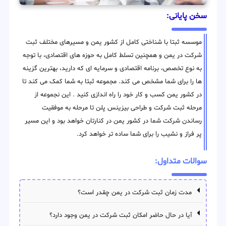
سخن پایانی:
موسسه ثبتا با شناختی کامل از کشور یمن و مسیرهای مختلف ثبت
شرکت در یمن و همچنین تسلط کامل به حوزه های اقتصادی، با توجه
به نوع تخصص، برنامه اقتصادی و سرمایه ای که دارید، بهترین گزینه
ها را برای شما مشخص می کند. مجموعه ثبتا به شما کمک می کند تا
در کشور یمن کسب و کار خود را راه اندازی کنید . این نجموعه از
مرحله ثبت شرکت و طراحی بیزینس پلن تا مرحله به موفقیت
رساندن شرکت شما در کشور یمن در کنارتان خواهد بود و این مسیر
پر فراز و نشیب را برای شما ساده تر خواهد کرد.
سوالات متداول:
مدت زمان ثبت شرکت در یمن چقدر است؟
آیا در حال حاضر امکان ثبت شرکت در یمن وجود دارد؟