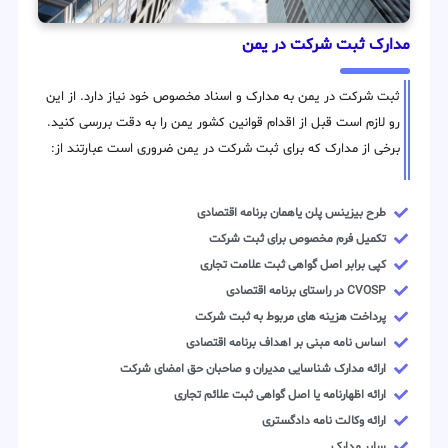
مدارک ثبت شرکت در یمن
ثبت شرکت در یمن به مدارک و اسناد مخصوص خود نیاز دارد. از این
رو لازم است قبل از اقدام قوانین کشور یمن را به دقت بررسی کنید.
برخی از مدارک که برای ثبت شرکت در یمن ضروری است عبارتند از:
طرح بیزینس پلن یاهمان برنامه اقتصادی
تکمیل فرم مخصوص برای ثبت شرکت
کپی برابر اصل گواهی ثبت علامت تجاری
CVOSP در راستای برنامه اقتصادی
پرداخت هزینه های مربوط به ثبت شرکت
اساس نامه مبنی بر اهداف برنامه اقتصادی
ارائه مدارک شناسایی مدیران و صاحبان حق امضای شرکت
ارائه اظهارنامه یا اصل گواهی ثبت علائم تجاری
ارائه وکالت نامه دادگستری
سایر مدارک