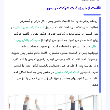
اقامت از طریق ثبت شرکت در یمن
ازجمله روش های اخذ اقامت کشور یمن ، کار کردن و گسترش
فعالیت های اقتصادی، اخذ اقامت از طریق
ثبت شرکت بین المللی
در
یمن است. با ثبت برند و شرکت خود در کشور یمن ، اقامت موقت
برای شما صادر می شود. به علاوه می توانید از
سیستم بانکی بین
المللی
نیز در این حوزه استفاده کنید. در صورت موفقیت، شما
میتوانید پس از گذشت مدتی، مشمول اقامت دائم کشور یمن شوید.
در صورت اخذ اقامت دائم یمن می توانید پاسپورت یمن را اخذ کنید
و در نهایت پس از طی مراحلی میتوانید تابعیت کشور یمن را کسب
کنید. همچنین
ثبت شرکت خارجی
در کشور یمن به شما امکان اخذ
اقامت این کشور برای همسر و فرزندان زیر سن قانونی را نیز می
دهد.