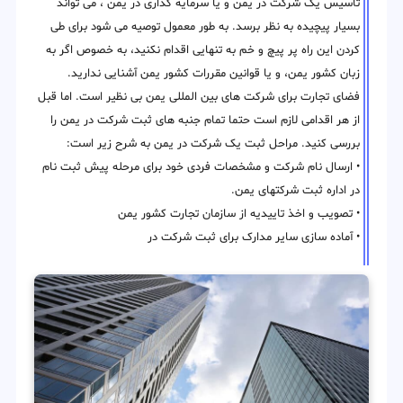
تاسیس یک شرکت در یمن و یا سرمایه گذاری در یمن ، می تواند
بسیار پیچیده به نظر برسد. به طور معمول توصیه می شود برای طی
کردن این راه پر پیچ و خم به تنهایی اقدام نکنید، به خصوص اگر به
زبان کشور یمن، و یا قوانین مقررات کشور یمن آشنایی ندارید.
فضای تجارت برای شرکت های بین المللی یمن بی نظیر است. اما قبل
از هر اقدامی لازم است حتما تمام جنبه های ثبت شرکت در یمن را
بررسی کنید. مراحل ثبت یک شرکت در یمن به شرح زیر است:
• ارسال نام شرکت و مشخصات فردی خود برای مرحله پیش ثبت نام
در اداره ثبت شرکتهای یمن.
• تصویب و اخذ تاییدیه از سازمان تجارت کشور یمن
• آماده سازی سایر مدارک برای ثبت شرکت در