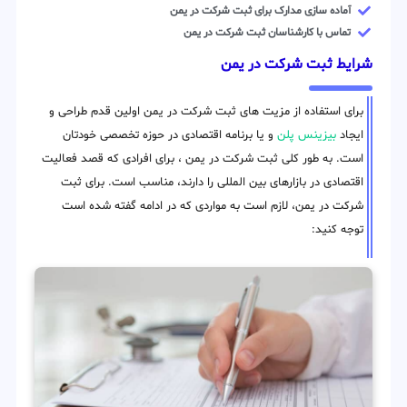
آماده سازی مدارک برای ثبت شرکت در یمن
تماس با کارشناسان ثبت شرکت در یمن
شرایط ثبت شرکت در یمن
برای استفاده از مزیت های ثبت شرکت در یمن اولین قدم طراحی و
ایجاد
بیزینس پلن
و یا برنامه اقتصادی در حوزه تخصصی خودتان
است. به طور کلی ثبت شرکت در یمن ، برای افرادی که قصد فعالیت
اقتصادی در بازارهای بین المللی را دارند، مناسب است. برای ثبت
شرکت در یمن، لازم است به مواردی که در ادامه گفته شده است
توجه کنید: