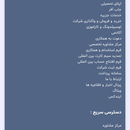
اپلای تحصیلی
جاب آفر
خدمات جزیره
خرید و فروش و واگذاری شرکت
اوسبیلدونگ و کاراموزی
آکادمی
دعوت به همکاری
مرکز مشاوره تخصصی
فرم استخدام و همکاری
تمدید سیم کارت بین المللی
فرم افتتاح حساب بین المللی
فرم ثبت شرکت
سامانه پرداخت
ارتباط با ما
پرتال اخبار و اطلاعیه ها
وبلاگ
ایندکس
دسترسی سریع :
مرکز مشاوره