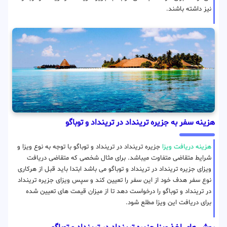
نیز داشته باشند.
هزینه سفر به جزیره ترینداد در ترینداد‌ و توباگو
هزینه دریافت ویزا
جزیره ترینداد در ترینداد‌ و توباگو با توجه به نوع ویزا و
شرایط متقاضی متفاوت میباشد. برای مثال شخصی که متقاضی دریافت
ویزای جزیره ترینداد در ترینداد‌ و توباگو می باشد ابتدا باید قبل از هرکاری
نوع سفر هدف خود از این سفر را تعیین کند و سپس ویزای جزیره ترینداد
در ترینداد‌ و توباگو را درخواست دهد تا از میزان قیمت های تعیین شده
برای دریافت این ویزا مطلع شود.