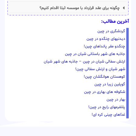
چگونه برای عقد قرارداد با موسسه ثبتا اقدام کنیم؟
آخرین مطالب:
گردشگری در چین
دیدنیهای چنگدو در چین
چنگدو مقر پانداهای چین!
جاذبه های شهر باستانی شیان در چین
ارتش سفالی شیان در چین – جاذبه های شهر شیان
شهر شیان و ارتش سفالی چین!
کوهستان هوانگشان چین!
گویلین زیبا در چین
شکوفه های بهاری در چین
بهار در چین
پلتفرمهای رایج در چین!
غذاهای چینی کره ای!