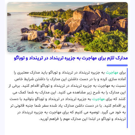
مدارک لازم برای مهاجرت به جزیره ترینداد در ترینداد‌ و توباگو
برای
مهاجرت
به جزیره ترینداد در ترینداد‌ و توباگو باید مدارک معتبری را
آماده سازی کرده و با در دست داشتن این مدارک با داشتن شرایط خاص
نسبت به مهاجرت به جزیره ترینداد در ترینداد‌ و توباگو اقدام کنید. برخی از
این مدارک را به شرح زیر مشاهده می کنید. این مدارک به شما کمک می
کنند که برای
مهاجرت
به جزیره ترینداد در ترینداد‌ و توباگو بتوانید با دست
پر اقدام کنید. با در دست داشن مدارک یاد شده سفر شما جنبه قانونی تر
به خود می گیرد. توصیه می کنیم که برای مهاجرت به جزیره ترینداد در
ترینداد‌ و توباگو در ابتدا این مدارک مهم را فراهم آورید.