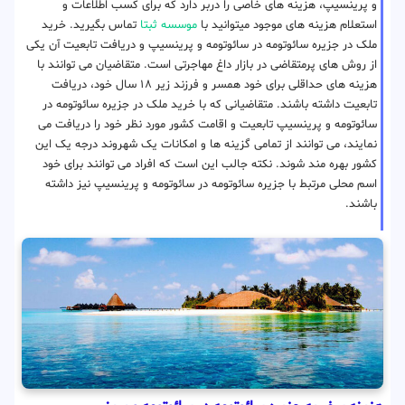
و پرینسیپ، هزینه های خاصی را دربر دارد که برای کسب اطلاعات و
استعلام هزینه های موجود میتوانید با
موسسه ثبتا
تماس بگیرید. خرید
ملک در جزیره سائوتومه در سائوتومه و پرینسیپ و دریافت تابعیت آن یکی
از روش های پرمتقاضی در بازار داغ مهاجرتی است. متقاضیان می توانند با
هزینه های حداقلی برای خود همسر و فرزند زیر ۱۸ سال خود، دریافت
تابعیت داشته باشند. متقاضیانی که با خرید ملک در جزیره سائوتومه در
سائوتومه و پرینسیپ تابعیت و اقامت کشور مورد نظر خود را دریافت می
نمایند، می توانند از تمامی گزینه ها و امکانات یک شهروند درجه یک این
کشور بهره مند شوند. نکته جالب این است که افراد می توانند برای خود
اسم محلی مرتبط با جزیره سائوتومه در سائوتومه و پرینسیپ نیز داشته
باشند.