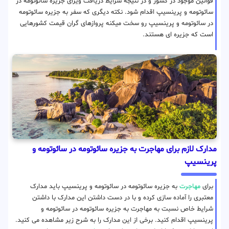
قوانین موجود در کشور و در نتیجه شرایط دریافت ویزای جزیره سائوتومه در
سائوتومه و پرینسیپ اقدام شود. نکته دیگری که سفر به جزیره سائوتومه
در سائوتومه و پرینسیپ رو سخت میکنه پروازهای گران قیمت کشورهایی
است که جزیره ای هستند.
مدارک لازم برای مهاجرت به جزیره سائوتومه در سائوتومه و
پرینسیپ
برای
مهاجرت
به جزیره سائوتومه در سائوتومه و پرینسیپ باید مدارک
معتبری را آماده سازی کرده و با در دست داشتن این مدارک با داشتن
شرایط خاص نسبت به مهاجرت به جزیره سائوتومه در سائوتومه و
پرینسیپ اقدام کنید. برخی از این مدارک را به شرح زیر مشاهده می کنید.