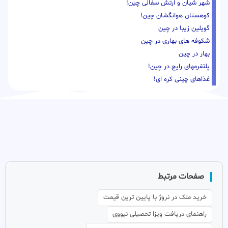
شهر شیان و ارتش سفالی چین!
کوهستان هوانگشان چین!
گویلین زیبا در چین
شکوفه های بهاری در چین
بهار در چین
پلتفرمهای رایج در چین!
غذاهای چینی کره ای!
صفحات مرتبط
خرید ملک در نروژ با پایین ترین قیمت
راهنمای دریافت ویزا تحصیلی نیووی