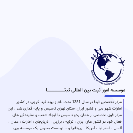
موسسه امور ثبت بین المللی ثبتـــــــــــــــــــــــــــــا
مرکز تخصصی ثبتا در سال 1381 تحت نام و برند ثبتا گروپ در کشور
امارات شهر دبی و کشور ایران استان تهران تاسیس و پایه گذاری شد ، این
مرکز فوق تخصصی از همان بدو تاسیس با ایجاد شعب و نمایندگی های
فعال خود در کشور های ایران ، ترکیه ، برزیل ، اذربایجان ، امارات ، عمان ،
آلمان ، استرالیا ، آمریکا ، بریتانیا و … توانست بعنوان یک موسسه بین