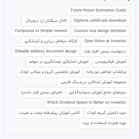
Future Return Estimation Guide
Diploma certificate download
کانال سیگنال ارز دیجیتال
Compound vs Simple Interest
Custom visa design template
Open Roles at Investon
کارگاه حرفه‌ای زیبایی و آرایشگری
درخواست رسمی افراز ملک
Editable address document design
آموزش فیلترنویسی
آموزش استراتژی نوسانگیری در سهام
ورکشاپ کوتاهی مو زنانه
آموزش تخصصی گریم و میکاپ کودک
مجموعه آموزش اسکالپ تریدینگ فارسی
دوره‌های جامع آموزش سرمایه‌گذاری
اعتراض رسمی قرار دادسرا
Which Dividend Option Is Better on Investon
دوره تکمیلی گریم کودک
کلاس آموزش پیشرفته لیفت و لمینت
تهیه قرارداد استفاده از برند