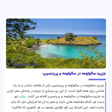
جزیره سائوتومه در سائوتومه و پرینسیپ
جزیره سائوتومه در سائوتومه و پرینسیپ یکی از مقاصد جذاب و به یاد
ماندنی برای همه افراد است. از این رو بسیاری از مردم در راستای سفر کردن
به جزیره سائوتومه در سائوتومه و پرینسیپ اقدام می کنند.
جزایر
دور
دست هر کدام مشخصه هایی دارند و سفر به آن ها شرایطی دارد که باید
رعایت شود. این شرایط زیر نظر قوانین موجود در هر کشوری که مالکیت