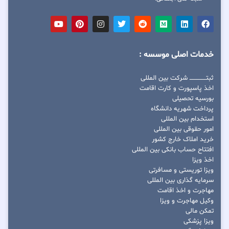
خدمات اصلی موسسه :
ثبتــــــــــــــــ شرکت بین المللی
اخذ پاسپورت و کارت اقامت
بورسیه تحصیلی
پرداخت شهریه دانشگاه
استخدام بین المللی
امور حقوقی بین المللی
خرید املاک خارج کشور
افتتاح حساب بانکی بین المللی
اخذ ویزا
ویزا توریستی و مسافرتی
سرمایه گذاری بین المللی
مهاجرت و اخذ اقامت
وکیل مهاجرت و ویزا
تمکن مالی
ویزا پزشکی