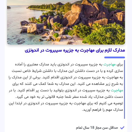
مدارک لازم برای مهاجرت به جزیره سیبروت در اندونزی
برای
مهاجرت
به جزیره سیبروت در اندونزی باید مدارک معتبری را آماده
سازی کرده و با در دست داشتن این مدارک با داشتن شرایط خاص نسبت
به مهاجرت به جزیره سیبروت در اندونزی اقدام کنید. برخی از این مدارک را
به شرح زیر مشاهده می کنید. این مدارک به شما کمک می کنند که برای
مهاجرت
به جزیره سیبروت در اندونزی بتوانید با دست پر اقدام کنید. با در
دست داشن مدارک یاد شده سفر شما جنبه قانونی تر به خود می گیرد.
توصیه می کنیم که برای مهاجرت به جزیره سیبروت در اندونزی در ابتدا این
مدارک مهم را فراهم آورید.
حداقل سن مجاز 18 سال تمام