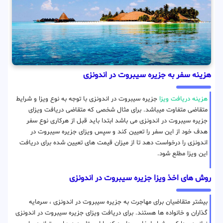
هزینه سفر به جزیره سیبروت در اندونزی
هزینه دریافت ویزا
جزیره سیبروت در اندونزی با توجه به نوع ویزا و شرایط
متقاضی متفاوت میباشد. برای مثال شخصی که متقاضی دریافت ویزای
جزیره سیبروت در اندونزی می باشد ابتدا باید قبل از هرکاری نوع سفر
هدف خود از این سفر را تعیین کند و سپس ویزای جزیره سیبروت در
اندونزی را درخواست دهد تا از میزان قیمت های تعیین شده برای دریافت
این ویزا مطلع شود.
روش های اخذ ویزا جزیره سیبروت در اندونزی
بیشتر متقاضیان برای مهاجرت به جزیره سیبروت در اندونزی ، سرمایه
گذاران و خانواده ها هستند. برای دریافت ویزای جزیره سیبروت در اندونزی