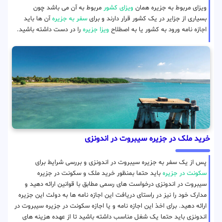
ویزای مربوط به جزیره همان
ویزای کشور
مربوط به آن می باشد چون
بسیاری از جزایر در یک کشور قرار دارند و برای
سفر به جزیره
آن ها باید
اجازه نامه ورود به کشور یا به اصطلاح
ویزا جزیره
را در دست داشته باشید.
خرید ملک در جزیره سیبروت در اندونزی
پس از یک سفر به جزیره سیبروت در اندونزی و بررسی شرایط برای
سکونت در جزیره
باید حتما بمنظور خرید ملک و سکونت در جزیره
سیبروت در اندونزی درخواست های رسمی مطابق با قوانین ارائه دهید و
مدارک خود را نیز در راستای دریافت این اجازه نامه ها به دولت این جزیره
ارائه دهید. برای اخذ این اجازه نامه و یا اجازه سکونت در جزیره سیبروت در
اندونزی باید حتما یک شغل مناسب داشته باشید تا از عهده هزینه های