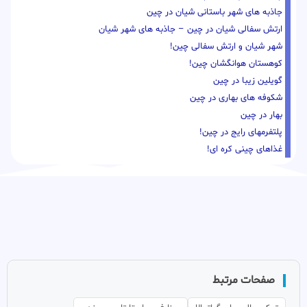
جاذبه های شهر باستانی شیان در چین
ارتش سفالی شیان در چین – جاذبه های شهر شیان
شهر شیان و ارتش سفالی چین!
کوهستان هوانگشان چین!
گویلین زیبا در چین
شکوفه های بهاری در چین
بهار در چین
پلتفرمهای رایج در چین!
غذاهای چینی کره ای!
صفحات مرتبط