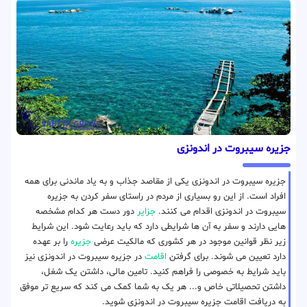
جزیره سیبروت در اندونزی
جزیره سیبروت در اندونزی یکی از مقاصد جذاب و به یاد ماندنی برای همه
افراد است. از این رو بسیاری از مردم در راستای سفر کردن به جزیره
سیبروت در اندونزی اقدام می کنند.
جزایر
دور دست هر کدام مشخصه
هایی دارند و سفر به آن ها شرایطی دارد که باید رعایت شود. این شرایط
زیر نظر قوانین موجود در هر کشوری که مالکیت عرضی
جزیره
را بر عهده
دارد تعیین می شوند. برای گرفتن
اقامت
در جزیره سیبروت در اندونزی نیز
باید شرایط به خصوصی را فراهم کنید. تامین مالی، داشتن یک شغل،
داشتن تحصیلاتی خاص و... هر یک به شما کمک می کند که سریع تر موفق
به دریافت اقامت جزیره سیبروت در اندونزی شوید.