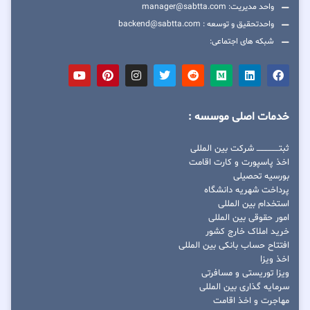
واحد مدیریت: manager@sabtta.com
واحدتحقیق و توسعه : backend@sabtta.com
شبکه های اجتماعی:
خدمات اصلی موسسه :
ثبتــــــــــــــــ شرکت بین المللی
اخذ پاسپورت و کارت اقامت
بورسیه تحصیلی
پرداخت شهریه دانشگاه
استخدام بین المللی
امور حقوقی بین المللی
خرید املاک خارج کشور
افتتاح حساب بانکی بین المللی
اخذ ویزا
ویزا توریستی و مسافرتی
سرمایه گذاری بین المللی
مهاجرت و اخذ اقامت