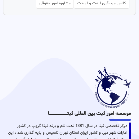
کلاس مربیگری لیفت و لمینت
مشاوره امور حقوقی
موسسه امور ثبت بین المللی ثبتـــــــــــــــــــــــــــــا
مرکز تخصصی ثبتا در سال 1381 تحت نام و برند ثبتا گروپ در کشور
امارات شهر دبی و کشور ایران استان تهران تاسیس و پایه گذاری شد ، این