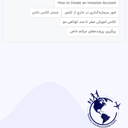
How to Create an Investon Account
امور سرمایه‌گذاری در خارج از کشور
مستر کلاس ناخن
کلاس آموزش صفر تا صد کوتاهی مو
پیگیری پرونده‌های جرائم خاص