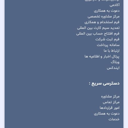
آکادمی
دعوت به همکاری
مرکز مشاوره تخصصی
فرم استخدام و همکاری
تمدید سیم کارت بین المللی
فرم افتتاح حساب بین المللی
فرم ثبت شرکت
سامانه پرداخت
ارتباط با ما
پرتال اخبار و اطلاعیه ها
وبلاگ
ایندکس
دسترسی سریع :
مرکز مشاوره
مرکز تماس
امور قراردادها
دعوت به همکاری
خدمات