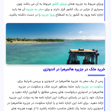
ویزای مربوط به جزیره همان
ویزای کشور
مربوط به آن می باشد چون
بسیاری از جزایر در یک کشور قرار دارند و برای
سفر به جزیره
آن ها باید
اجازه نامه ورود به کشور یا به اصطلاح
ویزا جزیره
را در دست داشته باشید.
خرید ملک در جزیره هالمرهرا در اندونزی
پس از یک سفر به جزیره هالمرهرا در اندونزی و بررسی شرایط برای
سکونت در جزیره
باید حتما بمنظور خرید ملک و سکونت در جزیره
هالمرهرا در اندونزی درخواست های رسمی مطابق با قوانین ارائه دهید و
مدارک خود را نیز در راستای دریافت این اجازه نامه ها به دولت این جزیره
ارائه دهید. برای اخذ این اجازه نامه و یا اجازه سکونت در جزیره هالمرهرا در
اندونزی باید حتما یک شغل مناسب داشته باشید تا از عهده هزینه های