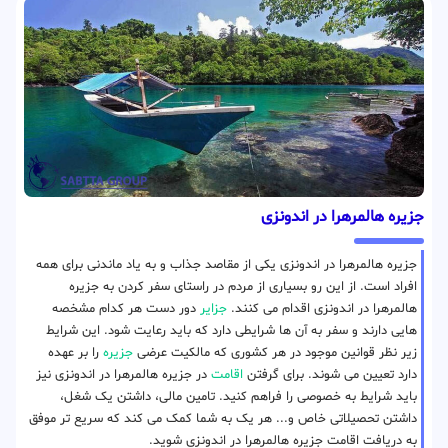
جزیره هالمرهرا در اندونزی
جزیره هالمرهرا در اندونزی یکی از مقاصد جذاب و به یاد ماندنی برای همه
افراد است. از این رو بسیاری از مردم در راستای سفر کردن به جزیره
هالمرهرا در اندونزی اقدام می کنند.
جزایر
دور دست هر کدام مشخصه
هایی دارند و سفر به آن ها شرایطی دارد که باید رعایت شود. این شرایط
زیر نظر قوانین موجود در هر کشوری که مالکیت عرضی
جزیره
را بر عهده
دارد تعیین می شوند. برای گرفتن
اقامت
در جزیره هالمرهرا در اندونزی نیز
باید شرایط به خصوصی را فراهم کنید. تامین مالی، داشتن یک شغل،
داشتن تحصیلاتی خاص و... هر یک به شما کمک می کند که سریع تر موفق
به دریافت اقامت جزیره هالمرهرا در اندونزی شوید.