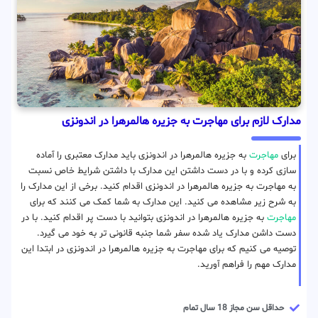
مدارک لازم برای مهاجرت به جزیره هالمرهرا در اندونزی
برای
مهاجرت
به جزیره هالمرهرا در اندونزی باید مدارک معتبری را آماده
سازی کرده و با در دست داشتن این مدارک با داشتن شرایط خاص نسبت
به مهاجرت به جزیره هالمرهرا در اندونزی اقدام کنید. برخی از این مدارک را
به شرح زیر مشاهده می کنید. این مدارک به شما کمک می کنند که برای
مهاجرت
به جزیره هالمرهرا در اندونزی بتوانید با دست پر اقدام کنید. با در
دست داشن مدارک یاد شده سفر شما جنبه قانونی تر به خود می گیرد.
توصیه می کنیم که برای مهاجرت به جزیره هالمرهرا در اندونزی در ابتدا این
مدارک مهم را فراهم آورید.
حداقل سن مجاز 18 سال تمام