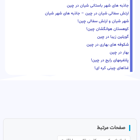
جاذبه های شهر باستانی شیان در چین
ارتش سفالی شیان در چین – جاذبه های شهر شیان
شهر شیان و ارتش سفالی چین!
کوهستان هوانگشان چین!
گویلین زیبا در چین
شکوفه های بهاری در چین
بهار در چین
پلتفرمهای رایج در چین!
غذاهای چینی کره ای!
صفحات مرتبط