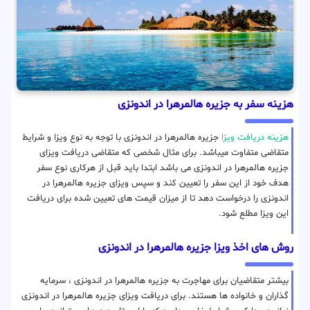
هزینه سفر به جزیره هالمرهرا در اندونزی
هزینه دریافت ویزا
جزیره هالمرهرا در اندونزی با توجه به نوع ویزا و شرایط
متقاضی متفاوت میباشد. برای مثال شخصی که متقاضی دریافت ویزای
جزیره هالمرهرا در اندونزی می باشد ابتدا باید قبل از هرکاری نوع سفر
هدف خود از این سفر را تعیین کند و سپس ویزای جزیره هالمرهرا در
اندونزی را درخواست دهد تا از میزان قیمت های تعیین شده برای دریافت
این ویزا مطلع شود.
روش های اخذ ویزا جزیره هالمرهرا در اندونزی
بیشتر متقاضیان برای مهاجرت به جزیره هالمرهرا در اندونزی ، سرمایه
گذاران و خانواده ها هستند. برای دریافت ویزای جزیره هالمرهرا در اندونزی