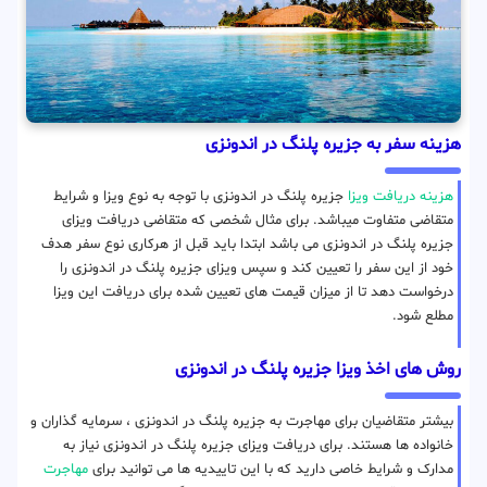
هزینه سفر به جزیره پلنگ در اندونزی
هزینه دریافت ویزا
جزیره پلنگ در اندونزی با توجه به نوع ویزا و شرایط
متقاضی متفاوت میباشد. برای مثال شخصی که متقاضی دریافت ویزای
جزیره پلنگ در اندونزی می باشد ابتدا باید قبل از هرکاری نوع سفر هدف
خود از این سفر را تعیین کند و سپس ویزای جزیره پلنگ در اندونزی را
درخواست دهد تا از میزان قیمت های تعیین شده برای دریافت این ویزا
مطلع شود.
روش های اخذ ویزا جزیره پلنگ در اندونزی
بیشتر متقاضیان برای مهاجرت به جزیره پلنگ در اندونزی ، سرمایه گذاران و
خانواده ها هستند. برای دریافت ویزای جزیره پلنگ در اندونزی نیاز به
مدارک و شرایط خاصی دارید که با این تاییدیه ها می توانید برای
مهاجرت