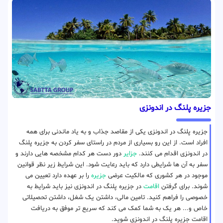
جزیره پلنگ در اندونزی
جزیره پلنگ در اندونزی یکی از مقاصد جذاب و به یاد ماندنی برای همه
افراد است. از این رو بسیاری از مردم در راستای سفر کردن به جزیره پلنگ
در اندونزی اقدام می کنند.
جزایر
دور دست هر کدام مشخصه هایی دارند و
سفر به آن ها شرایطی دارد که باید رعایت شود. این شرایط زیر نظر قوانین
موجود در هر کشوری که مالکیت عرضی
جزیره
را بر عهده دارد تعیین می
شوند. برای گرفتن
اقامت
در جزیره پلنگ در اندونزی نیز باید شرایط به
خصوصی را فراهم کنید. تامین مالی، داشتن یک شغل، داشتن تحصیلاتی
خاص و... هر یک به شما کمک می کند که سریع تر موفق به دریافت
اقامت جزیره پلنگ در اندونزی شوید.