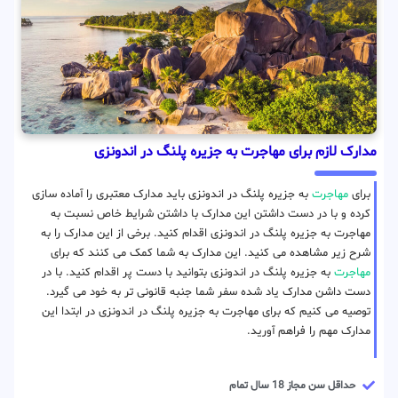
مدارک لازم برای مهاجرت به جزیره پلنگ در اندونزی
برای
مهاجرت
به جزیره پلنگ در اندونزی باید مدارک معتبری را آماده سازی
کرده و با در دست داشتن این مدارک با داشتن شرایط خاص نسبت به
مهاجرت به جزیره پلنگ در اندونزی اقدام کنید. برخی از این مدارک را به
شرح زیر مشاهده می کنید. این مدارک به شما کمک می کنند که برای
مهاجرت
به جزیره پلنگ در اندونزی بتوانید با دست پر اقدام کنید. با در
دست داشن مدارک یاد شده سفر شما جنبه قانونی تر به خود می گیرد.
توصیه می کنیم که برای مهاجرت به جزیره پلنگ در اندونزی در ابتدا این
مدارک مهم را فراهم آورید.
حداقل سن مجاز 18 سال تمام