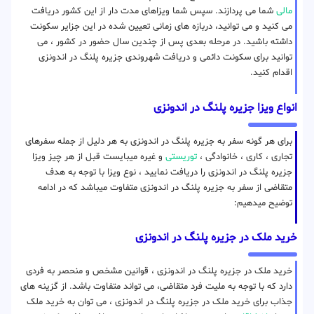
مالی
شما می پردازند. سپس شما ویزاهای مدت دار از این کشور دریافت
می کنید و می توانید، دربازه های زمانی تعیین شده در این جزایر سکونت
داشته باشید. در مرحله بعدی پس از چندین سال حضور در کشور ، می
توانید برای سکونت دائمی و دریافت شهروندی جزیره پلنگ در اندونزی
اقدام کنید.
انواع ویزا جزیره پلنگ در اندونزی
برای هر گونه سفر به جزیره پلنگ در اندونزی به هر دلیل از جمله سفرهای
تجاری ، کاری ، خانوادگی ،
توریستی
و غیره میبایست قبل از هر چیز ویزا
جزیره پلنگ در اندونزی را دریافت نمایید ، نوع ویزا با توجه به هدف
متقاضی از سفر به جزیره پلنگ در اندونزی متفاوت میباشد که در ادامه
توضیح میدهیم:
خرید ملک در جزیره پلنگ در اندونزی
خرید ملک در جزیره پلنگ در اندونزی ، قوانین مشخص و منحصر به فردی
دارد که با توجه به ملیت فرد متقاضی، می تواند متفاوت باشد. از گزینه های
جذاب برای خرید ملک در جزیره پلنگ در اندونزی ، می توان به خرید ملک