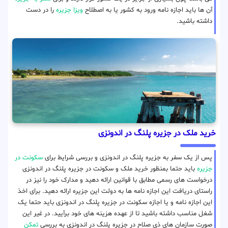
آن ها باید اجازه نامه ورود به کشور یا به اصطلاح
ویزا جزیره
را در دست
داشته باشید.
خرید ملک در جزیره پلنگ در اندونزی
پس از یک سفر به جزیره پلنگ در اندونزی و بررسی شرایط برای
سکونت در
جزیره
باید حتما بمنظور خرید ملک و سکونت در جزیره پلنگ در اندونزی
درخواست های رسمی مطابق با قوانین ارائه دهید و مدارک خود را نیز در
راستای دریافت این اجازه نامه ها به دولت این جزیره ارائه دهید. برای اخذ
این اجازه نامه و یا اجازه سکونت در جزیره پلنگ در اندونزی باید حتما یک
شغل مناسب داشته باشید تا از عهده هزینه های خود برآیید. در غیر این
صورت سازمان های ذی صلاح در جزیره پلنگ در اندونزی به بررسی
تمکن