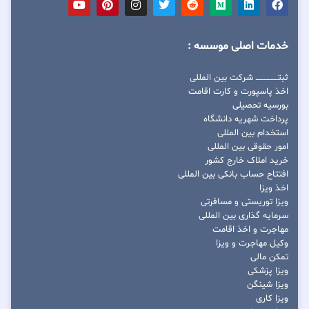
خدمات اصلی موسسه :
ثبتــــــــــــــــ شرکت بین المللی
اخذ پاسپورت و کارت اقامت
بورسیه تحصیلی
پرداخت شهریه دانشگاه
استخدام بین المللی
امور حقوقی بین المللی
خرید املاک خارج کشور
افتتاح حساب بانکی بین المللی
اخذ ویزا
ویزا توریستی و مسافرتی
سرمایه گذاری بین المللی
مهاجرت و اخذ اقامت
وکیل مهاجرت و ویزا
تمکن مالی
ویزا پزشکی
ویزا شینگن
ویزا کاری