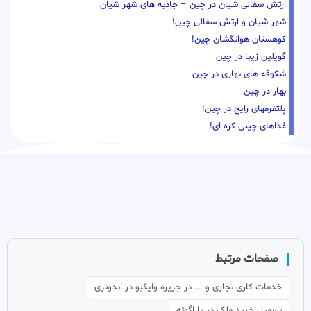
ارتش سفالی شیان در چین – جاذبه های شهر شیان
شهر شیان و ارتش سفالی چین!
کوهستان هوانگشان چین!
گویلین زیبا در چین
شکوفه های بهاری در چین
بهار در چین
پلتفرمهای رایج در چین!
غذاهای چینی کره ای!
صفحات مرتبط
خدمات کاری تجاری و ... در جزیره وایگیو در اندونزی
تسهیل خرید ملک در پاراگوئه