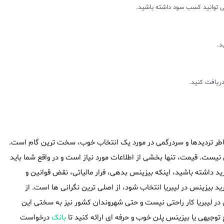
می توانید کسب سود داشته باشید.
دریافت کنید.
بخاطر تردیدها و سردرگمی در مورد یک انتخاب خوب، سخت ترین گام است.
 نیست. قیمت، تنها بخشی از اطلاعات مورد نیاز است و در واقع شما باید
د داشته باشید، اینکه بیزینس بدهی، فرار مالیاتی، نقض قوانین و
ید بیزینس در لیبریا انتخاب شود، از اصلی ترین نگرانی ها است. از
در لیبریا کار راحتی نیست و حتی شهروندان کشور نیز به سختی این
توجیهی یا بیزینس پلن خوب و حرفه ای ارائه کنید تا
بانک
درخواست