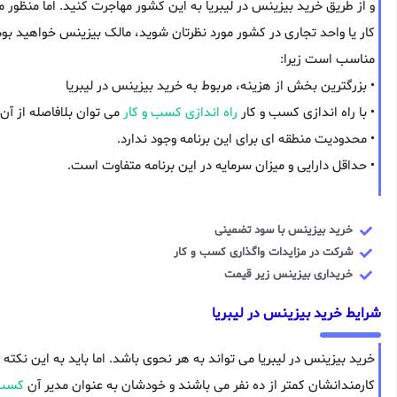
و از طریق خرید بیزینس در لیبریا به این کشور مهاجرت کنید. اما منظ
کار یا واحد تجاری در کشور مورد نظرتان شوید، مالک بیزینس خواهید بود
مناسب است زیرا:
• بزرگترین بخش از هزینه، مربوط به خرید بیزینس در لیبریا
• با راه اندازی کسب و کار
راه اندازی کسب و کار
می توان بلافاصله از آن
• محدودیت منطقه ای برای این برنامه وجود ندارد.
• حداقل دارایی و میزان سرمایه در این برنامه متفاوت است.
خرید بیزینس با سود تضمینی
شرکت در مزایدات واگذاری کسب و کار
خریداری بیزینس زیر قیمت
شرایط خرید بیزینس در لیبریا
خرید بیزینس در لیبریا می تواند به هر نحوی باشد. اما باید به این نکت
کارمندانشان کمتر از ده نفر می باشند و خودشان به عنوان مدیر آن
کسب 