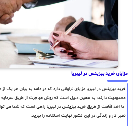
مزایای خرید بیزینس در لیبریا
خرید بیزینس در لیبریا مزایای فراوانی دارد که در دامه به بیان هر یک از
محدودیت دارند، به همین دلیل است که روش مهاجرت از طریق سرمایه گذا
اما اخذ اقامت از طریق خرید بیزینس در لیبریا راهی است که شما می توا
نظیر کار و زندگی در این کشور نهایت استفاده را ببرید.