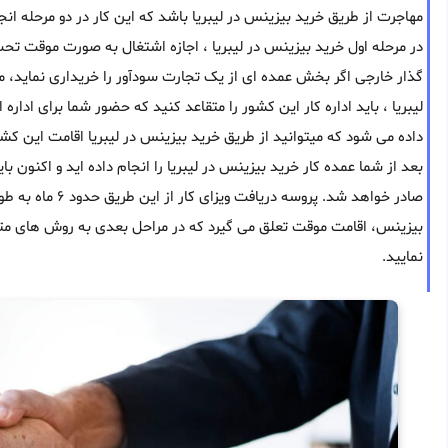
مهاجرت از طریق خرید بیزینس در لیبریا باشد که این کار در دو مرحله انج
در مرحله اول خرید بیزینس در لیبریا ، اجازه اشتغال به صورت موقت 
گذار خارجی اگر بخش عمده ای از یک تجارت سودآور را خریداری نماید، می
لیبریا ، باید اداره کار این کشور را متقاعد کنید که حضور شما برای ادا
داده می شود که میتوانید از طریق خرید بیزینس در لیبریا اقامت این کشور
بعد از شما عمده کار خرید بیزینس در لیبریا را انجام داده اید و اکنون 
صادر خواهد شد. پ
بیزینس، اقامت موقت تعلق می گیرد که در مراحل بعدی به روش های متعد
نمایید.