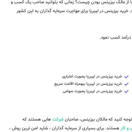
ور ما از مالک بیزینس بودن چیست؟ زمانی که بتوانید صاحب یک کسب و
. خرید بیزینس در لیبریا برای مهاجرت سرمایه گذاران به این کشور
 درآمد کسب نمود.
خرید بیزینس در لیبریا بصورت اعتباری
خرید بیزینس در لیبریا ببهمراه اقامت سریع
خرید بیزینس در لیبریا بصورت سهامی
ه توجه کنید که مالکان بیزینس، صاحبان
شرکت
هایی هستند که
و کار
هستند. برای بسیاری از سرمایه گذاران ، شاید امن ترین روش ،