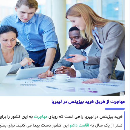
مهاجرت از طریق خرید بیزینس در لیبریا
خرید بیزینس در لیبریا راهی است که رویای
مهاجرت
به این کشور را برای
کمتر از یک سال به
اقامت دائم
این کشور دست پیدا می کنید. برای بسیار