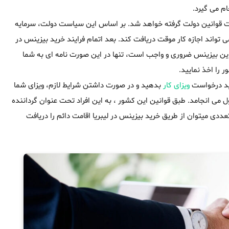
ام می گیرد.
تحت قوانین دولت گرفته خواهد شد. بر اساس این سیاست دولت، سرمایه
 تواند اجازه کار موقت دریافت کند. بعد اتمام فرایند خرید بیزینس در
ره این بیزینس ضروری و واجب است، تنها در این صورت نامه ای به شما
 را اخذ نمایید.
باید درخواست
ویزای کار
بدهید و در صورت داشتن شرایط لازم، ویزای شما
روسه دریافت ویزای کار از این طریق حدود ۶ ماه به طول می انجامد. طبق قوانین این کشور ، به این افراد تحت عنوان گرداننده
دی میتوان از طریق خرید بیزینس در لیبریا اقامت دائم را دریافت