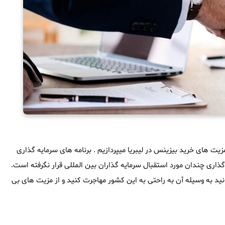
 مزیت های خرید بیزینس در لیبریا میپردازیم . برنامه های سرمایه گذاری
ری چندان مورد استقبال سرمایه گذاران بین المللی قرار نگرفته است.
نید به وسیله آن به راحتی به این کشور مهاجرت کنید و از مزیت های بی