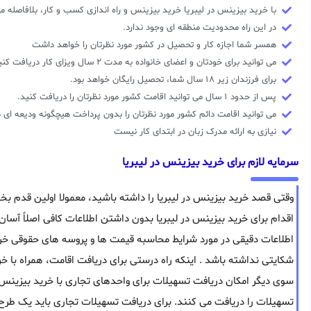
با خرید بیزینس در لیبریا خرید بیزینس و راه اندازی کسب و کار، بلافاصله 
در این راه محدودیت منطقه ای وجود ندارد.
همسر شما اجازه کار و تحصیل در کشور مورد نظرتان را خواهد داشت
می توانید برای خودتان و اعضای خانواده به مدت ۲ سال ویزای کار دریافت کنید.
برای فرزندان زیر ۱۸ سال شما، تحصیل رایگان خواهد بود.
پس از حدود ۱ سال می توانید اقامت کشور مورد نظرتان را دریافت کنید.
می توانید اقامت دائم کشور مورد نظرتان را بدون پرداخت هیچگونه ودیعه ای 
نیازی به ارائه مدرک زبان در ابتدای کار نیست
سرمایه لازم برای خرید بیزینس در لیبریا
وقتی قصد خرید بیزینس در لیبریا را داشته باشید، معمولا اولین قدم 
اقدام برای خرید بیزینس در لیبریا بدون داشتن اطلاعات کافی اصلاً آسان
اطلاعات دقیقی در مورد شرایط محاسبه قیمت ها و پروسه های حقوقی خری
شکایتی نداشته باشد . اینکه راه درستی برای دریافت اقامت، همراه با خر
سوی دیگر امکان دریافت تسهیلات برای واحدهای تجاری با خرید بیزینس 
تسهیلات را دریافت می کنند. برای دریافت تسهیلات تجاری باید یک طرح 