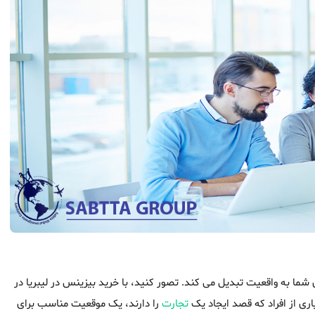
 شما به واقعیت تبدیل می کند. تصور کنید، با خرید بیزینس در لیبریا در
ی از افراد که قصد ایجاد یک
تجارت
را دارند، یک موقعیت مناسب برای