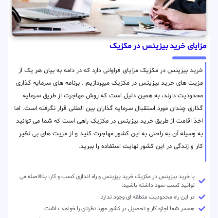
مزایای خرید بیزینس در مکزیک
خرید بیزینس در مکزیک مزایای فراوانی دارد که در دامه به بیان هر یک از
مزیت های خرید بیزینس در مکزیک میپردازیم . برنامه های سرمایه گذاری
محدودیت دارند، به همین دلیل است که روش مهاجرت از طریق سرمایه
گذاری چندان مورد استقبال سرمایه گذاران بین المللی قرار نگرفته است. اما
اخذ اقامت از طریق خرید بیزینس در مکزیک راهی است که شما می توانید
به وسیله آن به راحتی به این کشور مهاجرت کنید و از مزیت های بی نظیر
کار و زندگی در این کشور نهایت استفاده را ببرید.
با خرید بیزینس در مکزیک خرید بیزینس و راه اندازی کسب و کار، بلافاصله می
توانید کسب سود داشته باشید.
در این راه محدودیت منطقه ای وجود ندارد.
همسر شما اجازه کار و تحصیل در کشور مورد نظرتان را خواهد داشت