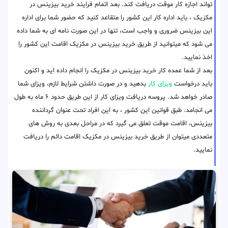
تواند اجازه کار موقت دریافت کند. بعد اتمام فرایند خرید بیزینس در
مکزیک ، باید اداره کار این کشور را متقاعد کنید که حضور شما برای اداره
این بیزینس ضروری و واجب است، تنها در این صورت نامه ای به شما داده
می شود که میتوانید از طریق خرید بیزینس در مکزیک اقامت این کشور را
اخذ نمایید.
بعد از شما عمده کار خرید بیزینس در مکزیک را انجام داده اید و اکنون
باید درخواست
ویزای کار
بدهید و در صورت داشتن شرایط لازم، ویزای شما
صادر خواهد شد. پروسه دریافت ویزای کار از این طریق حدود ۶ ماه به طول
می انجامد. طبق قوانین این کشور ، به این افراد تحت عنوان گرداننده
بیزینس، اقامت موقت تعلق می گیرد که در مراحل بعدی به روش های
متعددی میتوان از طریق خرید بیزینس در مکزیک اقامت دائم را دریافت
نمایید.