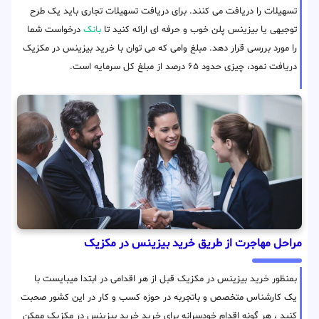
تسهیلات را دریافت می کنند. برای دریافت تسهیلات تجاری باید یک طرح
توجیهی یا بیزینس پلن خوب و حرفه ای ارائه کنید تا
بانک
درخواست شما
را مورد بررسی قرار دهد. مبلغ وامی که می توان با خرید بیزینس در مکزیک
دریافت نمود، چیزی حدود ۶۵ درصد از مبلغ کل سرمایه است.
مراحل مهاجرت از طریق خرید بیزینس در مکزیک
بمنظور خرید بیزینس در مکزیک قبل از هر اقدامی در ابتدا میبایست با
یک کارشناس متخصص و باتجربه در حوزه کسب و کار در این کشور صحبت
کنید ، هر گونه اقدام خودسرانه برای خرید خرید بیزینس در مکزیک ممکن