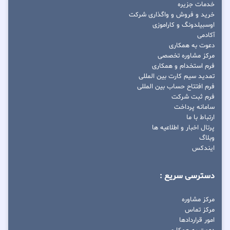
خدمات جزیره
خرید و فروش و واگذاری شرکت
اوسبیلدونگ و کاراموزی
آکادمی
دعوت به همکاری
مرکز مشاوره تخصصی
فرم استخدام و همکاری
تمدید سیم کارت بین المللی
فرم افتتاح حساب بین المللی
فرم ثبت شرکت
سامانه پرداخت
ارتباط با ما
پرتال اخبار و اطلاعیه ها
وبلاگ
ایندکس
دسترسی سریع :
مرکز مشاوره
مرکز تماس
امور قراردادها