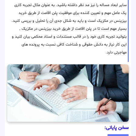
سایر ابعاد مساله را نیز مد نظر داشته باشید. به عنوان مثال تجربه کاری
یک عامل مهم و تعیین کننده برای موفقیت پلن اقامت از طریق خرید
بیزینس در مکزیک است و باید به شکل جدی آن را تحلیل و بررسی کنید.
بسیار مهم است تا در پلن اقامت از طریق خرید بیزینس در مکزیک ,
بتوانید تجربه کاری خود را در قالب مستندات و اسناد محکمی بیان کنید و
این کار نیاز به دانش حقوقی و شناخت کافی نسبت به پرونده های
مهاجرتی دارد.
سخن پایانی: