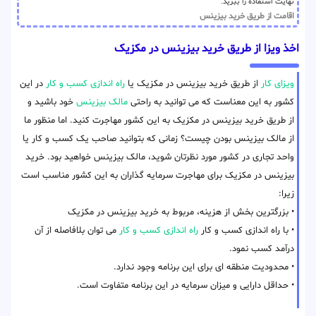
نهایت استفاده را ببرید.
اقامت از طریق خرید بیزینس
اخذ ویزا از طریق خرید بیزینس در مکزیک
ویزای کار
از طریق خرید بیزینس در مکزیک یا
راه اندازی کسب و کار
در این
کشور به این معناست که می توانید به راحتی
مالک بیزینس
خود باشید و
از طریق خرید بیزینس در مکزیک به این کشور مهاجرت کنید. اما منظور ما
از مالک بیزینس بودن چیست؟ زمانی که بتوانید صاحب یک کسب و کار یا
واحد تجاری در کشور مورد نظرتان شوید، مالک بیزینس خواهید بود. خرید
بیزینس در مکزیک برای مهاجرت سرمایه گذاران به این کشور مناسب است
زیرا:
• بزرگترین بخش از هزینه، مربوط به خرید بیزینس در مکزیک
• با راه اندازی کسب و کار
راه اندازی کسب و کار
می توان بلافاصله از آن
درآمد کسب نمود.
• محدودیت منطقه ای برای این برنامه وجود ندارد.
• حداقل دارایی و میزان سرمایه در این برنامه متفاوت است.