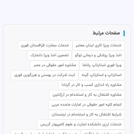
صفحات مرتبط
خدمات ویزا کاری لبنان معتبر
خدمات سفارت قزاقستان فوری
اخذ ویزا پزشکی و درمانی توگو
تضمین اخذ ویزا دانمارک
ویزا فوری استارتاپ پاناما
مشاوره امور حقوقی در مصر
استارتاپ و استارتاپ گینه
ثبت شرکت در بوسنی و هرزگوین فوری
مشاوره راه اندازی کسب و کار در گرنادا
مشاوره اشتغال به کار و استخدام در آرژانتین
انجام کلیه امور حقوقی در امارات متحده عربی
شرایط اشتغال به کار و استخدام در ارمنستان
خدمات ارزی دانشکده تجارت و علوم کامپیوتر گریس