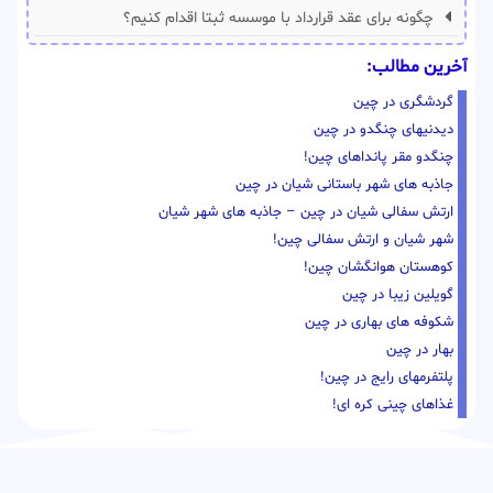
چگونه برای عقد قرارداد با موسسه ثبتا اقدام کنیم؟
آخرین مطالب:
گردشگری در چین
دیدنیهای چنگدو در چین
چنگدو مقر پانداهای چین!
جاذبه های شهر باستانی شیان در چین
ارتش سفالی شیان در چین – جاذبه های شهر شیان
شهر شیان و ارتش سفالی چین!
کوهستان هوانگشان چین!
گویلین زیبا در چین
شکوفه های بهاری در چین
بهار در چین
پلتفرمهای رایج در چین!
غذاهای چینی کره ای!