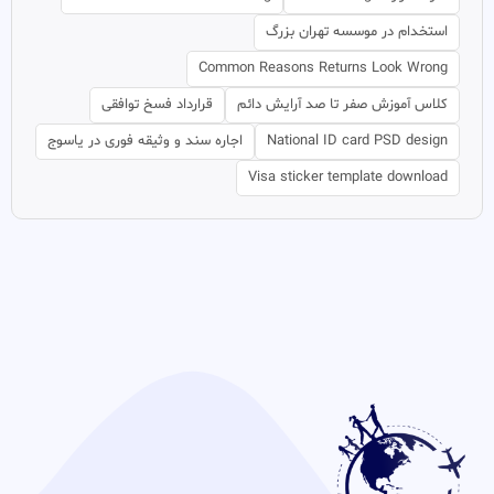
استخدام در موسسه تهران بزرگ
Common Reasons Returns Look Wrong
کلاس آموزش صفر تا صد آرایش دائم
قرارداد فسخ توافقی
National ID card PSD design
اجاره سند و وثیقه فوری در یاسوج
Visa sticker template download