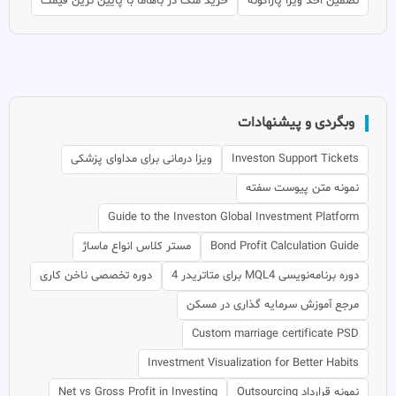
تضمین اخذ ویزا پاراگوئه
خرید ملک در باهاما با پایین ترین قیمت
وبگردی و پیشنهادات
Investon Support Tickets
ویزا درمانی برای مداوای پزشکی
نمونه متن پیوست سفته
Guide to the Investon Global Investment Platform
Bond Profit Calculation Guide
مستر کلاس انواع ماساژ
دوره برنامه‌نویسی MQL4 برای متاتریدر 4
دوره تخصصی ناخن کاری
مرجع آموزش سرمایه گذاری در مسکن
Custom marriage certificate PSD
Investment Visualization for Better Habits
نمونه قرارداد Outsourcing
Net vs Gross Profit in Investing