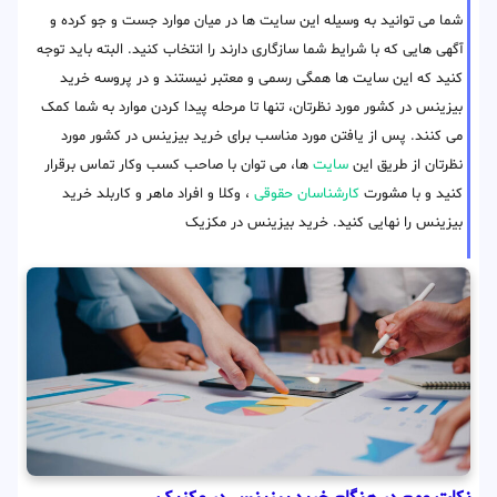
شما می توانید به وسیله این سایت ها در میان موارد جست و جو کرده و
آگهی هایی که با شرایط شما سازگاری دارند را انتخاب کنید. البته باید توجه
کنید که این سایت ها همگی رسمی و معتبر نیستند و در پروسه خرید
بیزینس در کشور مورد نظرتان، تنها تا مرحله پیدا کردن موارد به شما کمک
می کنند. پس از یافتن مورد مناسب برای خرید بیزینس در کشور مورد
نظرتان از طریق این
سایت
ها، می توان با صاحب کسب وکار تماس برقرار
کنید و با مشورت
کارشناسان حقوقی
، وکلا و افراد ماهر و کاربلد خرید
بیزینس را نهایی کنید. خرید بیزینس در مکزیک