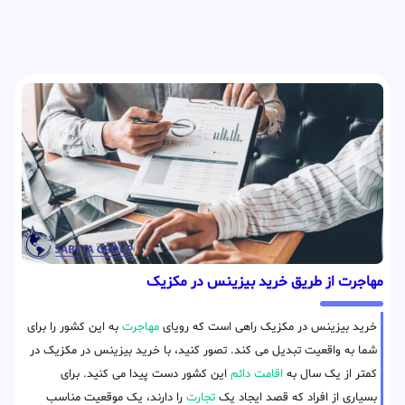
مهاجرت از طریق خرید بیزینس در مکزیک
خرید بیزینس در مکزیک راهی است که رویای
مهاجرت
به این کشور را برای
شما به واقعیت تبدیل می کند. تصور کنید، با خرید بیزینس در مکزیک در
کمتر از یک سال به
اقامت دائم
این کشور دست پیدا می کنید. برای
بسیاری از افراد که قصد ایجاد یک
تجارت
را دارند، یک موقعیت مناسب