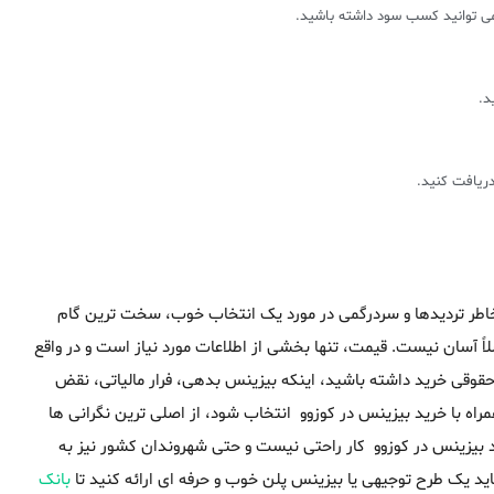
می توانید کسب سود داشته باشید.
دریافت کنید.
خاطر تردیدها و سردرگمی در مورد یک انتخاب خوب، سخت ترین گام
ً آسان نیست. قیمت، تنها بخشی از اطلاعات مورد نیاز است و در واقع
حقوقی خرید داشته باشید، اینکه بیزینس بدهی، فرار مالیاتی، نقض
مراه با خرید بیزینس در کوزوو انتخاب شود، از اصلی ترین نگرانی ها
 بیزینس در کوزوو کار راحتی نیست و حتی شهروندان کشور نیز به
ید یک طرح توجیهی یا بیزینس پلن خوب و حرفه ای ارائه کنید تا
بانک