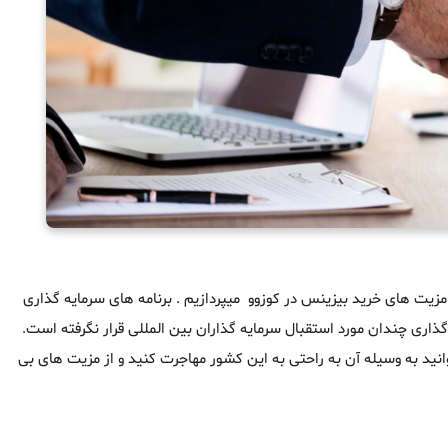
ز مزیت های خرید بیزینس در کوزوو میپردازیم . برنامه های سرمایه گذاری
ری چندان مورد استقبال سرمایه گذاران بین المللی قرار نگرفته است.
نید به وسیله آن به راحتی به این کشور مهاجرت کنید و از مزیت های بی