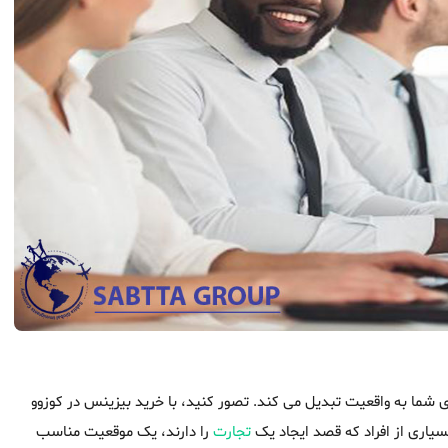
ی شما به واقعیت تبدیل می کند. تصور کنید، با خرید بیزینس در کوزوو
یاری از افراد که قصد ایجاد یک
تجارت
را دارند، یک موقعیت مناسب