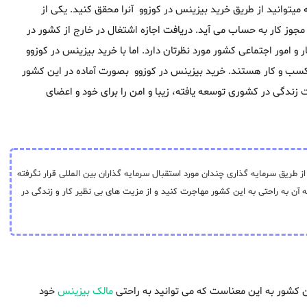
یتوانید از طریق خرید بیزینس در کوزوو آنرا محقق کنید. یکی از
مجوز کار به حساب می آید. دریافت اجازه اشتغال در خارج از کشور در
ر و امور اجتماعی کشور مورد نظرتان دارد. اما با خرید بیزینس در کوزوو
 کسب و کار هستند. خرید بیزینس در کوزوو بصورت آماده در این کشور
 زندگی در کشوری توسعه یافته، زیبا و امن را برای خود و اعضای
طریق سرمایه گذاری چندان مورد استقبال سرمایه گذاران بین المللی قرار نگرفته
آن به راحتی به این کشور مهاجرت کنید و از مزیت های بی نظیر کار و زندگی در
 کشور به این معناست که می توانید به راحتی
مالک بیزینس
خود