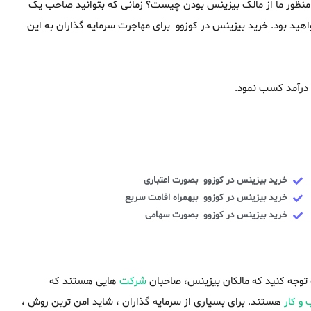
ا منظور ما از مالک بیزینس بودن چیست؟ زمانی که بتوانید صاحب یک
هید بود. خرید بیزینس در کوزوو برای مهاجرت سرمایه گذاران به این
 درآمد کسب نمود.
خرید بیزینس در کوزوو بصورت اعتباری
خرید بیزینس در کوزوو ببهمراه اقامت سریع
خرید بیزینس در کوزوو بصورت سهامی
ه توجه کنید که مالکان بیزینس، صاحبان
شرکت
هایی هستند که
و کار
هستند. برای بسیاری از سرمایه گذاران ، شاید امن ترین روش ،