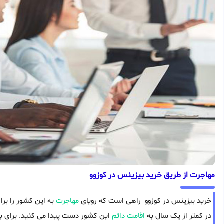
مهاجرت از طریق خرید بیزینس در کوزوو
خرید بیزینس در کوزوو راهی است که رویای
مهاجرت
به این کشور را برا
در کمتر از یک سال به
اقامت دائم
این کشور دست پیدا می کنید. برای بس