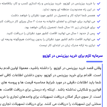
با خرید بیزینس در کوزوو خرید بیزینس و راه اندازی کسب و کار، بلافاصله 
در این راه محدودیت منطقه ای وجود ندارد.
همسر شما اجازه کار و تحصیل در کشور مورد نظرتان را خواهد داشت
می توانید برای خودتان و اعضای خانواده به مدت ۲ سال ویزای کار دریافت کنید.
برای فرزندان زیر ۱۸ سال شما، تحصیل رایگان خواهد بود.
پس از حدود ۱ سال می توانید اقامت کشور مورد نظرتان را دریافت کنید.
می توانید اقامت دائم کشور مورد نظرتان را بدون پرداخت هیچگونه ودیعه ای 
نیازی به ارائه مدرک زبان در ابتدای کار نیست
سرمایه لازم برای خرید بیزینس در کوزوو
وقتی قصد خرید بیزینس در کوزوو را داشته باشید، معمولا اولین قدم ب
است. اقدام برای خرید بیزینس در کوزوو بدون داشتن اطلاعات کافی اصلا
شما باید اطلاعات دقیقی در مورد شرایط محاسبه قیمت ها و پروسه های 
قوانین و شکایتی نداشته باشد . اینکه راه درستی برای دریافت اقامت، ه
است. از سوی دیگر امکان دریافت تسهیلات برای واحدهای تجاری با خرید
سختی این تسهیلات را دریافت می کنند. برای دریافت تسهیلات تجاری با