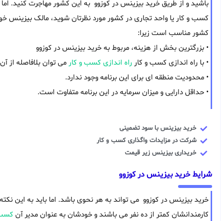
باشید و از طریق خرید بیزینس در کوزوو به این کشور مهاجرت کنید. ام
کسب و کار یا واحد تجاری در کشور مورد نظرتان شوید، مالک بیزینس خوا
کشور مناسب است زیرا:
• بزرگترین بخش از هزینه، مربوط به خرید بیزینس در کوزوو
• با راه اندازی کسب و کار
راه اندازی کسب و کار
می توان بلافاصله از آن
• محدودیت منطقه ای برای این برنامه وجود ندارد.
• حداقل دارایی و میزان سرمایه در این برنامه متفاوت است.
خرید بیزینس با سود تضمینی
شرکت در مزایدات واگذاری کسب و کار
خریداری بیزینس زیر قیمت
شرایط خرید بیزینس در کوزوو
خرید بیزینس در کوزوو می تواند به هر نحوی باشد. اما باید به این نکت
کارمندانشان کمتر از ده نفر می باشند و خودشان به عنوان مدیر آن
کسب 