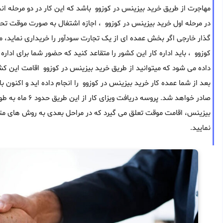
مهاجرت از طریق خرید بیزینس در کوزوو باشد که این کار در دو مرحله انج
در مرحله اول خرید بیزینس در کوزوو ، اجازه اشتغال به صورت موقت 
گذار خارجی اگر بخش عمده ای از یک تجارت سودآور را خریداری نماید، می
کوزوو ، باید اداره کار این کشور را متقاعد کنید که حضور شما برای ادا
داده می شود که میتوانید از طریق خرید بیزینس در کوزوو اقامت این کشو
بعد از شما عمده کار خرید بیزینس در کوزوو را انجام داده اید و اکنون 
صادر خواهد شد. پ
بیزینس، اقامت موقت تعلق می گیرد که در مراحل بعدی به روش های متعد
نمایید.