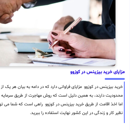
مزایای خرید بیزینس در کوزوو
خرید بیزینس در کوزوو مزایای فراوانی دارد که در دامه به بیان هر یک ا
محدودیت دارند، به همین دلیل است که روش مهاجرت از طریق سرمایه گذا
اما اخذ اقامت از طریق خرید بیزینس در کوزوو راهی است که شما می توا
نظیر کار و زندگی در این کشور نهایت استفاده را ببرید.