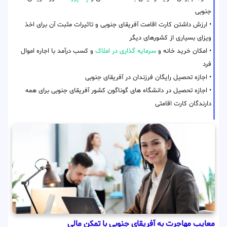
جنوبی
• ارزش داشتن کارت اقامت آفریقای جنوبی و تاثیرات مثبت آن برای اخذ
ویزای بسیاری از کشورهای دیگر
• امکان خرید خانه و
سرمایه گذاری در املاک
و کسب درآمد با اجاره اموال
فرد
• اجازه تحصیل رایگان فرزندان در آفریقای جنوبی
• اجازه تحصیل در دانشگاه های گوناگون کشور آفریقای جنوبی برای همه
دارندگان کارت اقامتی
معایب مهاجرت به آفریقای جنوبی با تمکن مالی