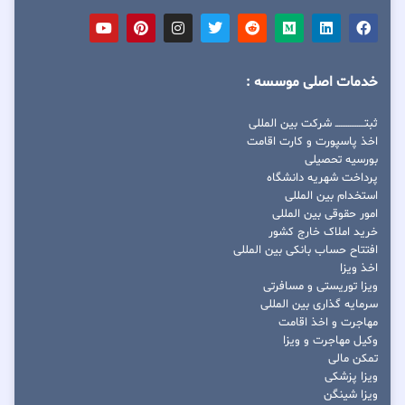
خدمات اصلی موسسه :
ثبتــــــــــــــــ شرکت بین المللی
اخذ پاسپورت و کارت اقامت
بورسیه تحصیلی
پرداخت شهریه دانشگاه
استخدام بین المللی
امور حقوقی بین المللی
خرید املاک خارج کشور
افتتاح حساب بانکی بین المللی
اخذ ویزا
ویزا توریستی و مسافرتی
سرمایه گذاری بین المللی
مهاجرت و اخذ اقامت
وکیل مهاجرت و ویزا
تمکن مالی
ویزا پزشکی
ویزا شینگن