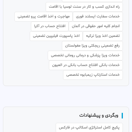
راه اندازی کسب و کار در سنت لوسیا با اقامت
خدمات سفارت ایسلند فوری
مهاجرت و اخذ اقامت پرو تضمینی
انجام کلیه امور حقوقی در آلمان
افتتاح حساب در آکرا
تضمین اخذ ویزا ترکیه
اخذ پاسپورت فیلیپین تضمینی
رفع تضمینی ریجکتی ویزا مغولستان
خدمات ویزا پزشکی و درمانی رومانی تخصصی
خدمات بانکی افتتاح حساب بانکی در العیون
خدمات استارتاپ زیمبابوه تخصصی
وبگردی و پیشنهادات
پکیج کامل استراتژی اسکالپ در فارکس