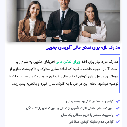
مدارک لازم برای تمکن مالی آفریقای جنوبی
مدارک مورد نیاز برای اخذ
ویزای تمکن مالی
آفریقای جنوبی به شرح زیر
است T لازم توجه داشته باشید که آماده سازی مدارک و داکیومنت سازی از
مهمترین مراحل برای گرفتن تمکن مالی آفریقای جنوبی بشمار میاید و اکیدا
توصیه میشود انجام این مراحل را به کارشناسان خبره و باتجربه بسپارید.
گواهی سلامت پزشکی و بیمه درمانی
صورت حساب بانکی افراد، تأمین اجتماعی و صورت های بازنشستگی
پاسپورت معتبر با تاریخ حداقل یک سال
گواهی عدم سابقه کیفری متقاضی