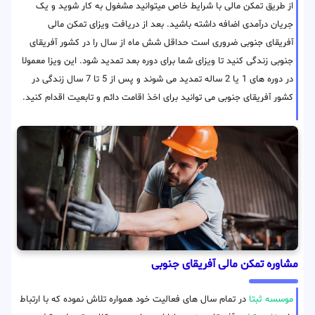
از طریق تمکن مالی با شرایط خاص میتوانید مشغول به کار شوید و یک
جریان درآمدی اضافه داشته باشید. بعد از دریافت ویزای تمکن مالی
آفریقای جنوبی ضروری است حداقل شش ماه از سال را در کشور آفریقای
جنوبی زندگی کنید تا ویزای شما برای دوره بعد تمدید شود. این ویزا معمولا
در دوره های 1 یا 2 ساله تمدید می شوند و پس از 5 تا 7 سال زندگی در
کشور آفریقای جنوبی می توانید برای اخذ اقامت دائم و تابعیت اقدام کنید.
مشاوره تمکن مالی آفریقای جنوبی
موسسه ثبتا
در تمام سال های فعالیت خود همواره تلاش نموده که با ارتباط