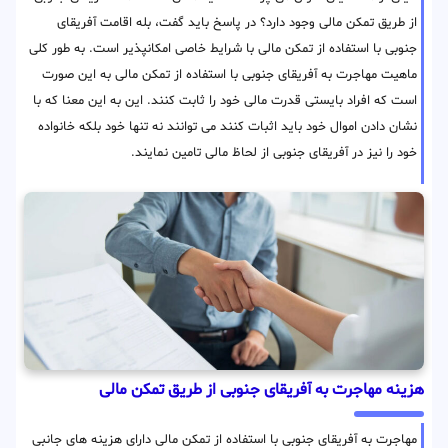
از طریق تمکن مالی وجود دارد؟ در پاسخ باید گفت، بله اقامت آفریقای
جنوبی با استفاده از تمکن مالی با شرایط خاصی امکانپذیر است. به طور کلی
ماهیت مهاجرت به آفریقای جنوبی با استفاده از تمکن مالی به این صورت
است که افراد بایستی قدرت مالی خود را ثابت کنند. این به این معنا که با
نشان دادن اموال خود باید اثبات کنند می توانند نه تنها خود بلکه خانواده
خود را نیز در آفریقای جنوبی از لحاظ مالی تامین نمایند.
هزینه مهاجرت به آفریقای جنوبی از طریق تمکن مالی
مهاجرت به آفریقای جنوبی با استفاده از تمکن مالی دارای هزینه های جانبی