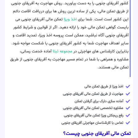
کشور آفریقای جنوبی را به دست بیاورید. روش مهاجرت به آفریقای جنوبی
از طریق تمکن مالی، یکی از ساده ترین روش ها برای دریافت اقامت دائم
این کشور است است. شما برای
اخذ ویزا
تمکن مالی آفریقای جنوبی می
بایست گواهی تمکن مالی خود را ارائه دهید. اگر از قوانین و شرایط کشور
آفریقای جنوبی آگاه نباشید، ممکن است پروسه اخذ ویزا، تمدید اقامت و
سایر اهداف مهاجرت شما به کشور آفریقای جنوبی با شکست مواجه شود.
بنابراین کارشناس های مهاجرتی در
مجموعه ثبتا
آماده خدمت رسانی،
مشاوره و همراهی با شما در تمام مسیر مهاجرت به آفریقای جنوبی از طریق
تمکن مالی هستند.
اخذ ویزا از طریق تمکن مالی
مهاجرت از طریق تمکن مالی آفریقای جنوبی
آماده سازی دارک برای گرفتن تمکن
مشاوره تخصصی تمکن مالی آفریقای جنوبی
رفع ریجکتی ویزا تمکن مالی آفریقای جنوبی
تماس با کارشناسان مهاجرتی آفریقای جنوبی
تمکن مالی آفریقای جنوبی چیست؟