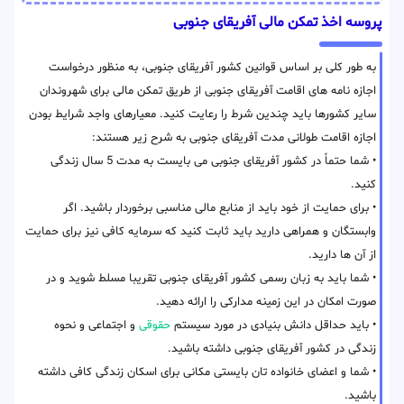
پروسه اخذ تمکن مالی آفریقای جنوبی
به طور کلی بر اساس قوانین کشور آفریقای جنوبی، به منظور درخواست
اجازه نامه های اقامت آفریقای جنوبی از طریق تمکن مالی برای شهروندان
سایر کشورها باید چندین شرط را رعایت کنید. معیارهای واجد شرایط بودن
اجازه اقامت طولانی مدت آفریقای جنوبی به شرح زیر هستند:
• شما حتماً در کشور آفریقای جنوبی می بایست به مدت 5 سال زندگی
کنید.
• برای حمایت از خود باید از منابع مالی مناسبی برخوردار باشید. اگر
وابستگان و همراهی دارید باید ثابت کنید که سرمایه کافی نیز برای حمایت
از آن ها دارید.
• شما باید به زبان رسمی کشور آفریقای جنوبی تقریبا مسلط شوید و در
صورت امکان در این زمینه مدارکی را ارائه دهید.
• باید حداقل دانش بنیادی در مورد سیستم
حقوقی
و اجتماعی و نحوه
زندگی در کشور آفریقای جنوبی داشته باشید.
• شما و اعضای خانواده تان بایستی مکانی برای اسکان زندگی کافی داشته
باشید.