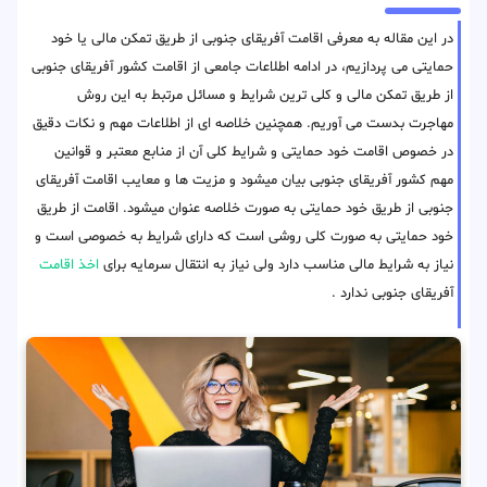
در این مقاله به معرفی اقامت آفریقای جنوبی از طریق تمکن مالی یا خود
حمایتی می پردازیم، در ادامه اطلاعات جامعی از اقامت کشور آفریقای جنوبی
از طریق تمکن مالی و کلی ترین شرایط و مسائل مرتبط به این روش
مهاجرت بدست می آوریم. همچنین خلاصه ای از اطلاعات مهم و نکات دقیق
در خصوص اقامت خود حمایتی و شرایط کلی آن از منابع معتبر و قوانین
مهم کشور آفریقای جنوبی بیان میشود و مزیت ها و معایب اقامت آفریقای
جنوبی از طریق خود حمایتی به صورت خلاصه عنوان میشود. اقامت از طریق
خود حمایتی به صورت کلی روشی است که دارای شرایط به خصوصی است و
نیاز به شرایط مالی مناسب دارد ولی نیاز به انتقال سرمایه برای
اخذ اقامت
آفریقای جنوبی ندارد .