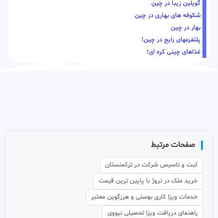
گویلین زیبا در چین
شکوفه های بهاری در چین
بهار در چین
پلتفرمهای رایج در چین!
غذاهای چینی کره ای!
صفحات مرتبط
ثبت و تاسیس شرکت در ترکمنستان
خرید ملک در نروژ با پایین ترین قیمت
خدمات ویزا کاری بوسنی و هرزگوین معتبر
راهنمای دریافت ویزا تحصیلی نیووی