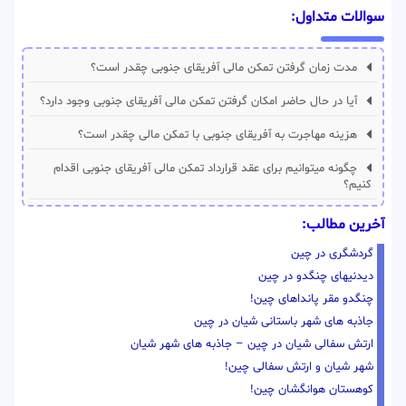
سوالات متداول:
مدت زمان گرفتن تمکن مالی آفریقای جنوبی چقدر است؟
آیا در حال حاضر امکان گرفتن تمکن مالی آفریقای جنوبی وجود دارد؟
هزینه مهاجرت به آفریقای جنوبی با تمکن مالی چقدر است؟
چگونه میتوانیم برای عقد قرارداد تمکن مالی آفریقای جنوبی اقدام
کنیم؟
آخرین مطالب:
گردشگری در چین
دیدنیهای چنگدو در چین
چنگدو مقر پانداهای چین!
جاذبه های شهر باستانی شیان در چین
ارتش سفالی شیان در چین – جاذبه های شهر شیان
شهر شیان و ارتش سفالی چین!
کوهستان هوانگشان چین!