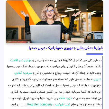
شرایط تمکن مالی جمهوری دموکراتیک عربی صحرا
به طور کلی هر کدام از کشورها قوانین به خصوصی برای
مهاجرت و اقامت
دارند. عموماً 5 روش قانونی برای مهاجرت به جمهوری دموکراتیک عربی صحرا
وجود دارد از جمله آن ها، تولد، ازدواج و تحصیل و کار و
سرمایه گذاری
خارجی
هستند. همان طور که مستحضر هستید، سرمایه گذاری در کشور
جمهوری دموکراتیک عربی صحرا شامل مباحث گوناگونی می باشد که نیاز به
این دارد که شما سرمایه خود را به این کشور منتقل کنید. سرمایه گذاری
می تواند هم به صورت
خرید ملک
و یا خرید سهام، خرید اوراق قرضه و ...
باشد و هم از روش های
ثبت شرکت
،
Register company
، .... در این