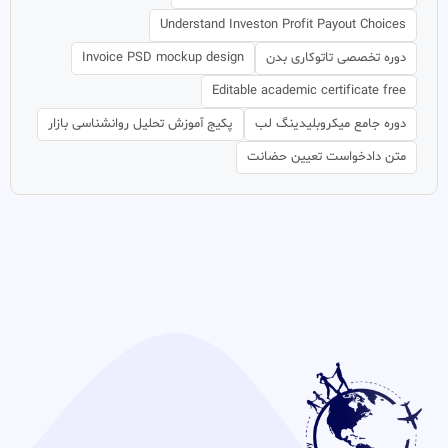
Understand Investon Profit Payout Choices
دوره تخصصی تاتوکاری بدن
Invoice PSD mockup design
Editable academic certificate free
دوره جامع میکروبلیدینگ لب
پکیج آموزش تحلیل روانشناسی بازار
متن دادخواست تعیین حضانت