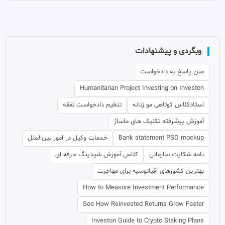
وبگردی و پیشنهادات
متن پاسخ به دادخواست
Humanitarian Project Investing on Investon
استادکلاس کوتاهی مو زنانه
تنظیم دادخواست نفقه
آموزش پیشرفته تکنیک های ماساژ
Bank statement PSD mockup
خدمات وکیل در امور بین‌الملل
نامه شکایت سازمانی
کلاس آموزش شیدینگ حرفه ای
بهترین کشورهای اقیانوسیه برای مهاجرت
How to Measure Investment Performance
See How Reinvested Returns Grow Faster
Investon Guide to Crypto Staking Plans