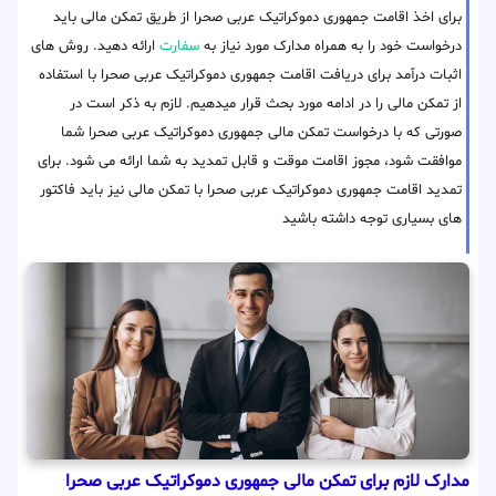
برای اخذ اقامت جمهوری دموکراتیک عربی صحرا از طریق تمکن مالی باید
درخواست خود را به همراه مدارک مورد نیاز به
سفارت
ارائه دهید. روش های
اثبات درآمد برای دریافت اقامت جمهوری دموکراتیک عربی صحرا با استفاده
از تمکن مالی را در ادامه مورد بحث قرار میدهیم. لازم به ذکر است در
صورتی که با درخواست تمکن مالی جمهوری دموکراتیک عربی صحرا شما
موافقت شود، مجوز اقامت موقت و قابل تمدید به شما ارائه می شود. برای
تمدید اقامت جمهوری دموکراتیک عربی صحرا با تمکن مالی نیز باید فاکتور
های بسیاری توجه داشته باشید
مدارک لازم برای تمکن مالی جمهوری دموکراتیک عربی صحرا