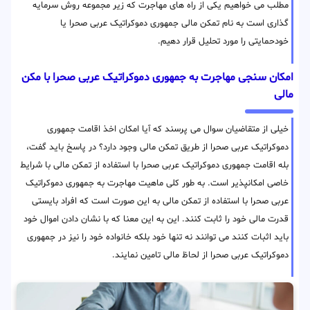
مطلب می خواهیم یکی از راه های مهاجرت که زیر مجموعه روش سرمایه
گذاری است به نام تمکن مالی جمهوری دموکراتیک عربی صحرا یا
خودحمایتی را مورد تحلیل قرار دهیم.
امکان سنجی مهاجرت به جمهوری دموکراتیک عربی صحرا با مکن
مالی
خیلی از متقاضیان سوال می پرسند که آیا امکان اخذ اقامت جمهوری
دموکراتیک عربی صحرا از طریق تمکن مالی وجود دارد؟ در پاسخ باید گفت،
بله اقامت جمهوری دموکراتیک عربی صحرا با استفاده از تمکن مالی با شرایط
خاصی امکانپذیر است. به طور کلی ماهیت مهاجرت به جمهوری دموکراتیک
عربی صحرا با استفاده از تمکن مالی به این صورت است که افراد بایستی
قدرت مالی خود را ثابت کنند. این به این معنا که با نشان دادن اموال خود
باید اثبات کنند می توانند نه تنها خود بلکه خانواده خود را نیز در جمهوری
دموکراتیک عربی صحرا از لحاظ مالی تامین نمایند.