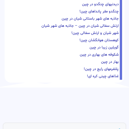
دیدنیهای چنگدو در چین
چنگدو مقر پانداهای چین!
جاذبه های شهر باستانی شیان در چین
ارتش سفالی شیان در چین – جاذبه های شهر شیان
شهر شیان و ارتش سفالی چین!
کوهستان هوانگشان چین!
گویلین زیبا در چین
شکوفه های بهاری در چین
بهار در چین
پلتفرمهای رایج در چین!
غذاهای چینی کره ای!