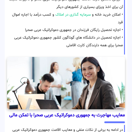
آن برای اخذ ویزای بسیاری از کشورهای دیگر
• امکان خرید خانه و
سرمایه گذاری در املاک
و کسب درآمد با اجاره اموال
فرد
• اجازه تحصیل رایگان فرزندان در جمهوری دموکراتیک عربی صحرا
• اجازه تحصیل در دانشگاه های گوناگون کشور جمهوری دموکراتیک عربی
صحرا برای همه دارندگان کارت اقامتی
معایب مهاجرت به جمهوری دموکراتیک عربی صحرا با تمکن مالی
در ادامه به برخی از نکات منفی و معایب اقامت جمهوری دموکراتیک عربی