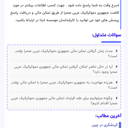
اسرع وقت به شما پاسخ داده شود . جهت کسب اطلاعات بیشتر در مورد
اقامت جمهوری دموکراتیک عربی صحرا از طریق تمکن مالی و دریافت پاسخ
پرسش های خود می توانید با کارشناسان موسسه ثبتا در ارتباط باشید.
سوالات متداول:
مدت زمان گرفتن تمکن مالی جمهوری دموکراتیک عربی صحرا چقدر
است؟
آیا در حال حاضر امکان گرفتن تمکن مالی جمهوری دموکراتیک عربی
صحرا وجود دارد؟
هزینه مهاجرت به جمهوری دموکراتیک عربی صحرا با تمکن مالی چقدر
است؟
چگونه میتوانیم برای عقد قرارداد تمکن مالی جمهوری دموکراتیک عربی
صحرا اقدام کنیم؟
آخرین مطالب:
گردشگری در چین