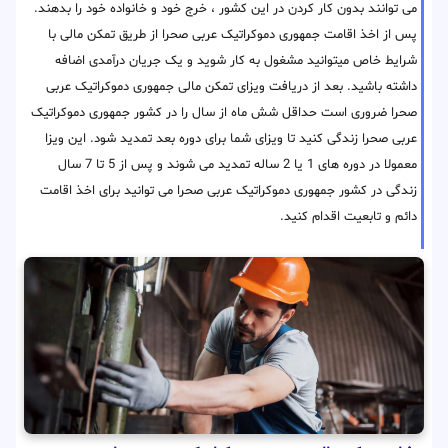
می توانند بدون کار کردن در این کشور ، خرج خود و خانواده خود را بدهند.
پس از اخذ اقامت جمهوری دموکراتیک عربی صحرا از طریق تمکن مالی با
شرایط خاص میتوانید مشغول به کار شوید و یک جریان درآمدی اضافه
داشته باشید. بعد از دریافت ویزای تمکن مالی جمهوری دموکراتیک عربی
صحرا ضروری است حداقل شش ماه از سال را در کشور جمهوری دموکراتیک
عربی صحرا زندگی کنید تا ویزای شما برای دوره بعد تمدید شود. این ویزا
معمولا در دوره های 1 یا 2 ساله تمدید می شوند و پس از 5 تا 7 سال
زندگی در کشور جمهوری دموکراتیک عربی صحرا می توانید برای اخذ اقامت
دائم و تابعیت اقدام کنید.