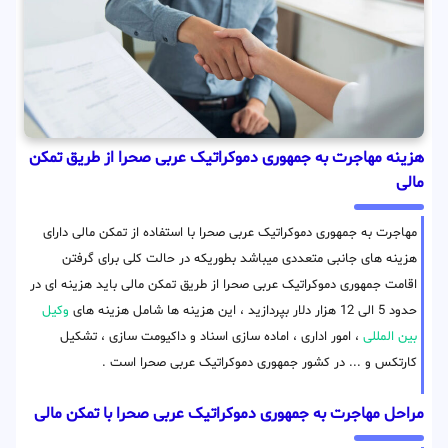
هزینه مهاجرت به جمهوری دموکراتیک عربی صحرا از طریق تمکن
مالی
مهاجرت به جمهوری دموکراتیک عربی صحرا با استفاده از تمکن مالی دارای
هزینه های جانبی متعددی میباشد بطوریکه در حالت کلی برای گرفتن
اقامت جمهوری دموکراتیک عربی صحرا از طریق تمکن مالی باید هزینه ای در
حدود 5 الی 12 هزار دلار بپردازید ، این هزینه ها شامل هزینه های
وکیل
بین المللی
، امور اداری ، اماده سازی اسناد و داکیومت سازی ، تشکیل
کارتکس و ... در کشور جمهوری دموکراتیک عربی صحرا است .
مراحل مهاجرت به جمهوری دموکراتیک عربی صحرا با تمکن مالی