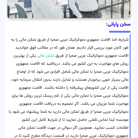
سخن پایانی:
شرایط اخذ اقامت جمهوری دموکراتیک عربی صحرا از طریق تمکن مالی را به
طور کامل مورد بررسی قرار دادیم. همان طور که در مطالب فوق خواندید
اقامت جمهوری دموکراتیک عربی صحرا از طریق
تمکن مالی
یکی از بهترین
روش های مهاجرت به این کشور می باشد. دریافتید که اقامت جمهوری
دموکراتیک عربی صحرا با تمکن مالی شامل افرادی می شود که از اوضاع
مالی بسیار خوبی برخوردار هستند و تمایل دارند بدون انتقال سرمایه خود،
اقامت یکی از این کشورهای پیشرفته را داشته باشند. اقامت جمهوری
دموکراتیک عربی صحرا با تمکن مالی یکی از کم ریسک ترین روش ها برای
مهاجرت شما عزیزان می باشد. اگر تصمیم به دریافت اقامت جمهوری
دموکراتیک عربی صحرا از طریق تمکن مالی دارید به شما پیشنهاد می شود با
موسسه ثبتا تماس تلفنی حاصل نمایید تا از شرایط کامل این کشور
اطلاعات کسب نمایید. همچنین اگر سوالی در جهت اقامت تمکن مالی
جمهوری دموکراتیک عربی صحرا دارید در قسمت دیدگاه مطرح کنید تا در