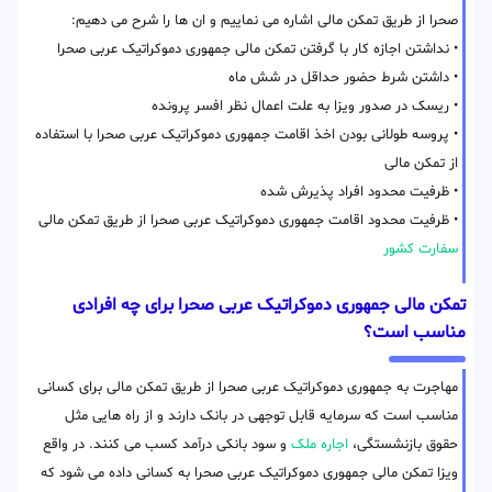
صحرا از طریق تمکن مالی اشاره می نماییم و ان ها را شرح می دهیم:
• نداشتن اجازه کار با گرفتن تمکن مالی جمهوری دموکراتیک عربی صحرا
• داشتن شرط حضور حداقل در شش ماه
• ریسک در صدور ویزا به علت اعمال نظر افسر پرونده
• پروسه طولانی بودن اخذ اقامت جمهوری دموکراتیک عربی صحرا با استفاده
از تمکن مالی
• ظرفیت محدود افراد پذیرش شده
• ظرفیت محدود اقامت جمهوری دموکراتیک عربی صحرا از طریق تمکن مالی
سفارت کشور
تمکن مالی جمهوری دموکراتیک عربی صحرا برای چه افرادی
مناسب است؟
مهاجرت به جمهوری دموکراتیک عربی صحرا از طریق تمکن مالی برای کسانی
مناسب است که سرمایه قابل توجهی در بانک دارند و از راه هایی مثل
حقوق بازنشستگی،
اجاره ملک
و سود بانکی درآمد کسب می کنند. در واقع
ویزا تمکن مالی جمهوری دموکراتیک عربی صحرا به کسانی داده می شود که