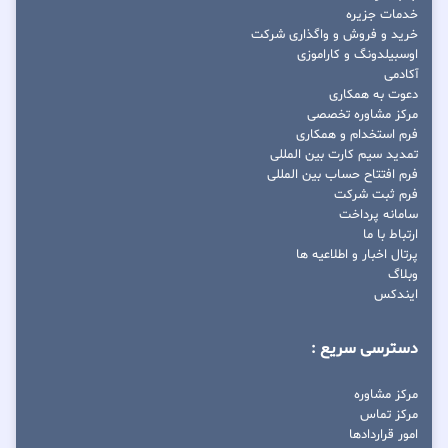
خدمات جزیره
خرید و فروش و واگذاری شرکت
اوسبیلدونگ و کاراموزی
آکادمی
دعوت به همکاری
مرکز مشاوره تخصصی
فرم استخدام و همکاری
تمدید سیم کارت بین المللی
فرم افتتاح حساب بین المللی
فرم ثبت شرکت
سامانه پرداخت
ارتباط با ما
پرتال اخبار و اطلاعیه ها
وبلاگ
ایندکس
دسترسی سریع :
مرکز مشاوره
مرکز تماس
امور قراردادها