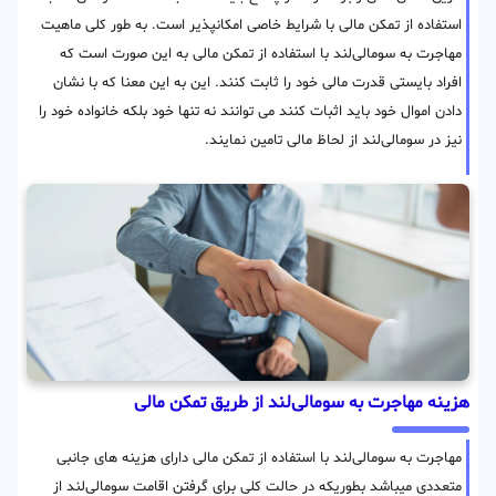
استفاده از تمکن مالی با شرایط خاصی امکانپذیر است. به طور کلی ماهیت
مهاجرت به سومالی‌لند با استفاده از تمکن مالی به این صورت است که
افراد بایستی قدرت مالی خود را ثابت کنند. این به این معنا که با نشان
دادن اموال خود باید اثبات کنند می توانند نه تنها خود بلکه خانواده خود را
نیز در سومالی‌لند از لحاظ مالی تامین نمایند.
هزینه مهاجرت به سومالی‌لند از طریق تمکن مالی
مهاجرت به سومالی‌لند با استفاده از تمکن مالی دارای هزینه های جانبی
متعددی میباشد بطوریکه در حالت کلی برای گرفتن اقامت سومالی‌لند از