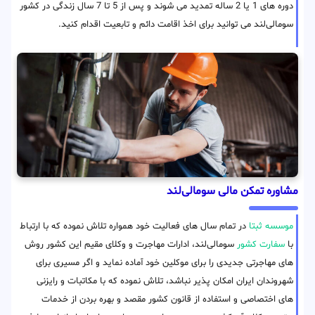
دوره های 1 یا 2 ساله تمدید می شوند و پس از 5 تا 7 سال زندگی در کشور
سومالی‌لند می توانید برای اخذ اقامت دائم و تابعیت اقدام کنید.
مشاوره تمکن مالی سومالی‌لند
موسسه ثبتا
در تمام سال های فعالیت خود همواره تلاش نموده که با ارتباط
با
سفارت کشور
سومالی‌لند، ادارات مهاجرت و وکلای مقیم این کشور روش
های مهاجرتی جدیدی را برای موکلین خود آماده نماید و اگر مسیری برای
شهروندان ایران امکان پذیر نباشد، تلاش نموده که با مکاتبات و رایزنی
های اختصاصی و استفاده از قانون کشور مقصد و بهره بردن از خدمات