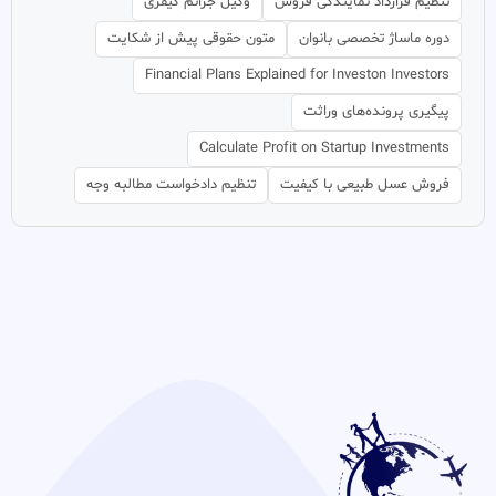
تنظیم قرارداد نمایندگی فروش
وکیل جرائم کیفری
دوره ماساژ تخصصی بانوان
متون حقوقی پیش از شکایت
Financial Plans Explained for Investon Investors
پیگیری پرونده‌های وراثت
Calculate Profit on Startup Investments
فروش عسل طبیعی با کیفیت
تنظیم دادخواست مطالبه وجه