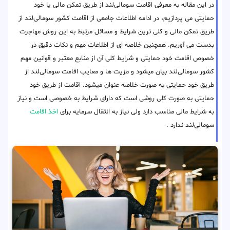
در این مقاله به معرفی اقامت سومالی‌لند از طریق تمکن مالی یا خود
حمایتی می پردازیم، در ادامه اطلاعات جامعی از اقامت کشور سومالی‌لند از
طریق تمکن مالی و کلی ترین شرایط و مسائل مرتبط به این روش مهاجرت
بدست می آوریم. همچنین خلاصه ای از اطلاعات مهم و نکات دقیق در
خصوص اقامت خود حمایتی و شرایط کلی آن از منابع معتبر و قوانین مهم
کشور سومالی‌لند بیان میشود و مزیت ها و معایب اقامت سومالی‌لند از
طریق خود حمایتی به صورت خلاصه عنوان میشود. اقامت از طریق خود
حمایتی به صورت کلی روشی است که دارای شرایط به خصوصی است و نیاز
به شرایط مالی مناسب دارد ولی نیاز به انتقال سرمایه برای
اخذ اقامت
سومالی‌لند ندارد .