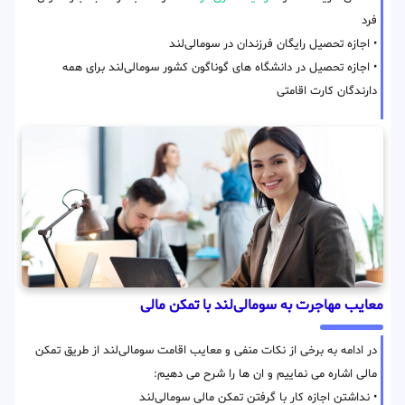
فرد
• اجازه تحصیل رایگان فرزندان در سومالی‌لند
• اجازه تحصیل در دانشگاه های گوناگون کشور سومالی‌لند برای همه
دارندگان کارت اقامتی
معایب مهاجرت به سومالی‌لند با تمکن مالی
در ادامه به برخی از نکات منفی و معایب اقامت سومالی‌لند از طریق تمکن
مالی اشاره می نماییم و ان ها را شرح می دهیم:
• نداشتن اجازه کار با گرفتن تمکن مالی سومالی‌لند