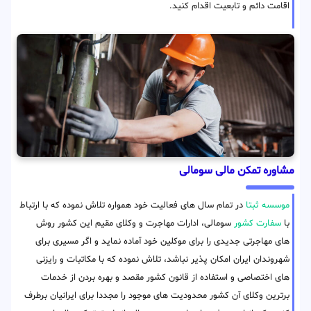
اقامت دائم و تابعیت اقدام کنید.
مشاوره تمکن مالی سومالی
موسسه ثبتا
در تمام سال های فعالیت خود همواره تلاش نموده که با ارتباط
با
سفارت کشور
سومالی، ادارات مهاجرت و وکلای مقیم این کشور روش
های مهاجرتی جدیدی را برای موکلین خود آماده نماید و اگر مسیری برای
شهروندان ایران امکان پذیر نباشد، تلاش نموده که با مکاتبات و رایزنی
های اختصاصی و استفاده از قانون کشور مقصد و بهره بردن از خدمات
برترین وکلای آن کشور محدودیت های موجود را مجددا برای ایرانیان برطرف