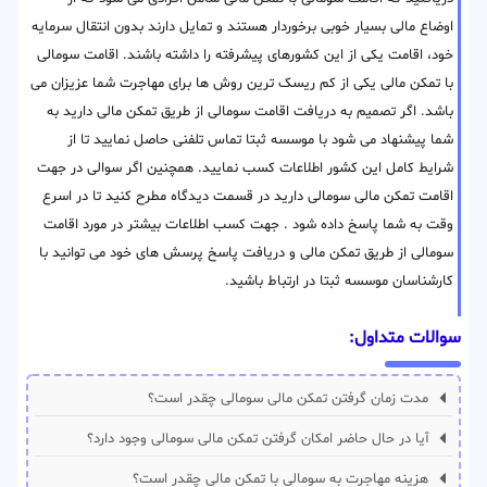
اوضاع مالی بسیار خوبی برخوردار هستند و تمایل دارند بدون انتقال سرمایه
خود، اقامت یکی از این کشورهای پیشرفته را داشته باشند. اقامت سومالی
با تمکن مالی یکی از کم ریسک ترین روش ها برای مهاجرت شما عزیزان می
باشد. اگر تصمیم به دریافت اقامت سومالی از طریق تمکن مالی دارید به
شما پیشنهاد می شود با موسسه ثبتا تماس تلفنی حاصل نمایید تا از
شرایط کامل این کشور اطلاعات کسب نمایید. همچنین اگر سوالی در جهت
اقامت تمکن مالی سومالی دارید در قسمت دیدگاه مطرح کنید تا در اسرع
وقت به شما پاسخ داده شود . جهت کسب اطلاعات بیشتر در مورد اقامت
سومالی از طریق تمکن مالی و دریافت پاسخ پرسش های خود می توانید با
کارشناسان موسسه ثبتا در ارتباط باشید.
سوالات متداول:
مدت زمان گرفتن تمکن مالی سومالی چقدر است؟
آیا در حال حاضر امکان گرفتن تمکن مالی سومالی وجود دارد؟
هزینه مهاجرت به سومالی با تمکن مالی چقدر است؟