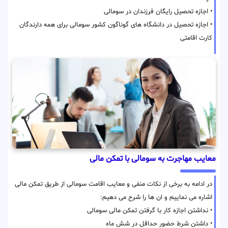
• اجازه تحصیل رایگان فرزندان در سومالی
• اجازه تحصیل در دانشگاه های گوناگون کشور سومالی برای همه دارندگان
کارت اقامتی
معایب مهاجرت به سومالی با تمکن مالی
در ادامه به برخی از نکات منفی و معایب اقامت سومالی از طریق تمکن مالی
اشاره می نماییم و ان ها را شرح می دهیم:
• نداشتن اجازه کار با گرفتن تمکن مالی سومالی
• داشتن شرط حضور حداقل در شش ماه