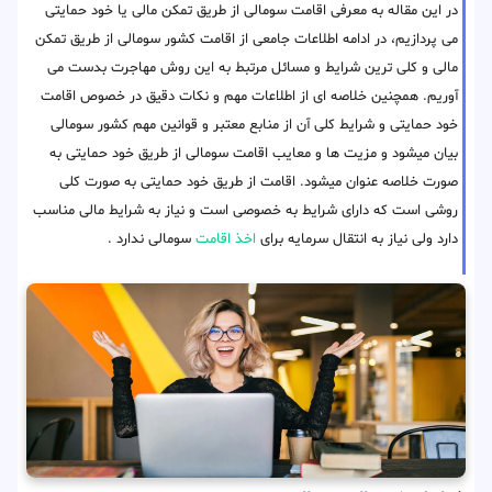
در این مقاله به معرفی اقامت سومالی از طریق تمکن مالی یا خود حمایتی
می پردازیم، در ادامه اطلاعات جامعی از اقامت کشور سومالی از طریق تمکن
مالی و کلی ترین شرایط و مسائل مرتبط به این روش مهاجرت بدست می
آوریم. همچنین خلاصه ای از اطلاعات مهم و نکات دقیق در خصوص اقامت
خود حمایتی و شرایط کلی آن از منابع معتبر و قوانین مهم کشور سومالی
بیان میشود و مزیت ها و معایب اقامت سومالی از طریق خود حمایتی به
صورت خلاصه عنوان میشود. اقامت از طریق خود حمایتی به صورت کلی
روشی است که دارای شرایط به خصوصی است و نیاز به شرایط مالی مناسب
دارد ولی نیاز به انتقال سرمایه برای
اخذ اقامت
سومالی ندارد .