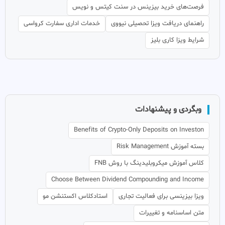
فرصت‌های خرید بیزینس در سنت کیتس و نویس
راهنمای دریافت ویزا تحصیلی نیووی
خدمات اداری سفارت کرواسی
شرایط ویزا کاری بلیز
وبگردی و پیشنهادات
Benefits of Crypto-Only Deposits on Investon
بسته آموزش Risk Management
کلاس آموزش میکروبلیدینگ با روش FNB
Choose Between Dividend Compounding and Income
ویزا بیزینسی برای فعالیت تجاری
استادکلاس اکستنشن مو
متن اساسنامه و تغییرات