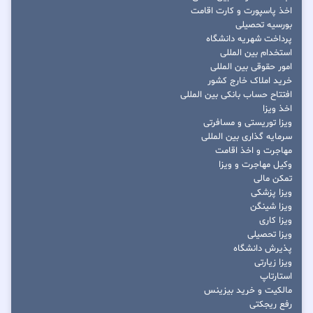
اخذ پاسپورت و کارت اقامت
بورسیه تحصیلی
پرداخت شهریه دانشگاه
استخدام بین المللی
امور حقوقی بین المللی
خرید املاک خارج کشور
افتتاح حساب بانکی بین المللی
اخذ ویزا
ویزا توریستی و مسافرتی
سرمایه گذاری بین المللی
مهاجرت و اخذ اقامت
وکیل مهاجرت و ویزا
تمکن مالی
ویزا پزشکی
ویزا شینگن
ویزا کاری
ویزا تحصیلی
پذیرش دانشگاه
ویزا زیارتی
استارتاپ
مالکیت و خرید بیزینس
رفع ریجکتی