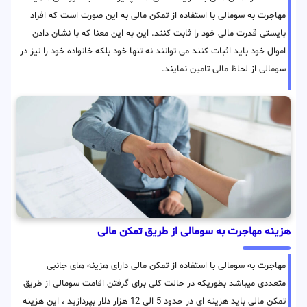
مهاجرت به سومالی با استفاده از تمکن مالی به این صورت است که افراد
بایستی قدرت مالی خود را ثابت کنند. این به این معنا که با نشان دادن
اموال خود باید اثبات کنند می توانند نه تنها خود بلکه خانواده خود را نیز در
سومالی از لحاظ مالی تامین نمایند.
هزینه مهاجرت به سومالی از طریق تمکن مالی
مهاجرت به سومالی با استفاده از تمکن مالی دارای هزینه های جانبی
متعددی میباشد بطوریکه در حالت کلی برای گرفتن اقامت سومالی از طریق
تمکن مالی باید هزینه ای در حدود 5 الی 12 هزار دلار بپردازید ، این هزینه