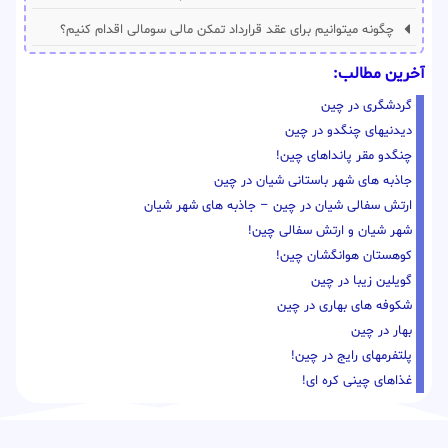
چگونه میتوانیم برای عقد قرارداد تمکن مالی سومالی اقدام کنیم؟
آخرین مطالب:
گردشگری در چین
دیدنیهای چنگدو در چین
چنگدو مقر پانداهای چین!
جاذبه های شهر باستانی شیان در چین
ارتش سفالی شیان در چین – جاذبه های شهر شیان
شهر شیان و ارتش سفالی چین!
کوهستان هوانگشان چین!
گویلین زیبا در چین
شکوفه های بهاری در چین
بهار در چین
پلتفرمهای رایج در چین!
غذاهای چینی کره ای!