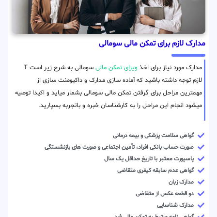
مدارک لازم برای تمکن مالی سومالی
مدارک مورد نیاز برای اخذ
ویزای تمکن مالی
سومالی به شرح زیر است T
لازم توجه داشته باشید که آماده سازی مدارک و داکیومنت سازی از
مهمترین مراحل برای گرفتن تمکن مالی سومالی بشمار میاید و اکیدا توصیه
میشود انجام این مراحل را به کارشناسان خبره و باتجربه بسپارید.
گواهی سلامت پزشکی و بیمه درمانی
صورت حساب بانکی افراد، تأمین اجتماعی و صورت های بازنشستگی
پاسپورت معتبر با تاریخ حداقل یک سال
گواهی عدم سابقه کیفری متقاضی
مدارک زبان
دو قطعه عکس از متقاضی
مدارک شناسایی