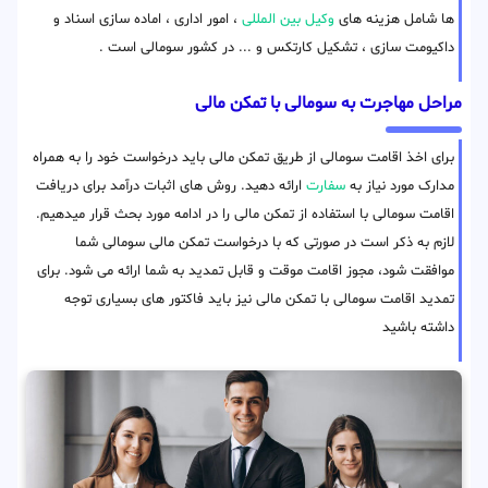
ها شامل هزینه های
وکیل بین المللی
، امور اداری ، اماده سازی اسناد و
داکیومت سازی ، تشکیل کارتکس و ... در کشور سومالی است .
مراحل مهاجرت به سومالی با تمکن مالی
برای اخذ اقامت سومالی از طریق تمکن مالی باید درخواست خود را به همراه
مدارک مورد نیاز به
سفارت
ارائه دهید. روش های اثبات درآمد برای دریافت
اقامت سومالی با استفاده از تمکن مالی را در ادامه مورد بحث قرار میدهیم.
لازم به ذکر است در صورتی که با درخواست تمکن مالی سومالی شما
موافقت شود، مجوز اقامت موقت و قابل تمدید به شما ارائه می شود. برای
تمدید اقامت سومالی با تمکن مالی نیز باید فاکتور های بسیاری توجه
داشته باشید