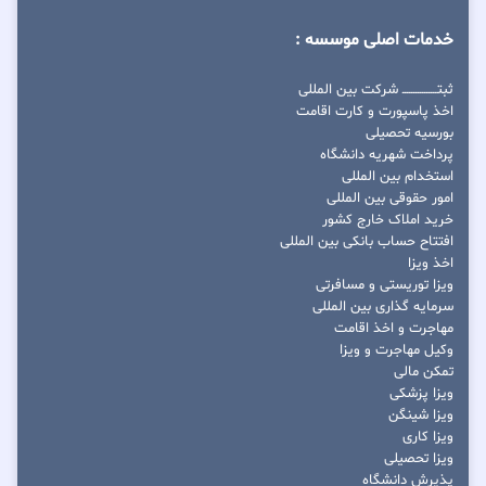
خدمات اصلی موسسه :
ثبتــــــــــــــــ شرکت بین المللی
اخذ پاسپورت و کارت اقامت
بورسیه تحصیلی
پرداخت شهریه دانشگاه
استخدام بین المللی
امور حقوقی بین المللی
خرید املاک خارج کشور
افتتاح حساب بانکی بین المللی
اخذ ویزا
ویزا توریستی و مسافرتی
سرمایه گذاری بین المللی
مهاجرت و اخذ اقامت
وکیل مهاجرت و ویزا
تمکن مالی
ویزا پزشکی
ویزا شینگن
ویزا کاری
ویزا تحصیلی
پذیرش دانشگاه