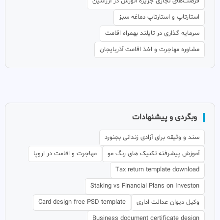
فرصت‌های تجاری جزیره آنورس در آرژانتین
استارتاپ و استارتاپ دماغه سبز
سرمایه گذاری در تایلند بهمراه اقامت
مشاوره مهاجرت و اخذ اقامت آذربایجان
وبگردی و پیشنهادات
سند و وثیقه برای آزادی زندانی بجنورد
آموزش پیشرفته تکنیک های رنگ مو
مهاجرت و اقامت در اروپا
Tax return template download
Staking vs Financial Plans on Investon
وکیل دیوان عدالت اداری
Card design free PSD template
Business document certificate design