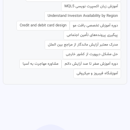
آموزش زبان اکسپرت نویسی MQL5
Understand Investon Availability by Region
دوره آموزش تخصصی بافت مو
Credit and debit card design
پیگیری پرونده‌های تأمین اجتماعی
مدرک معتبر آرایش ماندگار از مراجع بین الملل
حل مشکل دیپورت از کشور خارجی
دوره آموزش صفر تا صد آرایش دائم
مشاوره مهاجرت به آسیا
آموزشگاه فیبروز و میکروفی