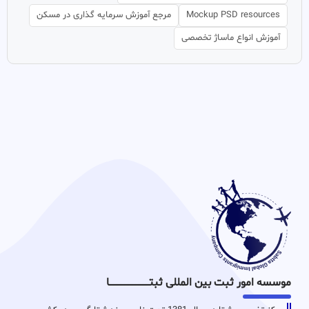
Mockup PSD resources
مرجع آموزش سرمایه گذاری در مسکن
آموزش انواع ماساژ تخصصی
موسسه امور ثبت بین المللی ثبتـــــــــــــــــــــــــــــا