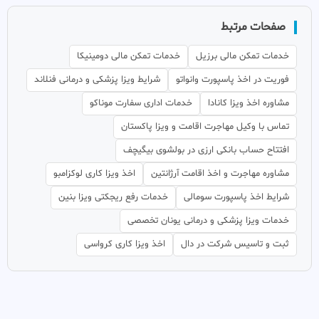
صفحات مرتبط
خدمات تمکن مالی برزیل
خدمات تمکن مالی دومینیکا
فوریت در اخذ پاسپورت وانواتو
شرایط ویزا پزشکی و درمانی فنلاند
مشاوره اخذ ویزا کانادا
خدمات اداری سفارت موناکو
تماس با وکیل مهاجرت اقامت و ویزا پاکستان
افتتاح حساب بانکی ارزی در بولشوی بیگیچف
مشاوره مهاجرت و اخذ اقامت آرژانتین
اخذ ویزا کاری لوکزامبو
شرایط اخذ پاسپورت سومالی
خدمات رفع ریجکتی ویزا بنین
خدمات ویزا پزشکی و درمانی یونان تخصصی
ثبت و تاسیس شرکت در دال
اخذ ویزا کاری کرواسی