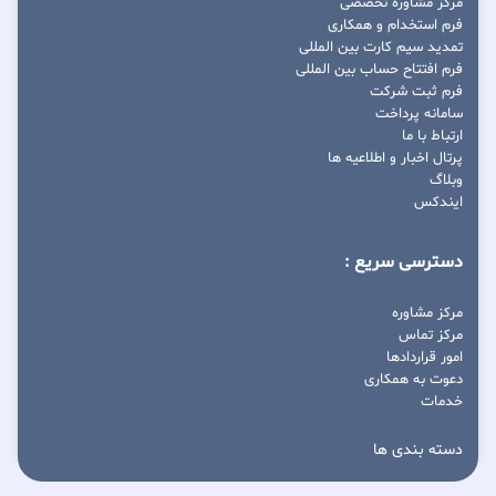
مرکز مشاوره تخصصی
فرم استخدام و همکاری
تمدید سیم کارت بین المللی
فرم افتتاح حساب بین المللی
فرم ثبت شرکت
سامانه پرداخت
ارتباط با ما
پرتال اخبار و اطلاعیه ها
وبلاگ
ایندکس
دسترسی سریع :
مرکز مشاوره
مرکز تماس
امور قراردادها
دعوت به همکاری
خدمات
دسته بندی ها