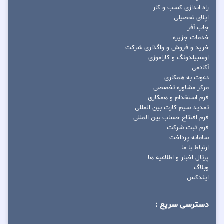
راه اندازی کسب و کار
اپلای تحصیلی
جاب آفر
خدمات جزیره
خرید و فروش و واگذاری شرکت
اوسبیلدونگ و کاراموزی
آکادمی
دعوت به همکاری
مرکز مشاوره تخصصی
فرم استخدام و همکاری
تمدید سیم کارت بین المللی
فرم افتتاح حساب بین المللی
فرم ثبت شرکت
سامانه پرداخت
ارتباط با ما
پرتال اخبار و اطلاعیه ها
وبلاگ
ایندکس
دسترسی سریع :