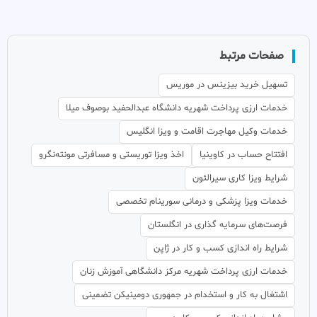
صفحات مرتبط
تسهیل خرید بیزینس در موریس
خدمات ارزی پرداخت شهریه دانشگاه عبدالحفید بوصوف میلا
خدمات وکیل مهاجرت اقامت و ویزا انگلیس
افتتاح حساب در کاوینیا
اخذ ویزا توریستی و مسافرتی مونته‌نگرو
شرایط ویزا کاری سیرالئون
خدمات ویزا پزشکی و درمانی سورینام تخصصی
فرصت‌های سرمایه گذاری در انگلستان
شرایط راه اندازی کسب و کار در ژاپن
خدمات ارزی پرداخت شهریه مرکز دانشگاهی آموزش زنان
اشتغال به کار و استخدام در جمهوری دومینیکن تضمینی