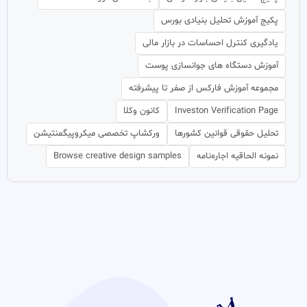
پکیج آموزش تحلیل بنیادی بورس
یادگیری کنترل احساسات در بازار مالی
آموزش دستگاه های جوانسازی پوست
مجموعه آموزش فارکس از صفر تا پیشرفته
Investon Verification Page
کانون وکلا
تحلیل حقوقی قوانین کشورها
ورکشاپ تخصصی میکروپیگمنتیشن
نمونه الحاقیه اجاره‌نامه
Browse creative design samples