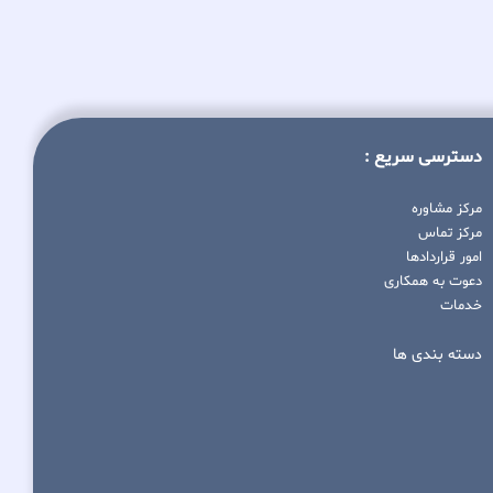
دسترسی سریع :
مرکز مشاوره
مرکز تماس
امور قراردادها
دعوت به همکاری
خدمات
دسته بندی ها