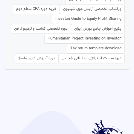
ورکشاپ تخصصی آرایش موی شینیون
خرید دوره CFA سطح دوم
Investon Guide to Equity Profit Sharing
پکیج آموزش جامع بورس ایران
دوره تخصصی کاشت و ترمیم ناخن
Humanitarian Project Investing on Investon
Tax return template download
دوره ساخت استراتژی معاملاتی شخصی
دوره آموزش کاربر ماساژ