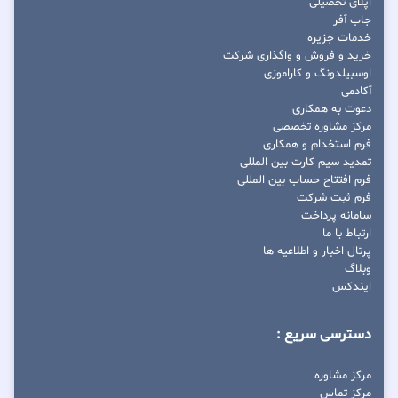
اپلای تحصیلی
جاب آفر
خدمات جزیره
خرید و فروش و واگذاری شرکت
اوسبیلدونگ و کاراموزی
آکادمی
دعوت به همکاری
مرکز مشاوره تخصصی
فرم استخدام و همکاری
تمدید سیم کارت بین المللی
فرم افتتاح حساب بین المللی
فرم ثبت شرکت
سامانه پرداخت
ارتباط با ما
پرتال اخبار و اطلاعیه ها
وبلاگ
ایندکس
دسترسی سریع :
مرکز مشاوره
مرکز تماس