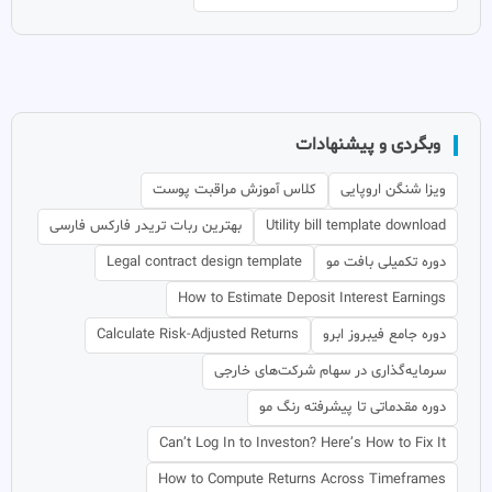
وبگردی و پیشنهادات
ویزا شنگن اروپایی
کلاس آموزش مراقبت پوست
Utility bill template download
بهترین ربات تریدر فارکس فارسی
دوره تکمیلی بافت مو
Legal contract design template
How to Estimate Deposit Interest Earnings
دوره جامع فیبروز ابرو
Calculate Risk-Adjusted Returns
سرمایه‌گذاری در سهام شرکت‌های خارجی
دوره مقدماتی تا پیشرفته رنگ مو
Can’t Log In to Investon? Here’s How to Fix It
How to Compute Returns Across Timeframes