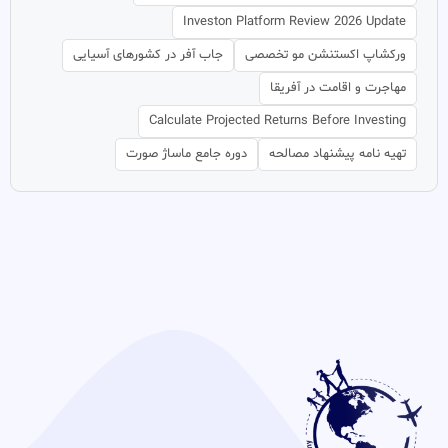
Investon Platform Review 2026 Update
ورکشاپ اکستنشن مو تخصصی
جاب آفر در کشورهای آسیایی
مهاجرت و اقامت در آفریقا
Calculate Projected Returns Before Investing
تهیه نامه پیشنهاد مصالحه
دوره جامع ماساژ صورت