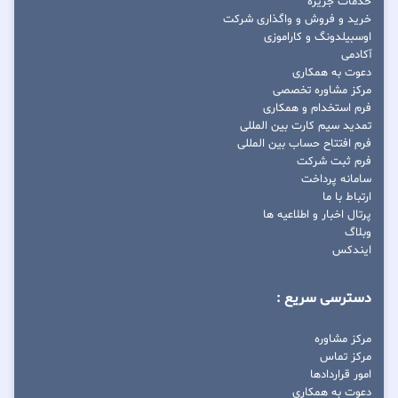
خدمات جزیره
خرید و فروش و واگذاری شرکت
اوسبیلدونگ و کاراموزی
آکادمی
دعوت به همکاری
مرکز مشاوره تخصصی
فرم استخدام و همکاری
تمدید سیم کارت بین المللی
فرم افتتاح حساب بین المللی
فرم ثبت شرکت
سامانه پرداخت
ارتباط با ما
پرتال اخبار و اطلاعیه ها
وبلاگ
ایندکس
دسترسی سریع :
مرکز مشاوره
مرکز تماس
امور قراردادها
دعوت به همکاری