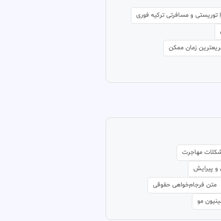
 توریستی و مسافرتی ترکیه فوری
سریعترین زمان ممکن
شکلات مهاجرت
و پیرایش
متن فرجام‌خواهی حقوقی
نیون مو