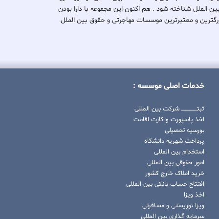
بین الملل شناخته شود . هم اکنون این مجموعه با دارا بودن
کی از بزرگترین و معتبرترین موسسات مهاجرتی و حقوق بین الملل
خدمات اصلی موسسه :
ثبتــــــــــــــــ شرکت بین المللی
اخذ پاسپورت و کارت اقامت
بورسیه تحصیلی
پرداخت شهریه دانشگاه
استخدام بین المللی
امور حقوقی بین المللی
خرید املاک خارج کشور
افتتاح حساب بانکی بین المللی
اخذ ویزا
ویزا توریستی و مسافرتی
سرمایه گذاری بین المللی