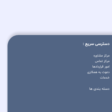
دسترسی سریع :
مرکز مشاوره
مرکز تماس
امور قراردادها
دعوت به همکاری
خدمات
دسته بندی ها