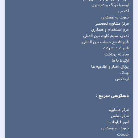
اوسبیلدونگ و کاراموزی
آکادمی
دعوت به همکاری
مرکز مشاوره تخصصی
فرم استخدام و همکاری
تمدید سیم کارت بین المللی
فرم افتتاح حساب بین المللی
فرم ثبت شرکت
سامانه پرداخت
ارتباط با ما
پرتال اخبار و اطلاعیه ها
وبلاگ
ایندکس
دسترسی سریع :
مرکز مشاوره
مرکز تماس
امور قراردادها
دعوت به همکاری
خدمات