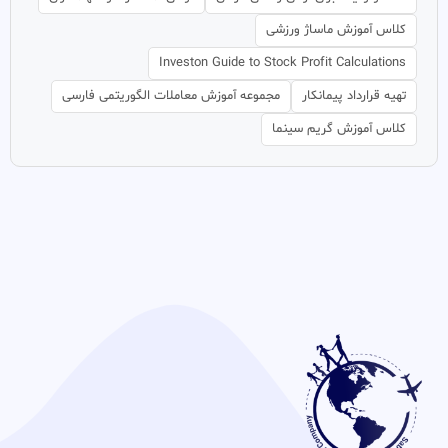
کلاس آموزش ماساژ ورزشی
Investon Guide to Stock Profit Calculations
تهیه قرارداد پیمانکار
مجموعه آموزش معاملات الگوریتمی فارسی
کلاس آموزش گریم سینما