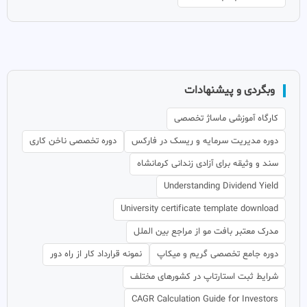
وبگردی و پیشنهادات
کارگاه آموزشی ماساژ تخصصی
دوره مدیریت سرمایه و ریسک در فارکس
دوره تخصصی ناخن کاری
سند و وثیقه برای آزادی زندانی کرمانشاه
Understanding Dividend Yield
University certificate template download
مدرک معتبر بافت مو از مراجع بین الملل
دوره جامع تخصصی گریم و میکاپ
نمونه قرارداد کار از راه دور
شرایط ثبت استارتاپ در کشورهای مختلف
CAGR Calculation Guide for Investors