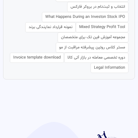
انتخاب و ثبت‌نام در بروکر فارکس
What Happens During an Investon Stock IPO
Mixed Strategy Profit Tool
نمونه قرارداد نمایندگی برند
مجموعه آموزش فین تک برای متخصصان
مستر کلاس روتین پیشرفته مراقبت از مو
دوره تخصصی معامله در بازار آتی کالا
Invoice template download
Legal Information