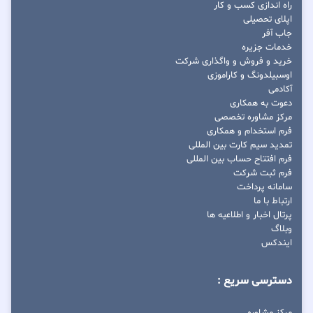
راه اندازی کسب و کار
اپلای تحصیلی
جاب آفر
خدمات جزیره
خرید و فروش و واگذاری شرکت
اوسبیلدونگ و کاراموزی
آکادمی
دعوت به همکاری
مرکز مشاوره تخصصی
فرم استخدام و همکاری
تمدید سیم کارت بین المللی
فرم افتتاح حساب بین المللی
فرم ثبت شرکت
سامانه پرداخت
ارتباط با ما
پرتال اخبار و اطلاعیه ها
وبلاگ
ایندکس
دسترسی سریع :