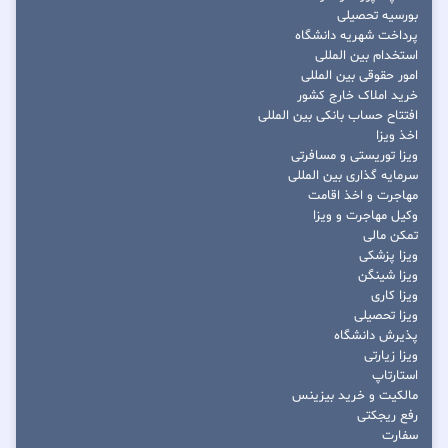
بورسیه تحصیلی
پرداخت شهریه دانشگاه
استخدام بین المللی
امور حقوقی بین المللی
خرید املاک خارج کشور
افتتاح حساب بانکی بین المللی
اخذ ویزا
ویزا توریستی و مسافرتی
سرمایه گذاری بین المللی
مهاجرت و اخذ اقامت
وکیل مهاجرت و ویزا
تمکن مالی
ویزا پزشکی
ویزا شینگن
ویزا کاری
ویزا تحصیلی
پذیرش دانشگاه
ویزا زیارتی
استارتاپ
مالکیت و خرید بیزینس
رفع ریجکتی
سفارت