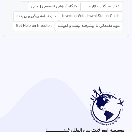
کانال سیگنال بازار مالی
کارگاه آموزشی تخصصی زیبایی
Investon Withdrawal Status Guide
نمونه نامه پیگیری پرونده
دوره مقدماتی تا پیشرفته لیفت و لمینت
Get Help on Investon
موسسه امور ثبت بین المللی ثبتـــــــــــــــــــــــــــــا