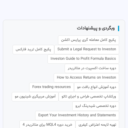
وبگردی و پیشنهادات
پکیج کامل معامله گری پرایس اکشن
Submit a Legal Request to Investon
پکیج کامل ترید فارکس
Investon Guide to Profit Formula Basics
دوره ساخت اکسپرت در متاتریدر
How to Access Returns on Investon
دوره آموزش انواع بافت مو
Forex trading resources
ورکشاپ تخصصی طراحی و اجرای تاتو
آموزش مربیگری شینیون مو
دوره تخصصی شیدینگ ابرو
Export Your Investment History and Statements
تهیه لایحه اعتراض کیفری
خرید دوره MQL4 برای متاتریدر 4