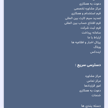
دعوت به همکاری
مرکز مشاوره تخصصی
فرم استخدام و همکاری
تمدید سیم کارت بین المللی
فرم افتتاح حساب بین المللی
فرم ثبت شرکت
سامانه پرداخت
ارتباط با ما
پرتال اخبار و اطلاعیه ها
وبلاگ
ایندکس
دسترسی سریع :
مرکز مشاوره
مرکز تماس
امور قراردادها
دعوت به همکاری
خدمات
دسته بندی ها