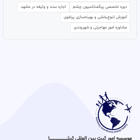
دوره تخصصی پیگمنتاسیون چشم
اجاره سند و وثیقه در مشهد
آموزش تنوع‌بخشی و بهینه‌سازی پرتفوی
مشاوره امور مهاجرتی و شهروندی
موسسه امور ثبت بین المللی ثبتـــــــــــــــــــــــــــــا