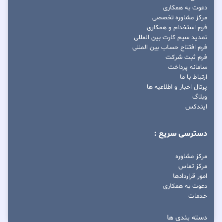
دعوت به همکاری
مرکز مشاوره تخصصی
فرم استخدام و همکاری
تمدید سیم کارت بین المللی
فرم افتتاح حساب بین المللی
فرم ثبت شرکت
سامانه پرداخت
ارتباط با ما
پرتال اخبار و اطلاعیه ها
وبلاگ
ایندکس
دسترسی سریع :
مرکز مشاوره
مرکز تماس
امور قراردادها
دعوت به همکاری
خدمات
دسته بندی ها