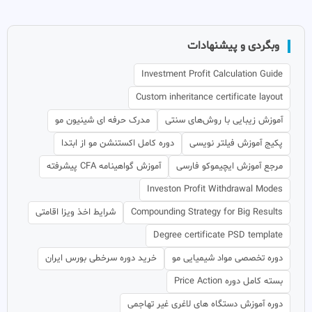
وبگردی و پیشنهادات
Investment Profit Calculation Guide
Custom inheritance certificate layout
آموزش زیبایی با روش‌های سنتی
مدرک حرفه ای شینیون مو
پکیج آموزش فیلتر نویسی
دوره کامل اکستنشن مو از ابتدا
مرجع آموزش ایچیموکو فارسی
آموزش گواهینامه CFA پیشرفته
Investon Profit Withdrawal Modes
Compounding Strategy for Big Results
شرایط اخذ ویزا اقامتی
Degree certificate PSD template
دوره تخصصی مواد شیمیایی مو
خرید دوره سرخطی بورس ایران
بسته کامل دوره Price Action
دوره آموزش دستگاه های لاغری غیر تهاجمی