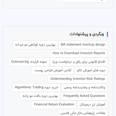
وبگردی و پیشنهادات
Bill statement mockup design
بهترین دوره کوتاهی مو مردانه
How to Download Investon Reports
اقدام قانونی برای رفع رد درخواست ویزا
نمونه قرارداد Outsourcing
دوره های آموزش تاتو
کلاس آموزش طراحی پوست
Understanding Investon Risk Ratings
وکالت‌نامه و رضایت‌نامه رسمی
خرید دوره Algorithmic Trading
Frequently Asked Questions
بهترین دوره بافت مو زنانه
آموزش ارز دیجیتال
Financial Return Evaluation
مقالات پژوهشی بازار مالی فارسی