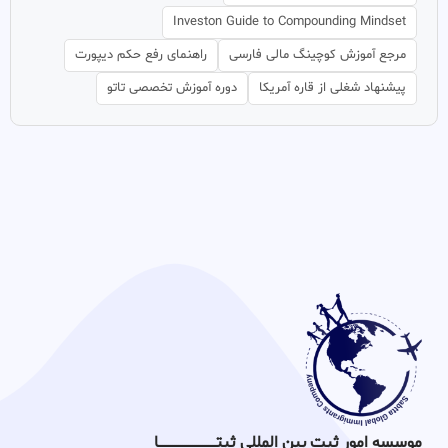
Investon Guide to Compounding Mindset
مرجع آموزش کوچینگ مالی فارسی
راهنمای رفع حکم دیپورت
پیشنهاد شغلی از قاره آمریکا
دوره آموزش تخصصی تاتو
موسسه امور ثبت بین المللی ثبتـــــــــــــــــــــــــــــا