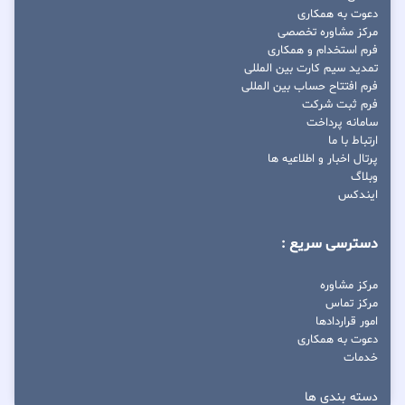
دعوت به همکاری
مرکز مشاوره تخصصی
فرم استخدام و همکاری
تمدید سیم کارت بین المللی
فرم افتتاح حساب بین المللی
فرم ثبت شرکت
سامانه پرداخت
ارتباط با ما
پرتال اخبار و اطلاعیه ها
وبلاگ
ایندکس
دسترسی سریع :
مرکز مشاوره
مرکز تماس
امور قراردادها
دعوت به همکاری
خدمات
دسته بندی ها