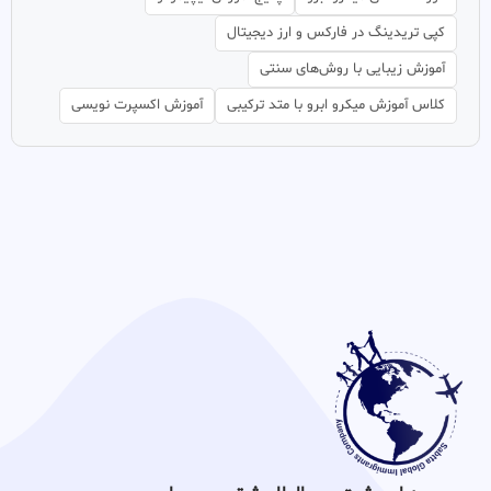
کپی تریدینگ در فارکس و ارز دیجیتال
آموزش زیبایی با روش‌های سنتی
کلاس آموزش میکرو ابرو با متد ترکیبی
آموزش اکسپرت نویسی