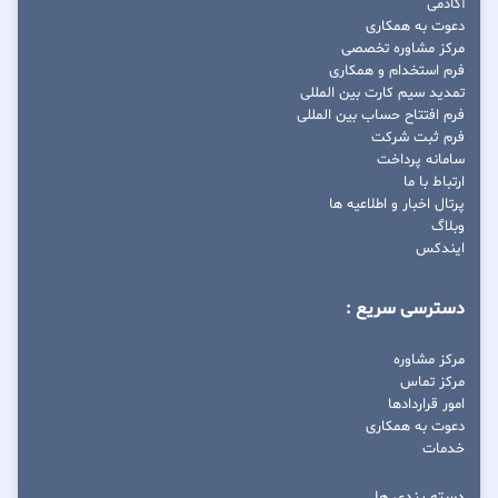
آکادمی
دعوت به همکاری
مرکز مشاوره تخصصی
فرم استخدام و همکاری
تمدید سیم کارت بین المللی
فرم افتتاح حساب بین المللی
فرم ثبت شرکت
سامانه پرداخت
ارتباط با ما
پرتال اخبار و اطلاعیه ها
وبلاگ
ایندکس
دسترسی سریع :
مرکز مشاوره
مرکز تماس
امور قراردادها
دعوت به همکاری
خدمات
دسته بندی ها