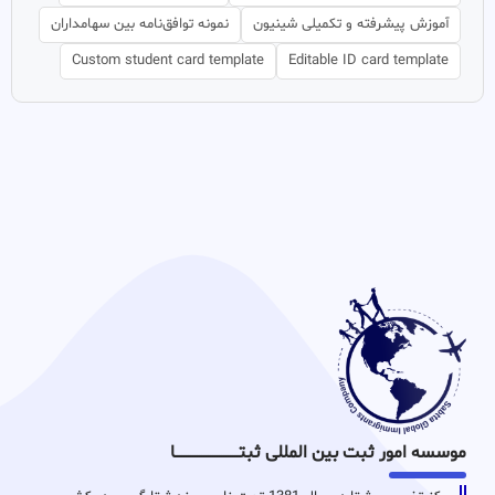
آموزش پیشرفته و تکمیلی شینیون
نمونه توافق‌نامه بین سهامداران
Custom student card template
Editable ID card template
موسسه امور ثبت بین المللی ثبتـــــــــــــــــــــــــــــا