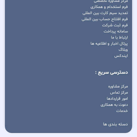
مرکز مشاوره تخصصی
فرم استخدام و همکاری
تمدید سیم کارت بین المللی
فرم افتتاح حساب بین المللی
فرم ثبت شرکت
سامانه پرداخت
ارتباط با ما
پرتال اخبار و اطلاعیه ها
وبلاگ
ایندکس
دسترسی سریع :
مرکز مشاوره
مرکز تماس
امور قراردادها
دعوت به همکاری
خدمات
دسته بندی ها