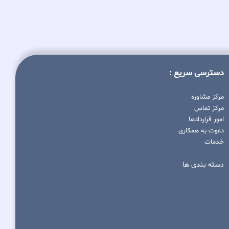
دسترسی سریع :
مرکز مشاوره
مرکز تماس
امور قراردادها
دعوت به همکاری
خدمات
دسته بندی ها