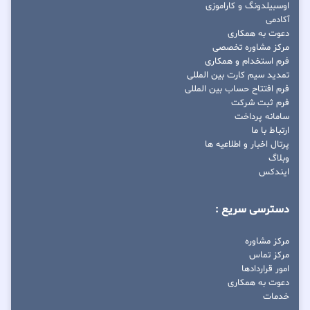
اوسبیلدونگ و کاراموزی
آکادمی
دعوت به همکاری
مرکز مشاوره تخصصی
فرم استخدام و همکاری
تمدید سیم کارت بین المللی
فرم افتتاح حساب بین المللی
فرم ثبت شرکت
سامانه پرداخت
ارتباط با ما
پرتال اخبار و اطلاعیه ها
وبلاگ
ایندکس
دسترسی سریع :
مرکز مشاوره
مرکز تماس
امور قراردادها
دعوت به همکاری
خدمات