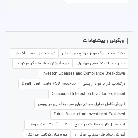
وبگردی و پیشنهادات
مدرک معتبر رنگ مو از مراجع بین الملل
دوره تحلیل احساسات بازار
سایر خدمات تخصصی مهاجرتی
دوره آموزش پیشرفته گریم کودک
Investon Licenses and Compliance Breakdown
ورکشاپ کار با مواد آرایشی
Death certificate PSD mockup
Compound Interest on Investon Explained
آموزش کامل تحلیل بنیادی برای سرمایه‌گذاری در بورس
Future Value of an Investment Explained
اخذ مجوز کار و فعالیت در خارج
کلاس آموزش لیزر درمانی
آموزش پیشرفته میکاپ حرفه ای
دوره های کوتاهی مو زنانه