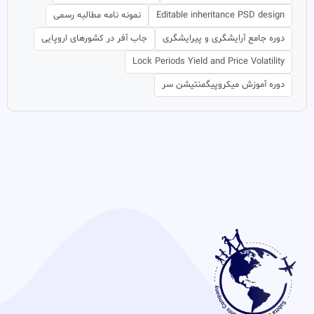
Editable inheritance PSD design
نمونه نامه مطالبه رسمی
دوره جامع آرایشگری و پیرایشگری
جاب آفر در کشورهای اروپایی
Lock Periods Yield and Price Volatility
دوره آموزش میکروپیگمنتیشن سر